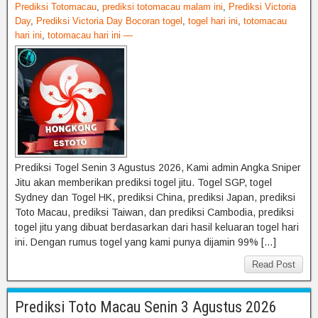
Prediksi Totomacau
,
prediksi totomacau malam ini
,
Prediksi Victoria
Day
,
Prediksi Victoria Day Bocoran togel
,
togel hari ini
,
totomacau
hari ini
,
totomacau hari ini —
Prediksi Togel Senin 3 Agustus 2026, Kami admin Angka Sniper
Jitu akan memberikan prediksi togel jitu. Togel SGP, togel
Sydney dan Togel HK, prediksi China, prediksi Japan, prediksi
Toto Macau, prediksi Taiwan, dan prediksi Cambodia, prediksi
togel jitu yang dibuat berdasarkan dari hasil keluaran togel hari
ini. Dengan rumus togel yang kami punya dijamin 99% […]
Read Post
Prediksi Toto Macau Senin 3 Agustus 2026