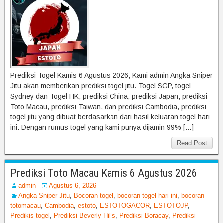
Prediksi Togel Kamis 6 Agustus 2026, Kami admin Angka Sniper
Jitu akan memberikan prediksi togel jitu. Togel SGP, togel
Sydney dan Togel HK, prediksi China, prediksi Japan, prediksi
Toto Macau, prediksi Taiwan, dan prediksi Cambodia, prediksi
togel jitu yang dibuat berdasarkan dari hasil keluaran togel hari
ini. Dengan rumus togel yang kami punya dijamin 99% […]
Read Post
Prediksi Toto Macau Kamis 6 Agustus 2026
admin
Agustus 6, 2026
Angka Sniper Jitu
,
Bocoran togel
,
bocoran togel hari ini
,
bocoran
totomacau
,
Cambodia
,
estoto
,
ESTOTOGACOR
,
ESTOTOJP
,
Predikis togel
,
Prediksi Beverly Hills
,
Prediksi Boracay
,
Prediksi