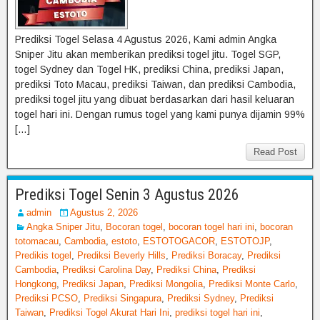
Prediksi Togel Selasa 4 Agustus 2026, Kami admin Angka
Sniper Jitu akan memberikan prediksi togel jitu. Togel SGP,
togel Sydney dan Togel HK, prediksi China, prediksi Japan,
prediksi Toto Macau, prediksi Taiwan, dan prediksi Cambodia,
prediksi togel jitu yang dibuat berdasarkan dari hasil keluaran
togel hari ini. Dengan rumus togel yang kami punya dijamin 99%
[…]
Read Post
Prediksi Togel Senin 3 Agustus 2026
admin
Agustus 2, 2026
Angka Sniper Jitu
,
Bocoran togel
,
bocoran togel hari ini
,
bocoran
totomacau
,
Cambodia
,
estoto
,
ESTOTOGACOR
,
ESTOTOJP
,
Predikis togel
,
Prediksi Beverly Hills
,
Prediksi Boracay
,
Prediksi
Cambodia
,
Prediksi Carolina Day
,
Prediksi China
,
Prediksi
Hongkong
,
Prediksi Japan
,
Prediksi Mongolia
,
Prediksi Monte Carlo
,
Prediksi PCSO
,
Prediksi Singapura
,
Prediksi Sydney
,
Prediksi
Taiwan
,
Prediksi Togel Akurat Hari Ini
,
prediksi togel hari ini
,