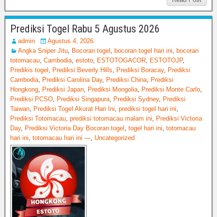
Prediksi Togel Rabu 5 Agustus 2026
admin
Agustus 4, 2026
Angka Sniper Jitu
,
Bocoran togel
,
bocoran togel hari ini
,
bocoran
totomacau
,
Cambodia
,
estoto
,
ESTOTOGACOR
,
ESTOTOJP
,
Predikis togel
,
Prediksi Beverly Hills
,
Prediksi Boracay
,
Prediksi
Cambodia
,
Prediksi Carolina Day
,
Prediksi China
,
Prediksi
Hongkong
,
Prediksi Japan
,
Prediksi Mongolia
,
Prediksi Monte Carlo
,
Prediksi PCSO
,
Prediksi Singapura
,
Prediksi Sydney
,
Prediksi
Taiwan
,
Prediksi Togel Akurat Hari Ini
,
prediksi togel hari ini
,
Prediksi Totomacau
,
prediksi totomacau malam ini
,
Prediksi Victoria
Day
,
Prediksi Victoria Day Bocoran togel
,
togel hari ini
,
totomacau
hari ini
,
totomacau hari ini —
,
Uncategorized