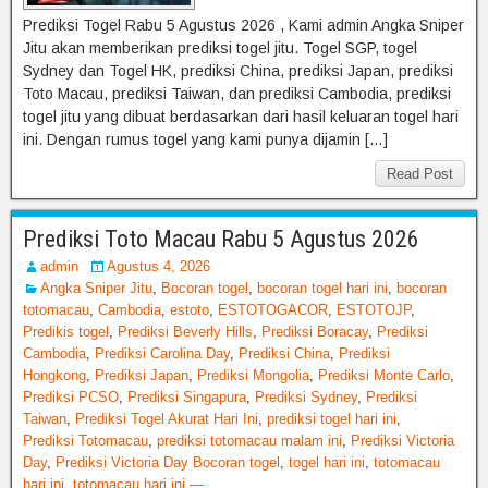
Prediksi Togel Rabu 5 Agustus 2026 , Kami admin Angka Sniper
Jitu akan memberikan prediksi togel jitu. Togel SGP, togel
Sydney dan Togel HK, prediksi China, prediksi Japan, prediksi
Toto Macau, prediksi Taiwan, dan prediksi Cambodia, prediksi
togel jitu yang dibuat berdasarkan dari hasil keluaran togel hari
ini. Dengan rumus togel yang kami punya dijamin […]
Read Post
Prediksi Toto Macau Rabu 5 Agustus 2026
admin
Agustus 4, 2026
Angka Sniper Jitu
,
Bocoran togel
,
bocoran togel hari ini
,
bocoran
totomacau
,
Cambodia
,
estoto
,
ESTOTOGACOR
,
ESTOTOJP
,
Predikis togel
,
Prediksi Beverly Hills
,
Prediksi Boracay
,
Prediksi
Cambodia
,
Prediksi Carolina Day
,
Prediksi China
,
Prediksi
Hongkong
,
Prediksi Japan
,
Prediksi Mongolia
,
Prediksi Monte Carlo
,
Prediksi PCSO
,
Prediksi Singapura
,
Prediksi Sydney
,
Prediksi
Taiwan
,
Prediksi Togel Akurat Hari Ini
,
prediksi togel hari ini
,
Prediksi Totomacau
,
prediksi totomacau malam ini
,
Prediksi Victoria
Day
,
Prediksi Victoria Day Bocoran togel
,
togel hari ini
,
totomacau
hari ini
,
totomacau hari ini —