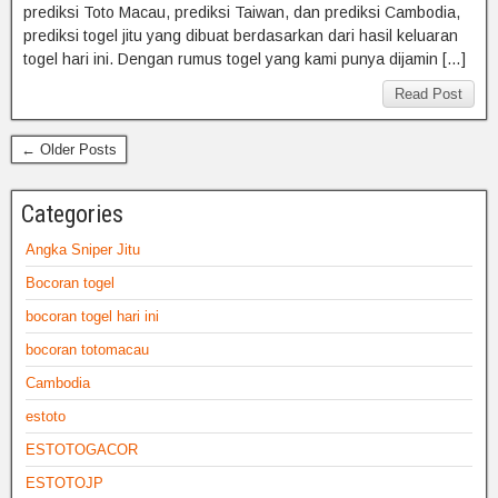
prediksi Toto Macau, prediksi Taiwan, dan prediksi Cambodia,
prediksi togel jitu yang dibuat berdasarkan dari hasil keluaran
togel hari ini. Dengan rumus togel yang kami punya dijamin […]
Read Post
← Older Posts
Categories
Angka Sniper Jitu
Bocoran togel
bocoran togel hari ini
bocoran totomacau
Cambodia
estoto
ESTOTOGACOR
ESTOTOJP