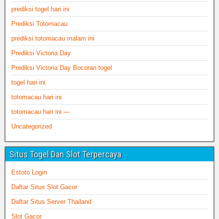
prediksi togel hari ini
Prediksi Totomacau
prediksi totomacau malam ini
Prediksi Victoria Day
Prediksi Victoria Day Bocoran togel
togel hari ini
totomacau hari ini
totomacau hari ini —
Uncategorized
Situs Togel Dan Slot Terpercaya
Estoto Login
Daftar Situs Slot Gacor
Daftar Situs Server Thailand
Slot Gacor