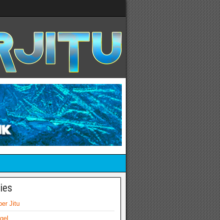
ies
er Jitu
gel