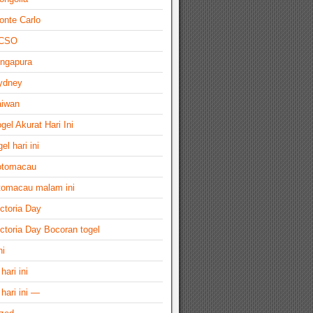
onte Carlo
PCSO
ingapura
ydney
aiwan
gel Akurat Hari Ini
el hari ini
Totomacau
otomacau malam ini
ictoria Day
ictoria Day Bocoran togel
ni
ari ini
hari ini —