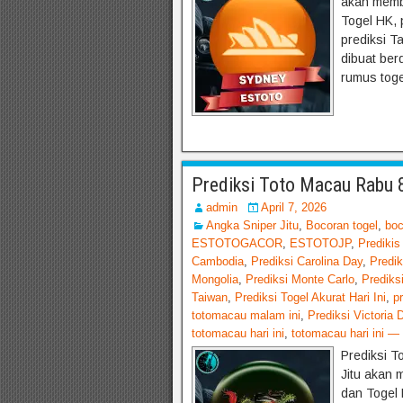
akan membe
Togel HK, 
prediksi T
dibuat ber
rumus toge
Prediksi Toto Macau Rabu 8
admin
April 7, 2026
Angka Sniper Jitu
,
Bocoran togel
,
boc
ESTOTOGACOR
,
ESTOTOJP
,
Predikis
Cambodia
,
Prediksi Carolina Day
,
Predik
Mongolia
,
Prediksi Monte Carlo
,
Predik
Taiwan
,
Prediksi Togel Akurat Hari Ini
,
pr
totomacau malam ini
,
Prediksi Victoria 
totomacau hari ini
,
totomacau hari ini —
Prediksi T
Jitu akan 
dan Togel 