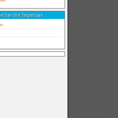
ized
el Dan Slot Terpercaya
in