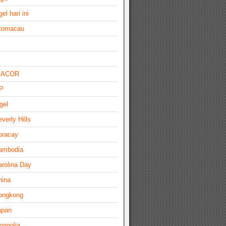
el hari ini
otomacau
GACOR
P
gel
verly Hills
oracay
Cambodia
arolina Day
hina
Hongkong
apan
ongolia