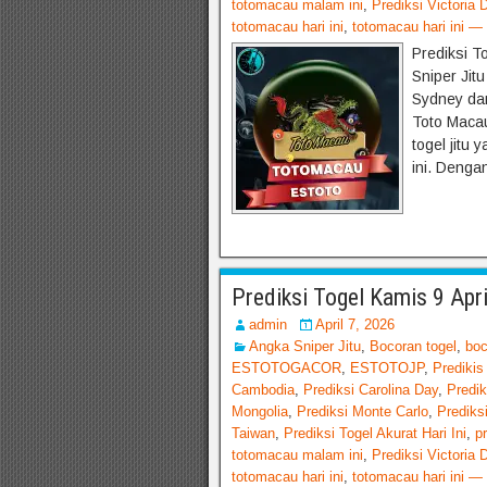
totomacau malam ini
,
Prediksi Victoria 
totomacau hari ini
,
totomacau hari ini —
Prediksi T
Sniper Jitu
Sydney dan
Toto Macau
togel jitu 
ini. Denga
Prediksi Togel Kamis 9 Apr
admin
April 7, 2026
Angka Sniper Jitu
,
Bocoran togel
,
boc
ESTOTOGACOR
,
ESTOTOJP
,
Predikis
Cambodia
,
Prediksi Carolina Day
,
Predik
Mongolia
,
Prediksi Monte Carlo
,
Predik
Taiwan
,
Prediksi Togel Akurat Hari Ini
,
pr
totomacau malam ini
,
Prediksi Victoria 
totomacau hari ini
,
totomacau hari ini —