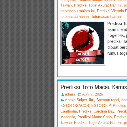
Taiwan
,
Prediksi Togel Akurat Hari Ini
,
pr
totomacau malam ini
,
Prediksi Victoria 
totomacau hari ini
,
totomacau hari ini —
Prediksi T
akan membe
Togel HK, 
prediksi T
dibuat ber
rumus toge
Prediksi Toto Macau Kamis
admin
April 7, 2026
Angka Sniper Jitu
,
Bocoran togel
,
boc
ESTOTOGACOR
,
ESTOTOJP
,
Predikis
Cambodia
,
Prediksi Carolina Day
,
Predik
Mongolia
,
Prediksi Monte Carlo
,
Predik
Taiwan
,
Prediksi Togel Akurat Hari Ini
,
pr