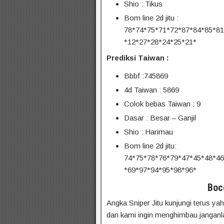
Shio : Tikus
Bom line 2d jitu :
78*74*75*71*72*87*84*85*81
*12*27*28*24*25*21*
Prediksi Taiwan :
Bbbf :745869
4d Taiwan : 5869
Colok bebas Taiwan : 9
Dasar : Besar – Ganjil
Shio : Harimau
Bom line 2d jitu:
74*75*78*76*79*47*45*48*46
*69*97*94*95*98*96*
Boc
Angka Sniper Jitu kunjungi terus 
dan kami ingin menghimbau janganla