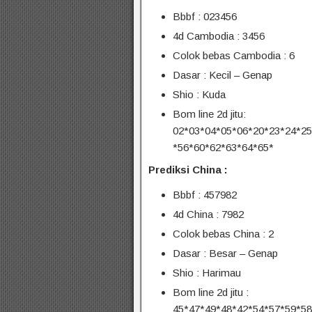
Bbbf : 023456
4d Cambodia : 3456
Colok bebas Cambodia : 6
Dasar : Kecil – Genap
Shio : Kuda
Bom line 2d jitu:
02*03*04*05*06*20*23*24*25
*56*60*62*63*64*65*
Prediksi China :
Bbbf : 457982
4d China : 7982
Colok bebas China : 2
Dasar : Besar – Genap
Shio : Harimau
Bom line 2d jitu :
45*47*49*48*42*54*57*59*58