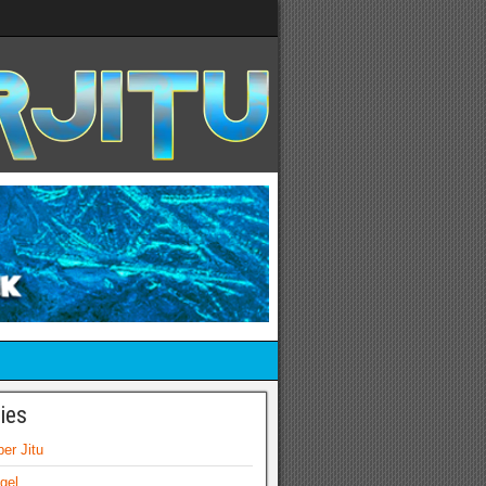
ies
er Jitu
gel