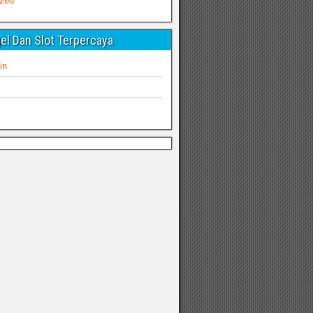
ized
el Dan Slot Terpercaya
in