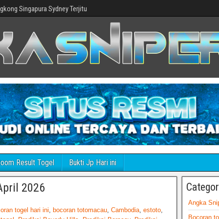
gkong Singapura Sydney Terjitu
oom Result Togel
Bukti Jp Hari ini
April 2026
Categor
Angka Snip
oran togel hari ini
,
bocoran totomacau
,
Cambodia
,
estoto
,
Bocoran to