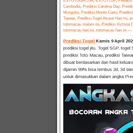
ESTOTOGACOR
,
ESTOTOJP
,
Predikis
Cambodia
,
Prediksi Carolina Day
,
Predik
Mongolia
,
Prediksi Monte Carlo
,
Predik
Taiwan
,
Prediksi Togel Akurat Hari Ini
,
pr
totomacau malam ini
,
Prediksi Victoria 
totomacau hari ini
,
totomacau hari ini —
Prediksi Togel
Kamis 9 April 202
prediksi togel jitu. Togel SGP, toge
prediksi Toto Macau, prediksi Taiwan
dibuat berdasarkan dari hasil kelua
dijamin 99% bisa tembus 2d, 3d da
untuk dimasukkan dalam angka Predi