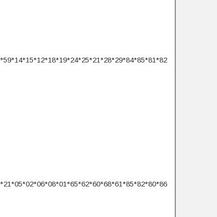
*59*14*15*12*18*19*24*25*21*28*29*84*85*81*82
*21*05*02*06*08*01*65*62*60*68*61*85*82*80*86