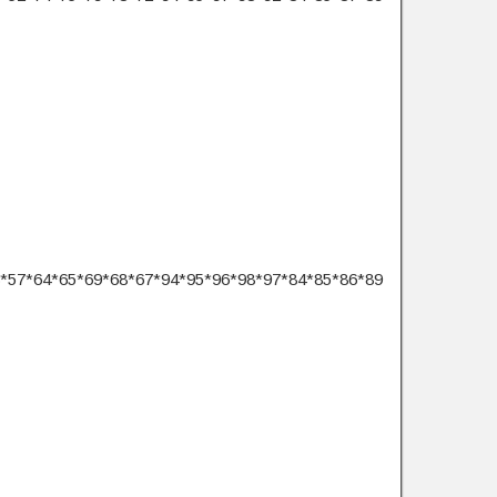
*57*64*65*69*68*67*94*95*96*98*97*84*85*86*89