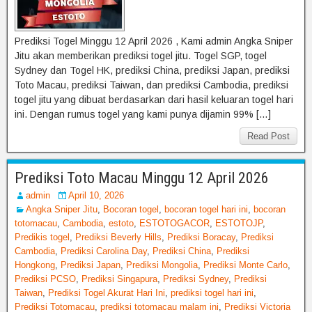
Prediksi Togel Minggu 12 April 2026 , Kami admin Angka Sniper
Jitu akan memberikan prediksi togel jitu. Togel SGP, togel
Sydney dan Togel HK, prediksi China, prediksi Japan, prediksi
Toto Macau, prediksi Taiwan, dan prediksi Cambodia, prediksi
togel jitu yang dibuat berdasarkan dari hasil keluaran togel hari
ini. Dengan rumus togel yang kami punya dijamin 99% […]
Read Post
Prediksi Toto Macau Minggu 12 April 2026
admin
April 10, 2026
Angka Sniper Jitu
,
Bocoran togel
,
bocoran togel hari ini
,
bocoran
totomacau
,
Cambodia
,
estoto
,
ESTOTOGACOR
,
ESTOTOJP
,
Predikis togel
,
Prediksi Beverly Hills
,
Prediksi Boracay
,
Prediksi
Cambodia
,
Prediksi Carolina Day
,
Prediksi China
,
Prediksi
Hongkong
,
Prediksi Japan
,
Prediksi Mongolia
,
Prediksi Monte Carlo
,
Prediksi PCSO
,
Prediksi Singapura
,
Prediksi Sydney
,
Prediksi
Taiwan
,
Prediksi Togel Akurat Hari Ini
,
prediksi togel hari ini
,
Prediksi Totomacau
,
prediksi totomacau malam ini
,
Prediksi Victoria