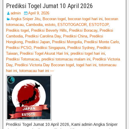
Prediksi Togel Jumat 10 April 2026
admin
April 9, 2026
Angka Sniper Jitu
,
Bocoran togel
,
bocoran togel hari ini
,
bocoran
totomacau
,
Cambodia
,
estoto
,
ESTOTOGACOR
,
ESTOTOJP
,
Predikis togel
,
Prediksi Beverly Hills
,
Prediksi Boracay
,
Prediksi
Cambodia
,
Prediksi Carolina Day
,
Prediksi China
,
Prediksi
Hongkong
,
Prediksi Japan
,
Prediksi Mongolia
,
Prediksi Monte Carlo
,
Prediksi PCSO
,
Prediksi Singapura
,
Prediksi Sydney
,
Prediksi
Taiwan
,
Prediksi Togel Akurat Hari Ini
,
prediksi togel hari ini
,
Prediksi Totomacau
,
prediksi totomacau malam ini
,
Prediksi Victoria
Day
,
Prediksi Victoria Day Bocoran togel
,
togel hari ini
,
totomacau
hari ini
,
totomacau hari ini —
Prediksi Togel Jumat 10 April 2026, Kami admin Angka Sniper