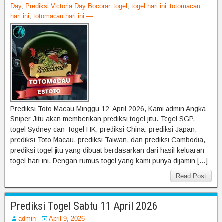
Day
,
Prediksi Victoria Day Bocoran togel
,
togel hari ini
,
totomacau
hari ini
,
totomacau hari ini —
Prediksi Toto Macau Minggu 12 April 2026, Kami admin Angka
Sniper Jitu akan memberikan prediksi togel jitu. Togel SGP,
togel Sydney dan Togel HK, prediksi China, prediksi Japan,
prediksi Toto Macau, prediksi Taiwan, dan prediksi Cambodia,
prediksi togel jitu yang dibuat berdasarkan dari hasil keluaran
togel hari ini. Dengan rumus togel yang kami punya dijamin […]
Read Post
Prediksi Togel Sabtu 11 April 2026
admin
April 9, 2026