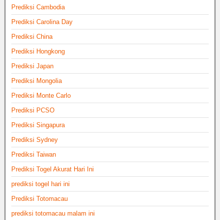
Prediksi Cambodia
Prediksi Carolina Day
Prediksi China
Prediksi Hongkong
Prediksi Japan
Prediksi Mongolia
Prediksi Monte Carlo
Prediksi PCSO
Prediksi Singapura
Prediksi Sydney
Prediksi Taiwan
Prediksi Togel Akurat Hari Ini
prediksi togel hari ini
Prediksi Totomacau
prediksi totomacau malam ini