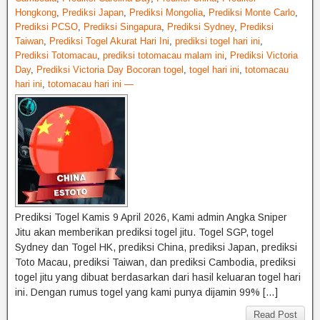
Hongkong
,
Prediksi Japan
,
Prediksi Mongolia
,
Prediksi Monte Carlo
,
Prediksi PCSO
,
Prediksi Singapura
,
Prediksi Sydney
,
Prediksi
Taiwan
,
Prediksi Togel Akurat Hari Ini
,
prediksi togel hari ini
,
Prediksi Totomacau
,
prediksi totomacau malam ini
,
Prediksi Victoria
Day
,
Prediksi Victoria Day Bocoran togel
,
togel hari ini
,
totomacau
hari ini
,
totomacau hari ini —
Prediksi Togel Kamis 9 April 2026, Kami admin Angka Sniper
Jitu akan memberikan prediksi togel jitu. Togel SGP, togel
Sydney dan Togel HK, prediksi China, prediksi Japan, prediksi
Toto Macau, prediksi Taiwan, dan prediksi Cambodia, prediksi
togel jitu yang dibuat berdasarkan dari hasil keluaran togel hari
ini. Dengan rumus togel yang kami punya dijamin 99% […]
Read Post