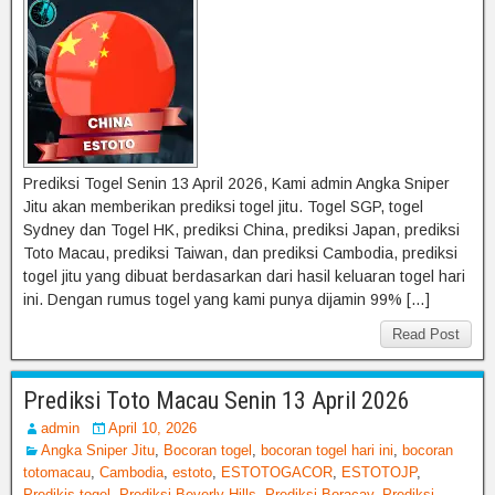
Prediksi Togel Senin 13 April 2026, Kami admin Angka Sniper
Jitu akan memberikan prediksi togel jitu. Togel SGP, togel
Sydney dan Togel HK, prediksi China, prediksi Japan, prediksi
Toto Macau, prediksi Taiwan, dan prediksi Cambodia, prediksi
togel jitu yang dibuat berdasarkan dari hasil keluaran togel hari
ini. Dengan rumus togel yang kami punya dijamin 99% […]
Read Post
Prediksi Toto Macau Senin 13 April 2026
admin
April 10, 2026
Angka Sniper Jitu
,
Bocoran togel
,
bocoran togel hari ini
,
bocoran
totomacau
,
Cambodia
,
estoto
,
ESTOTOGACOR
,
ESTOTOJP
,
Predikis togel
,
Prediksi Beverly Hills
,
Prediksi Boracay
,
Prediksi