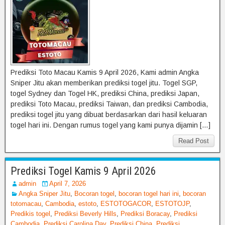
Prediksi Toto Macau Kamis 9 April 2026, Kami admin Angka
Sniper Jitu akan memberikan prediksi togel jitu. Togel SGP,
togel Sydney dan Togel HK, prediksi China, prediksi Japan,
prediksi Toto Macau, prediksi Taiwan, dan prediksi Cambodia,
prediksi togel jitu yang dibuat berdasarkan dari hasil keluaran
togel hari ini. Dengan rumus togel yang kami punya dijamin […]
Read Post
Prediksi Togel Kamis 9 April 2026
admin
April 7, 2026
Angka Sniper Jitu
,
Bocoran togel
,
bocoran togel hari ini
,
bocoran
totomacau
,
Cambodia
,
estoto
,
ESTOTOGACOR
,
ESTOTOJP
,
Predikis togel
,
Prediksi Beverly Hills
,
Prediksi Boracay
,
Prediksi
Cambodia
,
Prediksi Carolina Day
,
Prediksi China
,
Prediksi