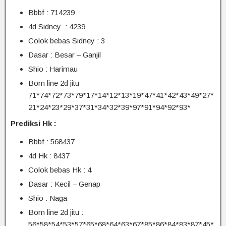
Bbbf :
714239
4d Sidney :
4239
Colok bebas Sidney : 3
Dasar : Besar – Ganjil
Shio : Harimau
Bom line 2d jitu
71*74*72*73*79*17*14*12*13*19*47*41*42*43*49*27*
21*24*23*29*37*31*34*32*39*97*91*94*92*93*
Prediksi Hk :
Bbbf :
568437
4d Hk :
8437
Colok bebas Hk : 4
Dasar : Kecil – Genap
Shio : Naga
Bom line 2d jitu :
56*58*54*53*57*65*68*64*63*67*85*86*84*83*87*45*