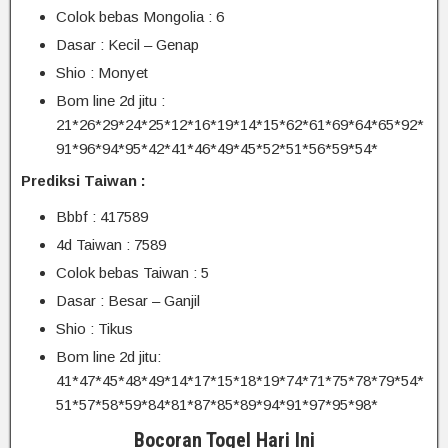
Colok bebas Mongolia : 6
Dasar : Kecil – Genap
Shio : Monyet
Bom line 2d jitu :
21*26*29*24*25*12*16*19*14*15*62*61*69*64*65*92*
91*96*94*95*42*41*46*49*45*52*51*56*59*54*
Prediksi Taiwan :
Bbbf :
417589
4d Taiwan :
7589
Colok bebas Taiwan : 5
Dasar : Besar – Ganjil
Shio : Tikus
Bom line 2d jitu:
41*47*45*48*49*14*17*15*18*19*74*71*75*78*79*54*
51*57*58*59*84*81*87*85*89*94*91*97*95*98*
Bocoran Togel Hari Ini