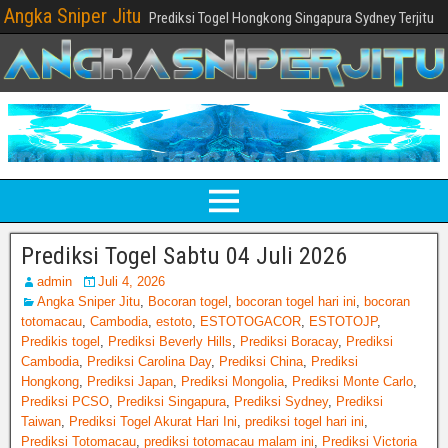
Angka Sniper Jitu
Prediksi Togel Hongkong Singapura Sydney Terjitu
Prediksi Togel Sabtu 04 Juli 2026
admin
Juli 4, 2026
Angka Sniper Jitu
,
Bocoran togel
,
bocoran togel hari ini
,
bocoran
totomacau
,
Cambodia
,
estoto
,
ESTOTOGACOR
,
ESTOTOJP
,
Predikis togel
,
Prediksi Beverly Hills
,
Prediksi Boracay
,
Prediksi
Cambodia
,
Prediksi Carolina Day
,
Prediksi China
,
Prediksi
Hongkong
,
Prediksi Japan
,
Prediksi Mongolia
,
Prediksi Monte Carlo
,
Prediksi PCSO
,
Prediksi Singapura
,
Prediksi Sydney
,
Prediksi
Taiwan
,
Prediksi Togel Akurat Hari Ini
,
prediksi togel hari ini
,
Prediksi Totomacau
,
prediksi totomacau malam ini
,
Prediksi Victoria