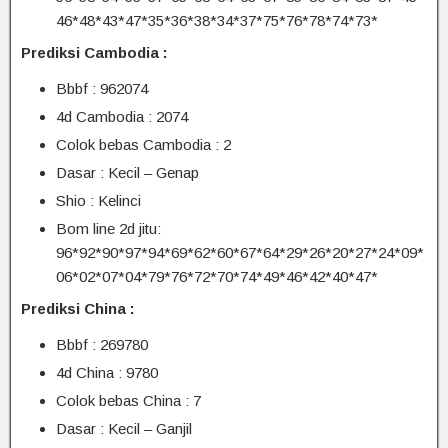
46*48*43*47*35*36*38*34*37*75*76*78*74*73*
Prediksi Cambodia :
Bbbf :
962074
4d Cambodia :
2074
Colok bebas Cambodia : 2
Dasar : Kecil – Genap
Shio : Kelinci
Bom line 2d jitu:
96*92*90*97*94*69*62*60*67*64*29*26*20*27*24*09*
06*02*07*04*79*76*72*70*74*49*46*42*40*47*
Prediksi China :
Bbbf :
269780
4d China :
9780
Colok bebas China : 7
Dasar : Kecil – Ganjil