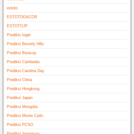
estoto
ESTOTOGACOR
ESTOTOJP
Predikis togel
Prediksi Beverly Hills
Prediksi Boracay
Prediksi Cambodia
Prediksi Carolina Day
Prediksi China
Prediksi Hongkong
Prediksi Japan
Prediksi Mongolia
Prediksi Monte Carlo
Prediksi PCSO
Prediksi Singapura