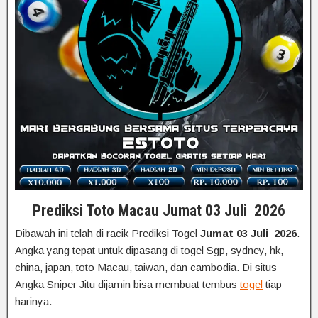
Prediksi Toto Macau Jumat 03 Juli 2026
Dibawah ini telah di racik Prediksi Togel
Jumat 03 Juli 2026
.
Angka yang tepat untuk dipasang di togel Sgp, sydney, hk,
china, japan, toto Macau, taiwan, dan cambodia. Di situs
Angka Sniper Jitu dijamin bisa membuat tembus
togel
tiap
harinya.