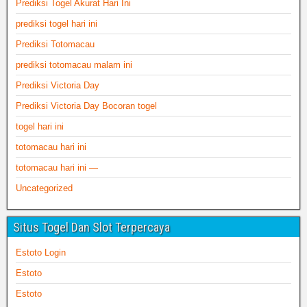
Prediksi Togel Akurat Hari Ini
prediksi togel hari ini
Prediksi Totomacau
prediksi totomacau malam ini
Prediksi Victoria Day
Prediksi Victoria Day Bocoran togel
togel hari ini
totomacau hari ini
totomacau hari ini —
Uncategorized
Situs Togel Dan Slot Terpercaya
Estoto Login
Estoto
Estoto