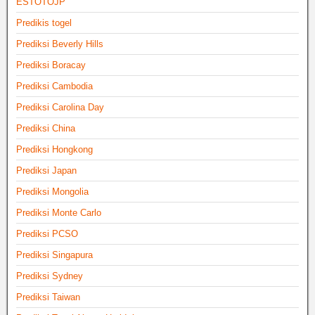
ESTOTOJP
Predikis togel
Prediksi Beverly Hills
Prediksi Boracay
Prediksi Cambodia
Prediksi Carolina Day
Prediksi China
Prediksi Hongkong
Prediksi Japan
Prediksi Mongolia
Prediksi Monte Carlo
Prediksi PCSO
Prediksi Singapura
Prediksi Sydney
Prediksi Taiwan