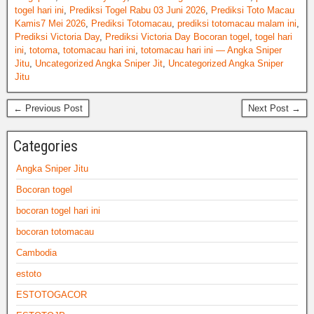
togel hari ini
,
Prediksi Togel Rabu 03 Juni 2026
,
Prediksi Toto Macau
Kamis7 Mei 2026
,
Prediksi Totomacau
,
prediksi totomacau malam ini
,
Prediksi Victoria Day
,
Prediksi Victoria Day Bocoran togel
,
togel hari
ini
,
totoma
,
totomacau hari ini
,
totomacau hari ini — Angka Sniper
Jitu
,
Uncategorized Angka Sniper Jit
,
Uncategorized Angka Sniper
Jitu
← Previous Post
Next Post →
Categories
Angka Sniper Jitu
Bocoran togel
bocoran togel hari ini
bocoran totomacau
Cambodia
estoto
ESTOTOGACOR