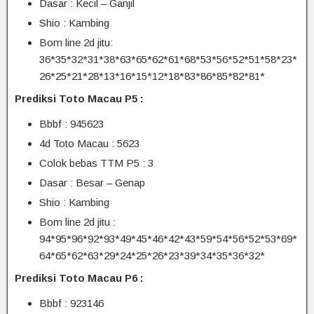
Dasar : Kecil – Ganjil
Shio : Kambing
Bom line 2d jitu:
36*35*32*31*38*63*65*62*61*68*53*56*52*51*58*23*
26*25*21*28*13*16*15*12*18*83*86*85*82*81*
Prediksi Toto Macau P5 :
Bbbf : 945623
4d Toto Macau : 5623
Colok bebas TTM P5 : 3
Dasar : Besar – Genap
Shio : Kambing
Bom line 2d jitu :
94*95*96*92*93*49*45*46*42*43*59*54*56*52*53*69*
64*65*62*63*29*24*25*26*23*39*34*35*36*32*
Prediksi Toto Macau P6 :
Bbbf : 923146