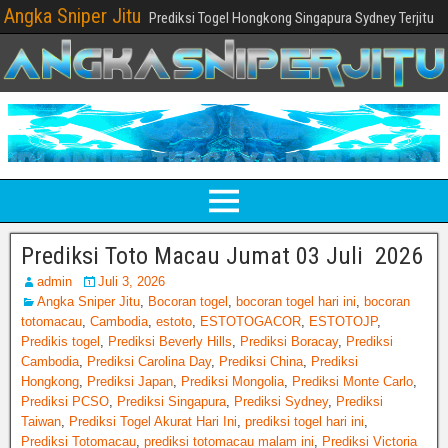
Angka Sniper Jitu
Prediksi Togel Hongkong Singapura Sydney Terjitu
Prediksi Toto Macau Jumat 03 Juli 2026
admin
Juli 3, 2026
Angka Sniper Jitu
,
Bocoran togel
,
bocoran togel hari ini
,
bocoran
totomacau
,
Cambodia
,
estoto
,
ESTOTOGACOR
,
ESTOTOJP
,
Predikis togel
,
Prediksi Beverly Hills
,
Prediksi Boracay
,
Prediksi
Cambodia
,
Prediksi Carolina Day
,
Prediksi China
,
Prediksi
Hongkong
,
Prediksi Japan
,
Prediksi Mongolia
,
Prediksi Monte Carlo
,
Prediksi PCSO
,
Prediksi Singapura
,
Prediksi Sydney
,
Prediksi
Taiwan
,
Prediksi Togel Akurat Hari Ini
,
prediksi togel hari ini
,
Prediksi Totomacau
,
prediksi totomacau malam ini
,
Prediksi Victoria