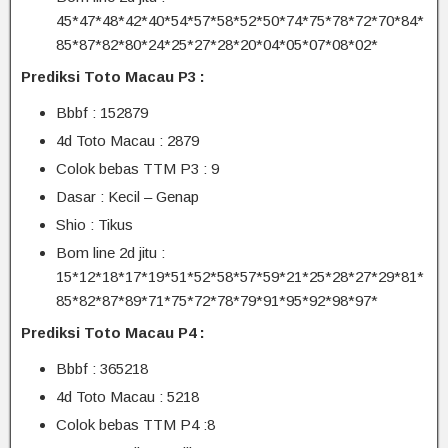
45*47*48*42*40*54*57*58*52*50*74*75*78*72*70*84*
85*87*82*80*24*25*27*28*20*04*05*07*08*02*
Prediksi Toto Macau P3 :
Bbbf : 152879
4d Toto Macau : 2879
Colok bebas TTM P3 : 9
Dasar : Kecil – Genap
Shio : Tikus
Bom line 2d jitu :
15*12*18*17*19*51*52*58*57*59*21*25*28*27*29*81*
85*82*87*89*71*75*72*78*79*91*95*92*98*97*
Prediksi Toto Macau P4 :
Bbbf : 365218
4d Toto Macau : 5218
Colok bebas TTM P4 :8