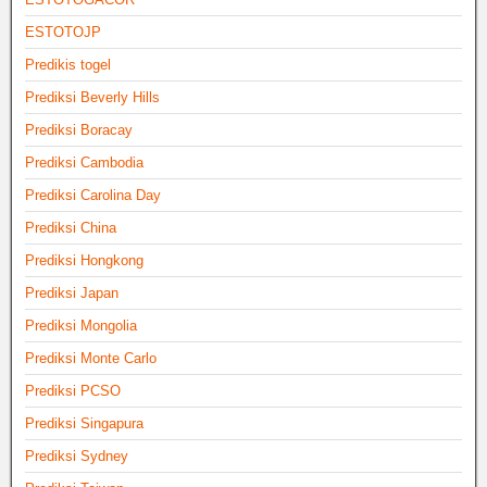
ESTOTOJP
Predikis togel
Prediksi Beverly Hills
Prediksi Boracay
Prediksi Cambodia
Prediksi Carolina Day
Prediksi China
Prediksi Hongkong
Prediksi Japan
Prediksi Mongolia
Prediksi Monte Carlo
Prediksi PCSO
Prediksi Singapura
Prediksi Sydney