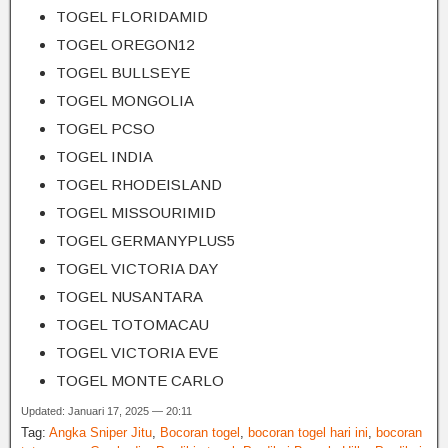
TOGEL FLORIDAMID
TOGEL OREGON12
TOGEL BULLSEYE
TOGEL MONGOLIA
TOGEL PCSO
TOGEL INDIA
TOGEL RHODEISLAND
TOGEL MISSOURIMID
TOGEL GERMANYPLUS5
TOGEL VICTORIA DAY
TOGEL NUSANTARA
TOGEL TOTOMACAU
TOGEL VICTORIA EVE
TOGEL MONTE CARLO
Updated: Januari 17, 2025 — 20:11
Tag:
Angka Sniper Jitu
,
Bocoran togel
,
bocoran togel hari ini
,
bocoran