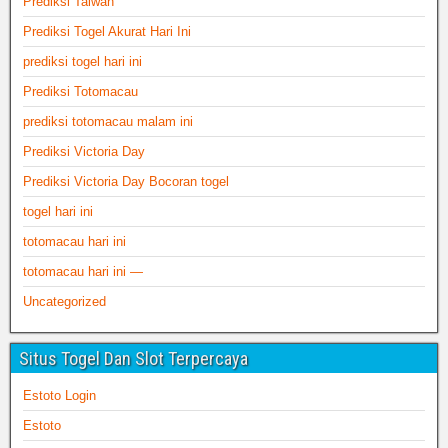
Prediksi Taiwan
Prediksi Togel Akurat Hari Ini
prediksi togel hari ini
Prediksi Totomacau
prediksi totomacau malam ini
Prediksi Victoria Day
Prediksi Victoria Day Bocoran togel
togel hari ini
totomacau hari ini
totomacau hari ini —
Uncategorized
Situs Togel Dan Slot Terpercaya
Estoto Login
Estoto