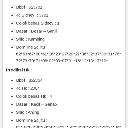
Bbbf : 623701
4d Sidney : 3701
Colok bebas Sidney : 1
Dasar : Besar – Ganjil
Shio : Kambing
Bom line 2d jitu
62*63*67*60*61*26*23*27*20*21*36*32*37*30*31*76*
72*73*70*71*06*02*03*07*01*16*12*13*17*10*
Prediksi Hk :
Bbbf : 852364
4d Hk : 2364
Colok bebas Hk : 4
Dasar : Kecil – Genap
Shio : Anjing
Bom line 2d jitu :
85*82*83*86*84*58*52*53*56*54*28*25*23*26*24*38*