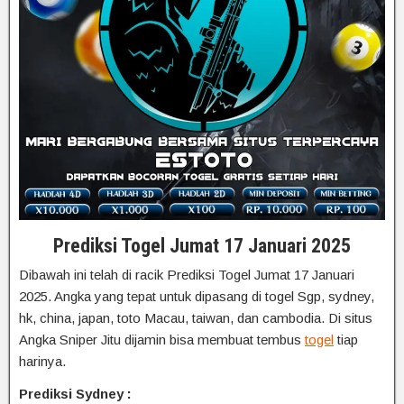
Prediksi Togel Jumat 17 Januari 2025
Dibawah ini telah di racik Prediksi Togel Jumat 17 Januari
2025. Angka yang tepat untuk dipasang di togel Sgp, sydney,
hk, china, japan, toto Macau, taiwan, dan cambodia. Di situs
Angka Sniper Jitu dijamin bisa membuat tembus
togel
tiap
harinya.
Prediksi Sydney :