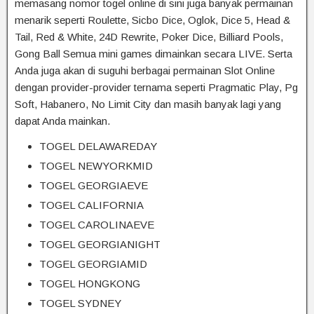
memasang nomor togel online di sini juga banyak permainan
menarik seperti Roulette, Sicbo Dice, Oglok, Dice 5, Head &
Tail, Red & White, 24D Rewrite, Poker Dice, Billiard Pools,
Gong Ball Semua mini games dimainkan secara LIVE. Serta
Anda juga akan di suguhi berbagai permainan Slot Online
dengan provider-provider ternama seperti Pragmatic Play, Pg
Soft, Habanero, No Limit City dan masih banyak lagi yang
dapat Anda mainkan.
TOGEL DELAWAREDAY
TOGEL NEWYORKMID
TOGEL GEORGIAEVE
TOGEL CALIFORNIA
TOGEL CAROLINAEVE
TOGEL GEORGIANIGHT
TOGEL GEORGIAMID
TOGEL HONGKONG
TOGEL SYDNEY