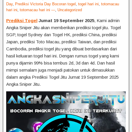
Day
,
Prediksi Victoria Day Bocoran togel
,
togel hari ini
,
totomacau
hari ini
,
totomacau hari ini —
,
Uncategorized
Prediksi Togel
Jumat 19 September 2025
, Kami admin
Angka Sniper Jitu akan memberikan prediksi togel jitu. Togel
SGP, togel Sydney dan Togel HK, prediksi China, prediksi
Japan, prediksi Toto Macau, prediksi Taiwan, dan prediksi
Cambodia, prediksi togel jitu yang dibuat berdasarkan dari
hasil keluaran togel hari ini. Dengan rumus togel yang kami
punya dijamin 99% bisa tembus 2d, 3d dan 4d. Dan hasil
mimpi semalam juga menjadi patokan untuk dimasukkan
dalam angka Prediksi Togel Jitu Jumat 19 September 2025
Angka Sniper Jitu.