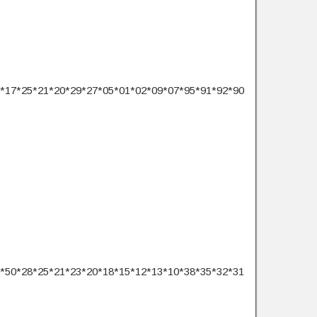
*17*25*21*20*29*27*05*01*02*09*07*95*91*92*90
*50*28*25*21*23*20*18*15*12*13*10*38*35*32*31