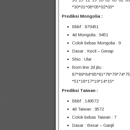
*30*01*06*05*02*03*
Prediksi Mongolia :
Bbbf : 879451
4d Mongolia : 9451
Colok bebas Mongolia : 9
Dasar : Kecil – Genap
Shio : Ular
Bom line 2d jitu :
87*89*84*85*81*78*79*74*75
*51*18*17*19*14*15*
Prediksi Taiwan :
Bbbf : 149572
4d Taiwan : 9572
Colok bebas Taiwan : 7
Dasar : Besar – Ganjil