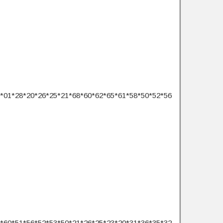
*01*28*20*26*25*21*68*60*62*65*61*58*50*52*56
*60*51*56*52*53*50*21*26*25*23*20*31*36*35*32