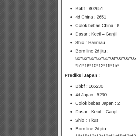
Bbbf : 802651
4d China : 2651
Colok bebas China : 8
Dasar : Kecil – Ganjil
Shio : Harimau
Bom line 2d jitu :
80*82*86*85*81*08*02*06*05
*51*18*10*12*16*15*
Prediksi Japan :
Bbbf : 165230
4d Japan : 5230
Colok bebas Japan : 2
Dasar : Kecil – Ganjil
Shio : Tikus
Bom line 2d jitu :
16*15*12*13*10*61*65*62*63