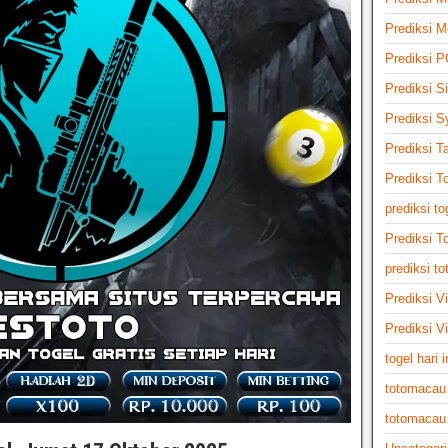
Prediksi M
Prediksi 
Prediksi S
Prediksi S
Prediksi T
Prediksi To
prediksi tog
Prediksi 
prediksi t
Prediksi V
Prediksi V
togel hari i
totomacau h
totomacau 