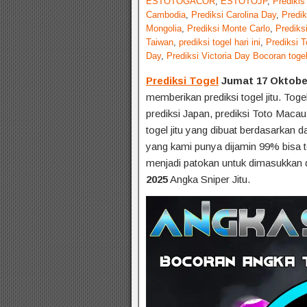
ESTOTOGACOR
,
ESTOTOJP
,
Predikis
Cambodia
,
Prediksi Carolina Day
,
Predik
Mongolia
,
Prediksi Monte Carlo
,
Predik
Taiwan
,
prediksi togel hari ini
,
Prediksi 
Day
,
Prediksi Victoria Day Bocoran toge
Prediksi Togel
Jumat 17 Oktobe
memberikan prediksi togel jitu. Tog
prediksi Japan, prediksi Toto Macau
togel jitu yang dibuat berdasarkan da
yang kami punya dijamin 99% bisa 
menjadi patokan untuk dimasukkan d
2025
Angka Sniper Jitu.