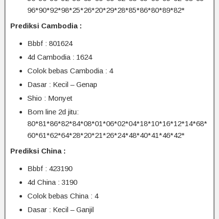
96*90*92*98*25*26*20*29*28*85*86*80*89*82*
Prediksi Cambodia :
Bbbf : 801624
4d Cambodia : 1624
Colok bebas Cambodia : 4
Dasar : Kecil – Genap
Shio : Monyet
Bom line 2d jitu:
80*81*86*82*84*08*01*06*02*04*18*10*16*12*14*68*
60*61*62*64*28*20*21*26*24*48*40*41*46*42*
Prediksi China :
Bbbf : 423190
4d China : 3190
Colok bebas China : 4
Dasar : Kecil – Ganjil