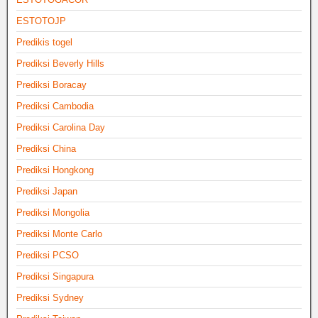
ESTOTOJP
Predikis togel
Prediksi Beverly Hills
Prediksi Boracay
Prediksi Cambodia
Prediksi Carolina Day
Prediksi China
Prediksi Hongkong
Prediksi Japan
Prediksi Mongolia
Prediksi Monte Carlo
Prediksi PCSO
Prediksi Singapura
Prediksi Sydney