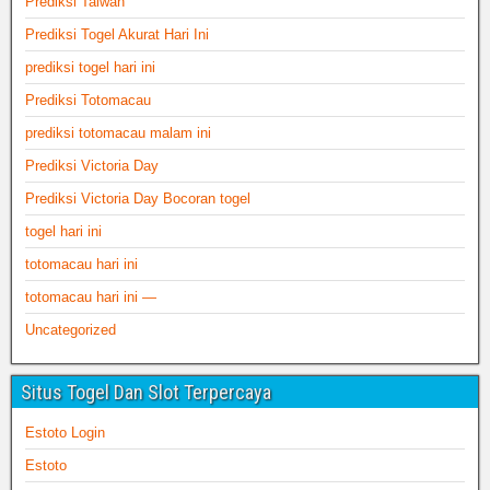
Prediksi Taiwan
Prediksi Togel Akurat Hari Ini
prediksi togel hari ini
Prediksi Totomacau
prediksi totomacau malam ini
Prediksi Victoria Day
Prediksi Victoria Day Bocoran togel
togel hari ini
totomacau hari ini
totomacau hari ini —
Uncategorized
Situs Togel Dan Slot Terpercaya
Estoto Login
Estoto