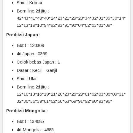
Shio : Kelinci
Bom line 2d jitu :
42*43*41*49*40*24*23*21*29*20*34*32*31*39*30*14*
12*13*19*10*94*92*93*91*90*04*02*03*01*09*
Prediksi Japan :
Bbbf : 120369
4d Japan : 0369
Colok bebas Japan : 1
Dasar : Kecil – Ganjil
Shio : Ular
Bom line 2d jitu :
12*10*13*16*19*21*20*23*26*29*01*02*03*06*09*31*
32*30*36*39*61*62*60*63*69*91*92*90*93*96*
Prediksi Mongolia :
Bbbf : 134685
4d Mongolia : 4685