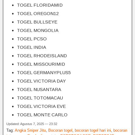
TOGEL FLORIDAMID
TOGEL OREGON12
TOGEL BULLSEYE
TOGEL MONGOLIA
TOGEL PCSO
TOGEL INDIA
TOGEL RHODEISLAND
TOGEL MISSOURIMID
TOGEL GERMANYPLUS5
TOGEL VICTORIA DAY
TOGEL NUSANTARA
TOGEL TOTOMACAU
TOGEL VICTORIA EVE
TOGEL MONTE CARLO
Updated: Agustus 7, 2025 — 23:32
Tag:
Angka Sniper Jitu
,
Bocoran togel
,
bocoran togel hari ini
,
bocoran