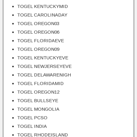
TOGEL KENTUCKYMID
TOGEL CAROLINADAY
TOGEL OREGON03
TOGEL OREGON06
TOGEL FLORIDAEVE
TOGEL OREGON09
TOGEL KENTUCKYEVE
TOGEL NEWJERSEYEVE
TOGEL DELAWARENIGH
TOGEL FLORIDAMID
TOGEL OREGON12
TOGEL BULLSEYE
TOGEL MONGOLIA
TOGEL PCSO
TOGEL INDIA
TOGEL RHODEISLAND