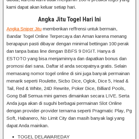
kami dapat akan keluar setiap hari.
Angka Jitu Togel Hari Ini
Angka Sniper Jitu
memberikan reffrensi untuk bermain,
Bandar Togel Online Terpercaya dan Aman karena menang
berapapun pasti dibayar dengan minimal bettingan 100 perak
dan tanpa batas line dengan BBFS 9 DIGIT. Hanya di
ESTOTO yang bisa menjaminnya dan dapatkan bonus dan
promosi dari sana. Daftar id anda secepatnya gratis. Selain
memasang nomor togel online di sini juga banyak permainan
menarik seperti Roulette, Sicbo Dice, Oglok, Dice 5, Head &
Tail, Red & White, 24D Rewrite, Poker Dice, Billiard Pools,
Gong Ball Semua mini games dimainkan secara LIVE. Serta
Anda juga akan di suguhi berbagai permainan Slot Online
dengan provider-provider ternama seperti Pragmatic Play, Pg
Soft, Habanero, No Limit City dan masih banyak lagi yang
dapat Anda mainkan.
TOGEL DELAWAREDAY