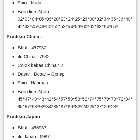
Shio : Kuda
Bom line 2d jitu:
02*03*04*05*06*20*23*24*25*26*30*32*34*35*36*40*
42*43*45*46*50*52*53*54*56*60*62*63*64*65*
Prediksi China :
Bbbf : 457982
4d China : 7982
Colok bebas China : 2
Dasar : Besar – Genap
Shio : Harimau
Bom line 2d jitu :
45*47*49*48*42*54*57*59*58*52*74*75*79*78*72*94*
95*97*98*92*84*85*87*89*82*24*25*27*29*28*
Prediksi Japan :
Bbbf : 456987
4d Japan : 6987