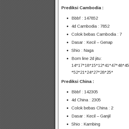
Prediksi Cambodia :
Bbbf : 147852
4d Cambodia : 7852
Colok bebas Cambodia : 7
Dasar : Kecil – Genap
Shio : Naga
Bom line 2d jitu:
14*17*18*15*12*41*47*48*45
*52*21*24*27*28*25*
Prediksi China :
Bbbf : 142305
4d China : 2305
Colok bebas China : 2
Dasar : Kecil – Ganjil
Shio : Kambing