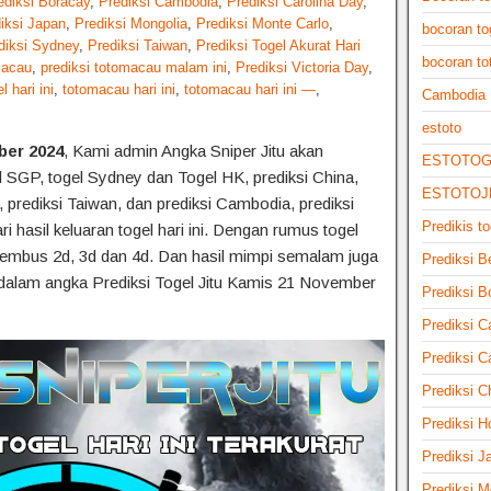
ediksi Boracay
,
Prediksi Cambodia
,
Prediksi Carolina Day
,
iksi Japan
,
Prediksi Mongolia
,
Prediksi Monte Carlo
,
bocoran tog
diksi Sydney
,
Prediksi Taiwan
,
Prediksi Togel Akurat Hari
bocoran t
macau
,
prediksi totomacau malam ini
,
Prediksi Victoria Day
,
l hari ini
,
totomacau hari ini
,
totomacau hari ini —
,
Cambodia
estoto
er 2024
, Kami admin Angka Sniper Jitu akan
ESTOTO
el SGP, togel Sydney dan Togel HK, prediksi China,
ESTOTOJ
, prediksi Taiwan, dan prediksi Cambodia, prediksi
Predikis to
ri hasil keluaran togel hari ini. Dengan rumus togel
tembus 2d, 3d dan 4d. Dan hasil mimpi semalam juga
Prediksi Be
dalam angka Prediksi Togel Jitu Kamis 21 November
Prediksi B
Prediksi 
Prediksi C
Prediksi C
Prediksi 
Prediksi J
Prediksi M