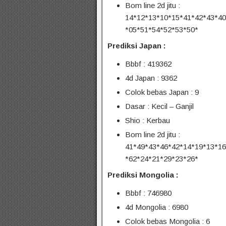
Bom line 2d jitu :
14*12*13*10*15*41*42*43*40
*05*51*54*52*53*50*
Prediksi Japan :
Bbbf : 419362
4d Japan : 9362
Colok bebas Japan : 9
Dasar : Kecil – Ganjil
Shio : Kerbau
Bom line 2d jitu :
41*49*43*46*42*14*19*13*16
*62*24*21*29*23*26*
Prediksi Mongolia :
Bbbf : 746980
4d Mongolia : 6980
Colok bebas Mongolia : 6