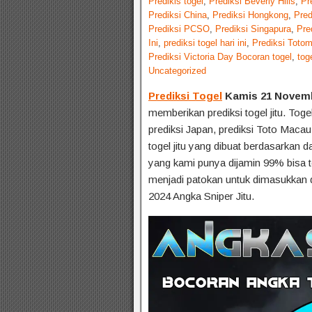
Predikis togel
,
Prediksi Beverly Hills
,
Pr
Prediksi China
,
Prediksi Hongkong
,
Pred
Prediksi PCSO
,
Prediksi Singapura
,
Pre
Ini
,
prediksi togel hari ini
,
Prediksi Toto
Prediksi Victoria Day Bocoran togel
,
toge
Uncategorized
Prediksi Togel
Kamis 21 Novemb
memberikan prediksi togel jitu. Tog
prediksi Japan, prediksi Toto Macau
togel jitu yang dibuat berdasarkan da
yang kami punya dijamin 99% bisa 
menjadi patokan untuk dimasukkan 
2024 Angka Sniper Jitu.