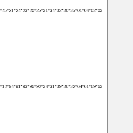
*45*21*24*23*20*25*31*34*32*30*35*01*04*02*03
*12*94*91*93*96*92*34*31*39*36*32*64*61*69*63