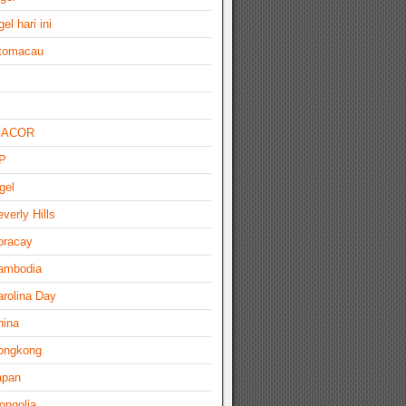
el hari ini
otomacau
GACOR
P
gel
verly Hills
oracay
Cambodia
arolina Day
hina
Hongkong
apan
ongolia