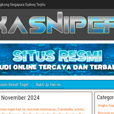
gkong Singapura Sydney Terjitu
oom Result Togel
Bukti Jp Hari ini
1 November 2024
Categor
Angka Snip
oran togel hari ini
,
bocoran totomacau
,
Cambodia
,
estoto
,
Bocoran to