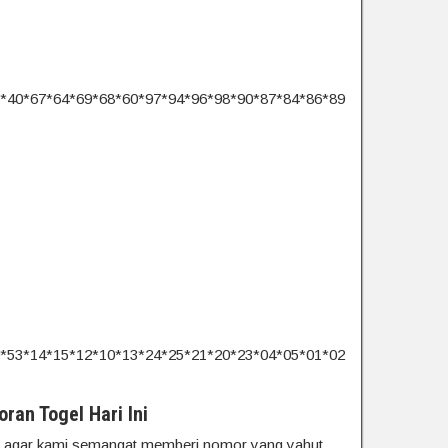
*40*67*64*69*68*60*97*94*96*98*90*87*84*86*89
*53*14*15*12*10*13*24*25*21*20*23*04*05*01*02
oran Togel Hari Ini
yah agar kami semangat memberi nomor yang yahut,