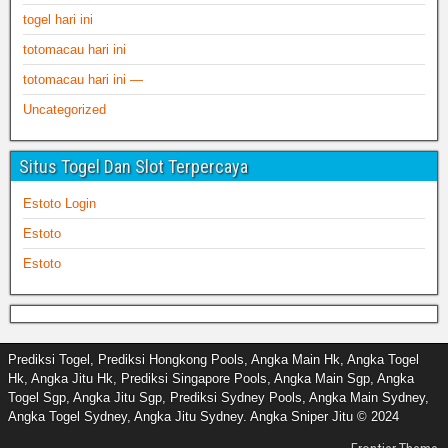
togel hari ini
totomacau hari ini
totomacau hari ini —
Uncategorized
Situs Togel Dan Slot Terpercaya
Estoto Login
Estoto
Estoto
Prediksi Togel, Prediksi Hongkong Pools, Angka Main Hk, Angka Togel
Hk, Angka Jitu Hk, Prediksi Singapore Pools, Angka Main Sgp, Angka
Togel Sgp, Angka Jitu Sgp, Prediksi Sydney Pools, Angka Main Sydney,
Angka Togel Sydney, Angka Jitu Sydney. Angka Sniper Jitu © 2024