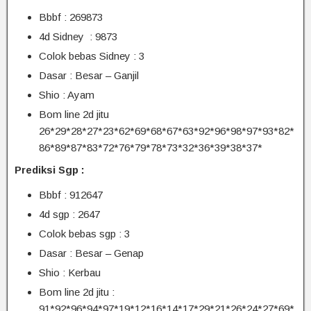
Bbbf : 269873
4d Sidney : 9873
Colok bebas Sidney : 3
Dasar : Besar – Ganjil
Shio : Ayam
Bom line 2d jitu
26*29*28*27*23*62*69*68*67*63*92*96*98*97*93*82*
86*89*87*83*72*76*79*78*73*32*36*39*38*37*
Prediksi Sgp :
Bbbf : 912647
4d sgp : 2647
Colok bebas sgp : 3
Dasar : Besar – Genap
Shio : Kerbau
Bom line 2d jitu :
91*92*96*94*97*19*12*16*14*17*29*21*26*24*27*69*