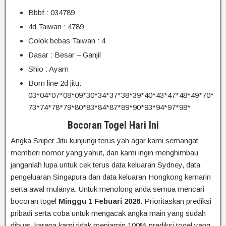
Bbbf : 034789
4d Taiwan : 4789
Colok bebas Taiwan : 4
Dasar : Besar – Ganjil
Shio : Ayam
Bom line 2d jitu:
03*04*07*08*09*30*34*37*38*39*40*43*47*48*49*70*
73*74*78*79*80*83*84*87*89*90*93*94*97*98*
Bocoran Togel Hari Ini
Angka Sniper Jitu kunjungi terus yah agar kami semangat
memberi nomor yang yahut, dan kami ingin menghimbau
janganlah lupa untuk cek terus data keluaran Sydney, data
pengeluaran Singapura dan data keluaran Hongkong kemarin
serta awal mulanya. Untuk menolong anda semua mencari
bocoran togel
Minggu 1 Febuari 2026
. Prioritaskan prediksi
pribadi serta coba untuk mengacak angka main yang sudah
dibuat, karena kami tidak menjamin 100% prediksi togel yang