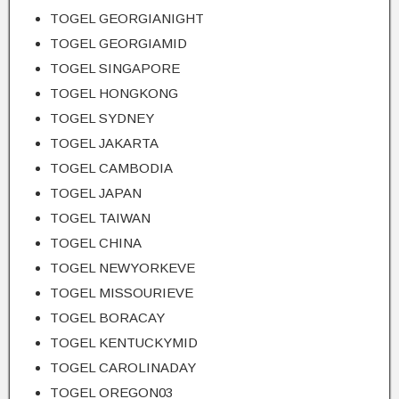
TOGEL GEORGIANIGHT
TOGEL GEORGIAMID
TOGEL SINGAPORE
TOGEL HONGKONG
TOGEL SYDNEY
TOGEL JAKARTA
TOGEL CAMBODIA
TOGEL JAPAN
TOGEL TAIWAN
TOGEL CHINA
TOGEL NEWYORKEVE
TOGEL MISSOURIEVE
TOGEL BORACAY
TOGEL KENTUCKYMID
TOGEL CAROLINADAY
TOGEL OREGON03