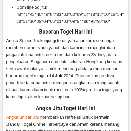
Bom line 2d jitu:
48*41*43*40*49*84*81*83*80*89*14*18*13*10*19*34*
38*31*30*39*04*08*01*03*09*94*98*91*93*90*
Bocoran Togel Hari Ini
Angka Sniper Jitu kunjungi terus yah agar kami semangat
memberi nomor yang yahut, dan kami ingin menghimbau
janganlah lupa untuk cek terus data keluaran Sydney, data
pengeluaran Singapura dan data keluaran Hongkong kemarin
serta awal mulanya. Untuk menolong anda semua mencari
bocoran togel minggu 14
Juli
2024. Prioritaskan prediksi
pribadi serta coba untuk mengacak angka main yang sudah
dibuat, karena kami tidak menjamin 100% prediksi togel yang
kami dapat akan keluar setiap hari.
Angka Jitu Togel Hari Ini
Angka Sniper Jitu
memberikan reffrensi untuk bermain,
Bandar Togel Online Terpercaya dan Aman karena menang