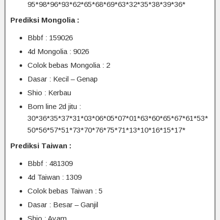
95*98*96*93*62*65*68*69*63*32*35*38*39*36*
Prediksi Mongolia :
Bbbf : 159026
4d Mongolia : 9026
Colok bebas Mongolia : 2
Dasar : Kecil – Genap
Shio : Kerbau
Bom line 2d jitu :
30*36*35*37*31*03*06*05*07*01*63*60*65*67*61*53*
50*56*57*51*73*70*76*75*71*13*10*16*15*17*
Prediksi Taiwan :
Bbbf : 481309
4d Taiwan : 1309
Colok bebas Taiwan : 5
Dasar : Besar – Ganjil
Shio : Ayam