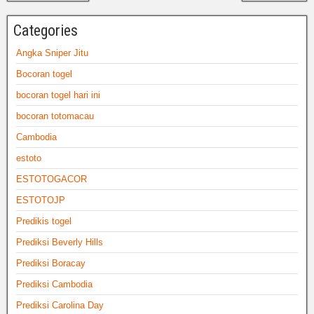
Categories
Angka Sniper Jitu
Bocoran togel
bocoran togel hari ini
bocoran totomacau
Cambodia
estoto
ESTOTOGACOR
ESTOTOJP
Predikis togel
Prediksi Beverly Hills
Prediksi Boracay
Prediksi Cambodia
Prediksi Carolina Day