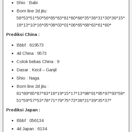
Shio : Babi
Bom line 2d jitu:
58*53*51*50*56*85*83*81*80*86*35*38*31*30*36*15*
18*13*10*16*05*08*03*01*06*65*68*63*61*60*
Prediksi China :
Bbbf :
819573
4d China :
9573
Colok bebas China : 9
Dasar : Kecil – Ganjil
Shio : Naga
Bom line 2d jitu :
81*89*85*87*83*18*19*15*17*13*98*91*95*97*93*58*
51*59*57*53*78*71*79*75*73*38*31*39*35*37*
Prediksi Japan :
Bbbf :
056134
4d Japan :
6134