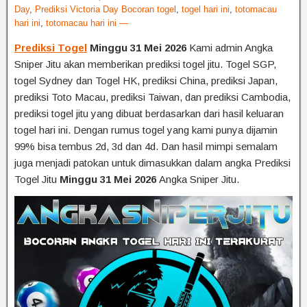
Day
,
Prediksi Victoria Day Bocoran togel
,
togel hari ini
,
totomacau
hari ini
,
totomacau hari ini —
Prediksi Togel
Minggu 31 Mei 2026
Kami admin Angka
Sniper Jitu akan memberikan prediksi togel jitu. Togel SGP,
togel Sydney dan Togel HK, prediksi China, prediksi Japan,
prediksi Toto Macau, prediksi Taiwan, dan prediksi Cambodia,
prediksi togel jitu yang dibuat berdasarkan dari hasil keluaran
togel hari ini. Dengan rumus togel yang kami punya dijamin
99% bisa tembus 2d, 3d dan 4d. Dan hasil mimpi semalam
juga menjadi patokan untuk dimasukkan dalam angka Prediksi
Togel Jitu
Minggu 31 Mei 2026
Angka Sniper Jitu.