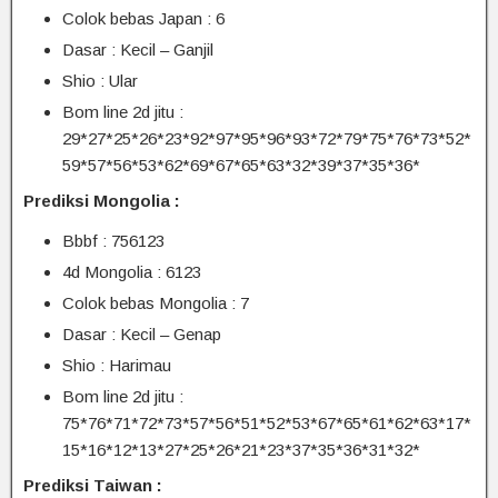
Colok bebas Japan : 6
Dasar : Kecil – Ganjil
Shio : Ular
Bom line 2d jitu :
29*27*25*26*23*92*97*95*96*93*72*79*75*76*73*52*
59*57*56*53*62*69*67*65*63*32*39*37*35*36*
Prediksi Mongolia :
Bbbf : 756123
4d Mongolia : 6123
Colok bebas Mongolia : 7
Dasar : Kecil – Genap
Shio : Harimau
Bom line 2d jitu :
75*76*71*72*73*57*56*51*52*53*67*65*61*62*63*17*
15*16*12*13*27*25*26*21*23*37*35*36*31*32*
Prediksi Taiwan :