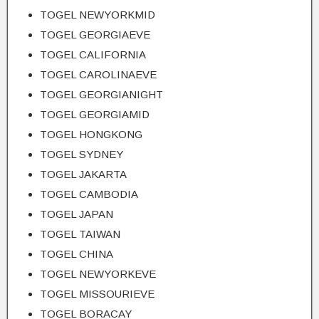
TOGEL NEWYORKMID
TOGEL GEORGIAEVE
TOGEL CALIFORNIA
TOGEL CAROLINAEVE
TOGEL GEORGIANIGHT
TOGEL GEORGIAMID
TOGEL HONGKONG
TOGEL SYDNEY
TOGEL JAKARTA
TOGEL CAMBODIA
TOGEL JAPAN
TOGEL TAIWAN
TOGEL CHINA
TOGEL NEWYORKEVE
TOGEL MISSOURIEVE
TOGEL BORACAY