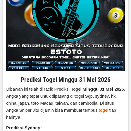
Prediksi Togel Minggu 31 Mei 2026
Dibawah ini telah di racik Prediksi Togel
Minggu 31 Mei 2026
.
Angka yang tepat untuk dipasang di togel Sgp, sydney, hk,
china, japan, toto Macau, taiwan, dan cambodia. Di situs
Angka Sniper Jitu dijamin bisa membuat tembus
togel
tiap
harinya.
Prediksi Sydney :