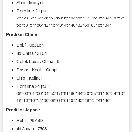
Shio : Monyet
Bom line 2d jitu:
26*23*25*24*28*62*63*65*64*68*32*36*35*34*38*52*
56*53*54*58*42*46*43*45*48*82*86*83*85*84*
Prediksi China :
Bbbf : 083164
4d China : 3164
Colok bebas China : 9
Dasar : Kecil – Ganjil
Shio : Kelinci
Bom line 2d jitu :
08*03*01*06*04*80*83*81*86*84*30*38*31*36*34*10*
18*13*16*14*60*68*63*61*64*40*48*43*41*46*
Prediksi Japan :
Bbbf : 297563
4d Japan : 7563