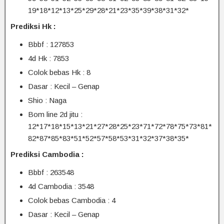
19*18*12*13*25*29*28*21*23*35*39*38*31*32*
Prediksi Hk :
Bbbf : 127853
4d Hk : 7853
Colok bebas Hk : 8
Dasar : Kecil – Genap
Shio : Naga
Bom line 2d jitu :
12*17*18*15*13*21*27*28*25*23*71*72*78*75*73*81*
82*87*85*83*51*52*57*58*53*31*32*37*38*35*
Prediksi Cambodia :
Bbbf : 263548
4d Cambodia : 3548
Colok bebas Cambodia : 4
Dasar : Kecil – Genap