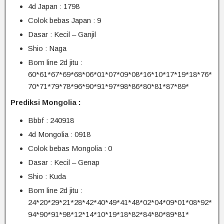
4d Japan :
1798
Colok bebas Japan : 9
Dasar : Kecil – Ganjil
Shio : Naga
Bom line 2d jitu :
60*61*67*69*68*06*01*07*09*08*16*10*17*19*18*76*
70*71*79*78*96*90*91*97*98*86*80*81*87*89*
Prediksi Mongolia :
Bbbf :
240918
4d Mongolia : 0
918
Colok bebas Mongolia : 0
Dasar : Kecil – Genap
Shio : Kuda
Bom line 2d jitu :
24*20*29*21*28*42*40*49*41*48*02*04*09*01*08*92*
94*90*91*98*12*14*10*19*18*82*84*80*89*81*