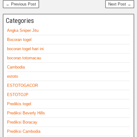
← Previous Post
Next Post →
Categories
Angka Sniper Jitu
Bocoran togel
bocoran togel hari ini
bocoran totomacau
Cambodia
estoto
ESTOTOGACOR
ESTOTOJP
Predikis togel
Prediksi Beverly Hills
Prediksi Boracay
Prediksi Cambodia