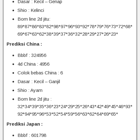
Dasar : Kecil – Genap
Shio : Kelinci
Bom line 2d jitu:
89*87*86*83*82*98*97*96*93*92*78*79*76*73*72*68*
69*67*63*62*38*39*37*36*32*28*29*27*26*23*
Prediksi China :
Bbbf :
324956
4d China :
4956
Colok bebas China : 6
Dasar : Kecil – Ganjil
Shio : Ayam
Bom line 2d jitu :
32*34*39*35*36*23*24*29*25*26*43*42*49*45*46*93*
92*94*95*96*53*52*54*59*56*63*62*64*69*65*
Prediksi Japan :
Bbbf :
601798