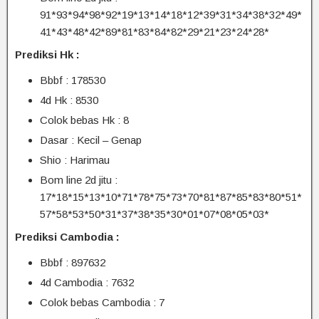
91*93*94*98*92*19*13*14*18*12*39*31*34*38*32*49*
41*43*48*42*89*81*83*84*82*29*21*23*24*28*
Prediksi Hk :
Bbbf :
178530
4d Hk :
8530
Colok bebas Hk : 8
Dasar : Kecil – Genap
Shio : Harimau
Bom line 2d jitu :
17*18*15*13*10*71*78*75*73*70*81*87*85*83*80*51*
57*58*53*50*31*37*38*35*30*01*07*08*05*03*
Prediksi Cambodia :
Bbbf :
897632
4d Cambodia :
7632
Colok bebas Cambodia : 7