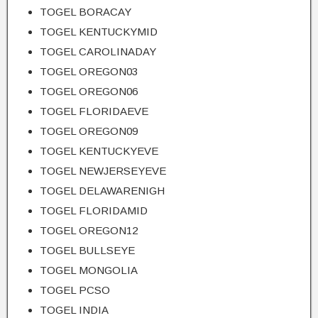
TOGEL BORACAY
TOGEL KENTUCKYMID
TOGEL CAROLINADAY
TOGEL OREGON03
TOGEL OREGON06
TOGEL FLORIDAEVE
TOGEL OREGON09
TOGEL KENTUCKYEVE
TOGEL NEWJERSEYEVE
TOGEL DELAWARENIGH
TOGEL FLORIDAMID
TOGEL OREGON12
TOGEL BULLSEYE
TOGEL MONGOLIA
TOGEL PCSO
TOGEL INDIA