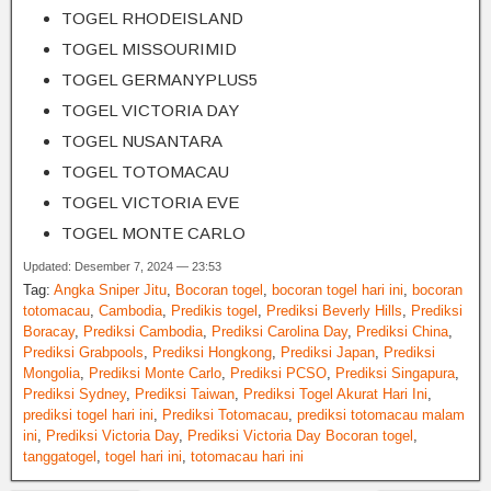
TOGEL RHODEISLAND
TOGEL MISSOURIMID
TOGEL GERMANYPLUS5
TOGEL VICTORIA DAY
TOGEL NUSANTARA
TOGEL TOTOMACAU
TOGEL VICTORIA EVE
TOGEL MONTE CARLO
Updated: Desember 7, 2024 — 23:53
Tag:
Angka Sniper Jitu
,
Bocoran togel
,
bocoran togel hari ini
,
bocoran
totomacau
,
Cambodia
,
Predikis togel
,
Prediksi Beverly Hills
,
Prediksi
Boracay
,
Prediksi Cambodia
,
Prediksi Carolina Day
,
Prediksi China
,
Prediksi Grabpools
,
Prediksi Hongkong
,
Prediksi Japan
,
Prediksi
Mongolia
,
Prediksi Monte Carlo
,
Prediksi PCSO
,
Prediksi Singapura
,
Prediksi Sydney
,
Prediksi Taiwan
,
Prediksi Togel Akurat Hari Ini
,
prediksi togel hari ini
,
Prediksi Totomacau
,
prediksi totomacau malam
ini
,
Prediksi Victoria Day
,
Prediksi Victoria Day Bocoran togel
,
tanggatogel
,
togel hari ini
,
totomacau hari ini