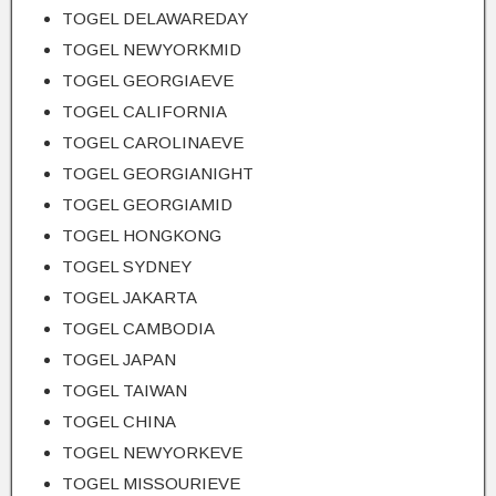
TOGEL DELAWAREDAY
TOGEL NEWYORKMID
TOGEL GEORGIAEVE
TOGEL CALIFORNIA
TOGEL CAROLINAEVE
TOGEL GEORGIANIGHT
TOGEL GEORGIAMID
TOGEL HONGKONG
TOGEL SYDNEY
TOGEL JAKARTA
TOGEL CAMBODIA
TOGEL JAPAN
TOGEL TAIWAN
TOGEL CHINA
TOGEL NEWYORKEVE
TOGEL MISSOURIEVE