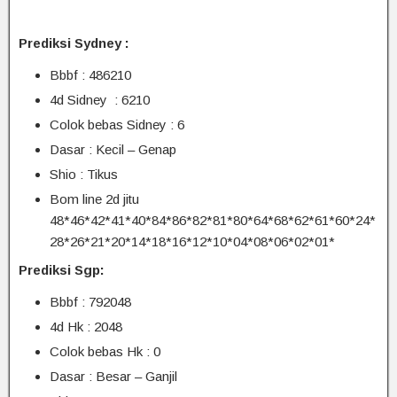
Prediksi Sydney :
Bbbf : 486210
4d Sidney : 6210
Colok bebas Sidney : 6
Dasar : Kecil – Genap
Shio : Tikus
Bom line 2d jitu
48*46*42*41*40*84*86*82*81*80*64*68*62*61*60*24*
28*26*21*20*14*18*16*12*10*04*08*06*02*01*
Prediksi Sgp:
Bbbf : 792048
4d Hk : 2048
Colok bebas Hk : 0
Dasar : Besar – Ganjil