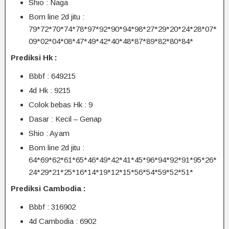
Shio : Naga
Bom line 2d jitu :
79*72*70*74*78*97*92*90*94*98*27*29*20*24*28*07*
09*02*04*08*47*49*42*40*48*87*89*82*80*84*
Prediksi Hk :
Bbbf : 649215
4d Hk : 9215
Colok bebas Hk : 9
Dasar : Kecil – Genap
Shio : Ayam
Bom line 2d jitu :
64*69*62*61*65*46*49*42*41*45*96*94*92*91*95*26*
24*29*21*25*16*14*19*12*15*56*54*59*52*51*
Prediksi Cambodia :
Bbbf : 316902
4d Cambodia : 6902