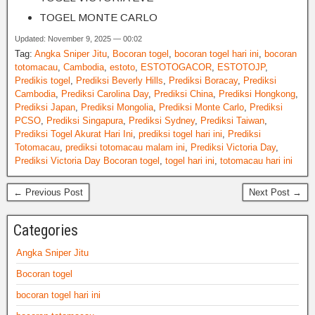
TOGEL MONTE CARLO
Updated: November 9, 2025 — 00:02
Tag:
Angka Sniper Jitu
,
Bocoran togel
,
bocoran togel hari ini
,
bocoran
totomacau
,
Cambodia
,
estoto
,
ESTOTOGACOR
,
ESTOTOJP
,
Predikis togel
,
Prediksi Beverly Hills
,
Prediksi Boracay
,
Prediksi
Cambodia
,
Prediksi Carolina Day
,
Prediksi China
,
Prediksi Hongkong
,
Prediksi Japan
,
Prediksi Mongolia
,
Prediksi Monte Carlo
,
Prediksi
PCSO
,
Prediksi Singapura
,
Prediksi Sydney
,
Prediksi Taiwan
,
Prediksi Togel Akurat Hari Ini
,
prediksi togel hari ini
,
Prediksi
Totomacau
,
prediksi totomacau malam ini
,
Prediksi Victoria Day
,
Prediksi Victoria Day Bocoran togel
,
togel hari ini
,
totomacau hari ini
← Previous Post
Next Post →
Categories
Angka Sniper Jitu
Bocoran togel
bocoran togel hari ini