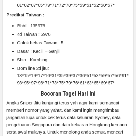
01*02*07*05*79*71*72*70*75*59*51*52*50*57*
Prediksi Taiwan :
Bbbf : 135976
4d Taiwan : 5976
Colok bebas Taiwan : 5
Dasar : Kecil – Ganjil
Shio : Kambing
Bom line 2d jitu:
13*15*19*17*16*31*35*39*37*36*51*53*59*57*56*91*
93*95*97*96*71*73*75*79*76*61*63*65*69*67*
Bocoran Togel Hari Ini
Angka Sniper Jitu kunjungi terus yah agar kami semangat
memberi nomor yang yahut, dan kami ingin menghimbau
janganlah lupa untuk cek terus data keluaran Sydney, data
pengeluaran Singapura dan data keluaran Hongkong kemarin
serta awal mulanya. Untuk menolong anda semua mencari