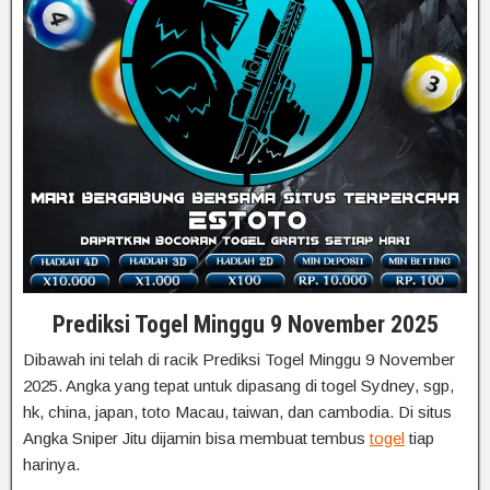
Prediksi Togel Minggu 9 November 2025
Dibawah ini telah di racik Prediksi Togel Minggu 9 November
2025. Angka yang tepat untuk dipasang di togel Sydney, sgp,
hk, china, japan, toto Macau, taiwan, dan cambodia. Di situs
Angka Sniper Jitu dijamin bisa membuat tembus
togel
tiap
harinya.