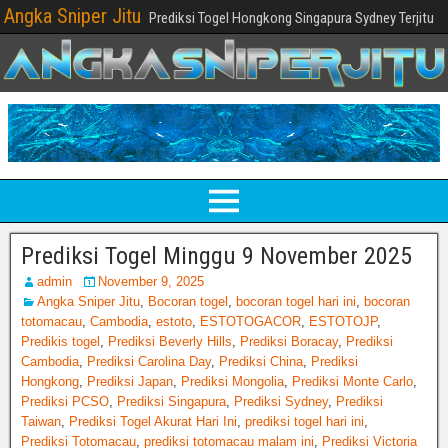
Angka Sniper Jitu
Prediksi Togel Hongkong Singapura Sydney Terjitu
Prediksi Togel Minggu 9 November 2025
admin
November 9, 2025
Angka Sniper Jitu
,
Bocoran togel
,
bocoran togel hari ini
,
bocoran
totomacau
,
Cambodia
,
estoto
,
ESTOTOGACOR
,
ESTOTOJP
,
Predikis togel
,
Prediksi Beverly Hills
,
Prediksi Boracay
,
Prediksi
Cambodia
,
Prediksi Carolina Day
,
Prediksi China
,
Prediksi
Hongkong
,
Prediksi Japan
,
Prediksi Mongolia
,
Prediksi Monte Carlo
,
Prediksi PCSO
,
Prediksi Singapura
,
Prediksi Sydney
,
Prediksi
Taiwan
,
Prediksi Togel Akurat Hari Ini
,
prediksi togel hari ini
,
Prediksi Totomacau
,
prediksi totomacau malam ini
,
Prediksi Victoria