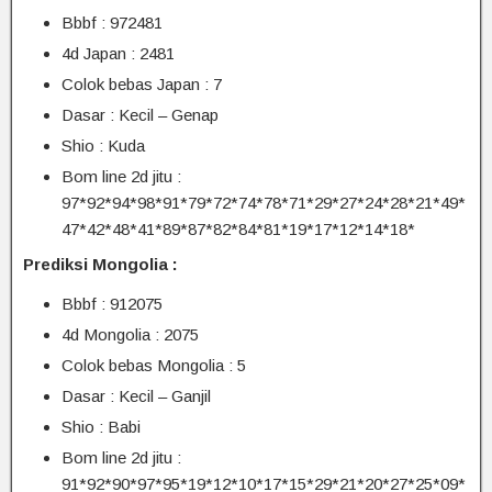
Bbbf : 972481
4d Japan : 2481
Colok bebas Japan : 7
Dasar : Kecil – Genap
Shio : Kuda
Bom line 2d jitu :
97*92*94*98*91*79*72*74*78*71*29*27*24*28*21*49*
47*42*48*41*89*87*82*84*81*19*17*12*14*18*
Prediksi Mongolia :
Bbbf : 912075
4d Mongolia : 2075
Colok bebas Mongolia : 5
Dasar : Kecil – Ganjil
Shio : Babi
Bom line 2d jitu :
91*92*90*97*95*19*12*10*17*15*29*21*20*27*25*09*