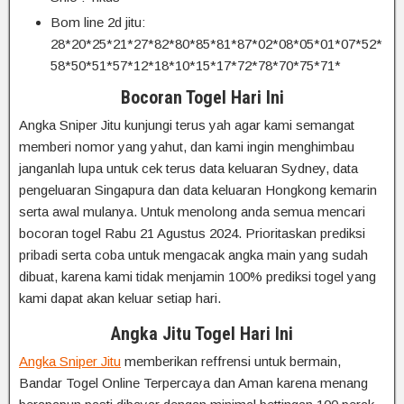
Bom line 2d jitu:
28*20*25*21*27*82*80*85*81*87*02*08*05*01*07*52*
58*50*51*57*12*18*10*15*17*72*78*70*75*71*
Bocoran Togel Hari Ini
Angka Sniper Jitu kunjungi terus yah agar kami semangat
memberi nomor yang yahut, dan kami ingin menghimbau
janganlah lupa untuk cek terus data keluaran Sydney, data
pengeluaran Singapura dan data keluaran Hongkong kemarin
serta awal mulanya. Untuk menolong anda semua mencari
bocoran togel Rabu 21 Agustus 2024. Prioritaskan prediksi
pribadi serta coba untuk mengacak angka main yang sudah
dibuat, karena kami tidak menjamin 100% prediksi togel yang
kami dapat akan keluar setiap hari.
Angka Jitu Togel Hari Ini
Angka Sniper Jitu
memberikan reffrensi untuk bermain,
Bandar Togel Online Terpercaya dan Aman karena menang