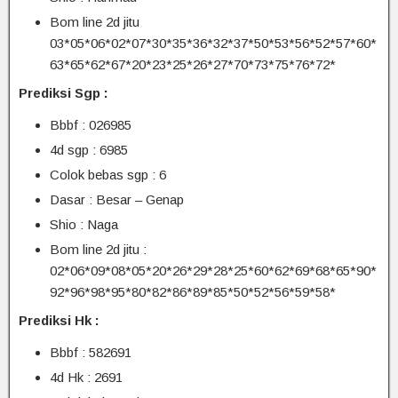
Bom line 2d jitu
03*05*06*02*07*30*35*36*32*37*50*53*56*52*57*60*
63*65*62*67*20*23*25*26*27*70*73*75*76*72*
Prediksi Sgp :
Bbbf :
026985
4d sgp :
6985
Colok bebas sgp : 6
Dasar : Besar – Genap
Shio : Naga
Bom line 2d jitu :
02*06*09*08*05*20*26*29*28*25*60*62*69*68*65*90*
92*96*98*95*80*82*86*89*85*50*52*56*59*58*
Prediksi Hk :
Bbbf :
582691
4d Hk :
2691