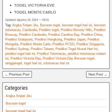
TOGEL VICTORIA EVE
TOGEL MONTE CARLO
Updated: Agustus 20, 2024 — 04:01
Tag:
Angka Sniper Jitu
,
Bocoran togel
,
bocoran togel hari ini
,
bocoran
totomacau
,
Cambodia
,
Predikis togel
,
Prediksi Beverly Hills
,
Prediksi
Boracay
,
Prediksi Cambodia
,
Prediksi Carolina Day
,
Prediksi China
,
Prediksi Grabpools
,
Prediksi Hongkong
,
Prediksi Japan
,
Prediksi
Mongolia
,
Prediksi Monte Carlo
,
Prediksi PCSO
,
Prediksi Singapura
,
Prediksi Sydney
,
Prediksi Taiwan
,
Prediksi Togel Akurat Hari Ini
,
prediksi togel hari ini
,
Prediksi Totomacau
,
prediksi totomacau malam
ini
,
Prediksi Victoria Day
,
Prediksi Victoria Day Bocoran togel
,
tanggatogel
,
togel hari ini
,
totomacau hari ini
← Previous Post
Next Post →
Categories
Angka Sniper Jitu
Bocoran togel
bocoran togel hari ini