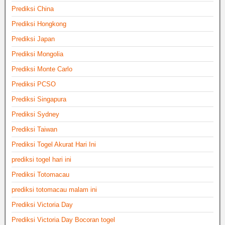
Prediksi China
Prediksi Hongkong
Prediksi Japan
Prediksi Mongolia
Prediksi Monte Carlo
Prediksi PCSO
Prediksi Singapura
Prediksi Sydney
Prediksi Taiwan
Prediksi Togel Akurat Hari Ini
prediksi togel hari ini
Prediksi Totomacau
prediksi totomacau malam ini
Prediksi Victoria Day
Prediksi Victoria Day Bocoran togel