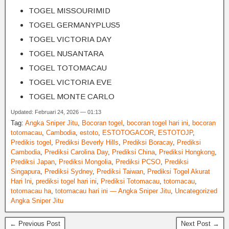
TOGEL MISSOURIMID
TOGEL GERMANYPLUS5
TOGEL VICTORIA DAY
TOGEL NUSANTARA
TOGEL TOTOMACAU
TOGEL VICTORIA EVE
TOGEL MONTE CARLO
Updated: Februari 24, 2026 — 01:13
Tag:
Angka Sniper Jitu
,
Bocoran togel
,
bocoran togel hari ini
,
bocoran
totomacau
,
Cambodia
,
estoto
,
ESTOTOGACOR
,
ESTOTOJP
,
Predikis togel
,
Prediksi Beverly Hills
,
Prediksi Boracay
,
Prediksi
Cambodia
,
Prediksi Carolina Day
,
Prediksi China
,
Prediksi Hongkong
,
Prediksi Japan
,
Prediksi Mongolia
,
Prediksi PCSO
,
Prediksi
Singapura
,
Prediksi Sydney
,
Prediksi Taiwan
,
Prediksi Togel Akurat
Hari Ini
,
prediksi togel hari ini
,
Prediksi Totomacau
,
totomacau
,
totomacau ha
,
totomacau hari ini — Angka Sniper Jitu
,
Uncategorized
Angka Sniper Jitu
← Previous Post
Next Post →