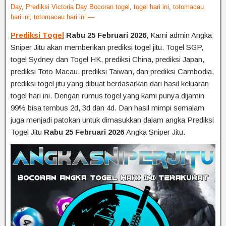
Day
,
Prediksi Victoria Day Bocoran togel
,
togel hari ini
,
totomacau
hari ini
,
totomacau hari ini —
Prediksi Togel
Rabu 25 Februari 2026
, Kami admin Angka
Sniper Jitu akan memberikan prediksi togel jitu. Togel SGP,
togel Sydney dan Togel HK, prediksi China, prediksi Japan,
prediksi Toto Macau, prediksi Taiwan, dan prediksi Cambodia,
prediksi togel jitu yang dibuat berdasarkan dari hasil keluaran
togel hari ini. Dengan rumus togel yang kami punya dijamin
99% bisa tembus 2d, 3d dan 4d. Dan hasil mimpi semalam
juga menjadi patokan untuk dimasukkan dalam angka Prediksi
Togel Jitu
Rabu 25 Februari 2026
Angka Sniper Jitu.