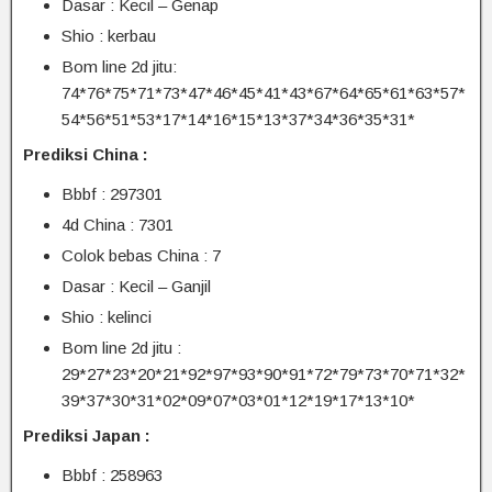
Dasar : Kecil – Genap
Shio : kerbau
Bom line 2d jitu:
74*76*75*71*73*47*46*45*41*43*67*64*65*61*63*57*
54*56*51*53*17*14*16*15*13*37*34*36*35*31*
Prediksi China :
Bbbf : 297301
4d China : 7301
Colok bebas China : 7
Dasar : Kecil – Ganjil
Shio : kelinci
Bom line 2d jitu :
29*27*23*20*21*92*97*93*90*91*72*79*73*70*71*32*
39*37*30*31*02*09*07*03*01*12*19*17*13*10*
Prediksi Japan :
Bbbf : 258963