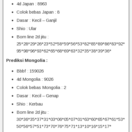
4d Japan : 8963
Colok bebas Japan : 8
Dasar : Kecil – Ganjil
Shio : Ular
Bom line 2d jitu :
25*28*29*26*23*52*58*59*56*53*82*85*89*86*83*92*
95*98*96*93*62*65*68*69*63*32*35*38*39*36*
Prediksi Mongolia :
Bbbf : 159026
4d Mongolia : 9026
Colok bebas Mongolia : 2
Dasar : Kecil – Genap
Shio : Kerbau
Bom line 2d jitu :
30*36*35*37*31*03*06*05*07*01*63*60*65*67*61*53*
50*56*57*51*73*70*76*75*71*13*10*16*15*17*