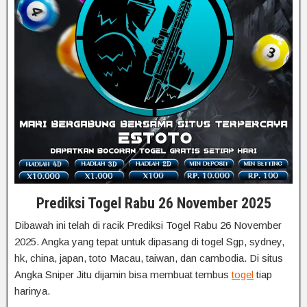
Prediksi Togel Rabu 26 November 2025
Dibawah ini telah di racik Prediksi Togel Rabu 26 November
2025. Angka yang tepat untuk dipasang di togel Sgp, sydney,
hk, china, japan, toto Macau, taiwan, dan cambodia. Di situs
Angka Sniper Jitu dijamin bisa membuat tembus
togel
tiap
harinya.