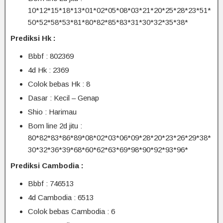
10*12*15*18*13*01*02*05*08*03*21*20*25*28*23*51*
50*52*58*53*81*80*82*85*83*31*30*32*35*38*
Prediksi Hk :
Bbbf : 802369
4d Hk : 2369
Colok bebas Hk : 8
Dasar : Kecil – Genap
Shio : Harimau
Bom line 2d jitu :
80*82*83*86*89*08*02*03*06*09*28*20*23*26*29*38*
30*32*36*39*68*60*62*63*69*98*90*92*93*96*
Prediksi Cambodia :
Bbbf : 746513
4d Cambodia : 6513
Colok bebas Cambodia : 6