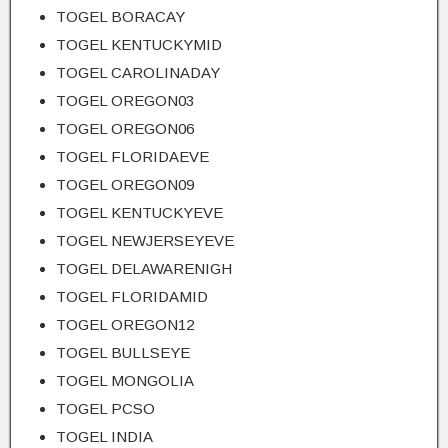
TOGEL BORACAY
TOGEL KENTUCKYMID
TOGEL CAROLINADAY
TOGEL OREGON03
TOGEL OREGON06
TOGEL FLORIDAEVE
TOGEL OREGON09
TOGEL KENTUCKYEVE
TOGEL NEWJERSEYEVE
TOGEL DELAWARENIGH
TOGEL FLORIDAMID
TOGEL OREGON12
TOGEL BULLSEYE
TOGEL MONGOLIA
TOGEL PCSO
TOGEL INDIA