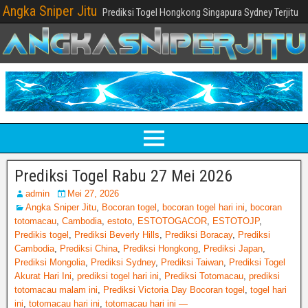
Angka Sniper Jitu
Prediksi Togel Hongkong Singapura Sydney Terjitu
Prediksi Togel Rabu 27 Mei 2026
admin
Mei 27, 2026
Angka Sniper Jitu
,
Bocoran togel
,
bocoran togel hari ini
,
bocoran
totomacau
,
Cambodia
,
estoto
,
ESTOTOGACOR
,
ESTOTOJP
,
Predikis togel
,
Prediksi Beverly Hills
,
Prediksi Boracay
,
Prediksi
Cambodia
,
Prediksi China
,
Prediksi Hongkong
,
Prediksi Japan
,
Prediksi Mongolia
,
Prediksi Sydney
,
Prediksi Taiwan
,
Prediksi Togel
Akurat Hari Ini
,
prediksi togel hari ini
,
Prediksi Totomacau
,
prediksi
totomacau malam ini
,
Prediksi Victoria Day Bocoran togel
,
togel hari
ini
,
totomacau hari ini
,
totomacau hari ini —