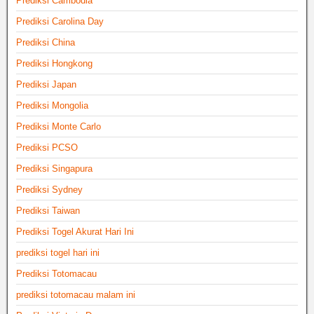
Prediksi Cambodia
Prediksi Carolina Day
Prediksi China
Prediksi Hongkong
Prediksi Japan
Prediksi Mongolia
Prediksi Monte Carlo
Prediksi PCSO
Prediksi Singapura
Prediksi Sydney
Prediksi Taiwan
Prediksi Togel Akurat Hari Ini
prediksi togel hari ini
Prediksi Totomacau
prediksi totomacau malam ini