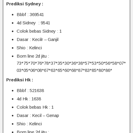
Prediksi Sydney :
Bbbf : 369541
4d Sidney : 9541
Colok bebas Sidney : 1
Dasar : Kecilr – Ganjil
Shio : Kelinci
Bom line 2d jitu :
73*75*70*76*78*37*35*30*36*38*57*53*50*56*58*07*
03*05*06*08*67*63*65*60*68*87*83*85*80*86*
Prediksi Hk :
Bbbf : 521638
4d Hk : 1638
Colok bebas Hk : 1
Dasar : Kecil – Genap
Shio : Kelinci
Bom line 2d jitu :