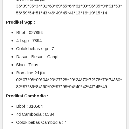
36*39*35*34*31*63*69*65*64*61*93*96*95*94*91*53*
56*59*54*51*43*46*49*45*41*13*16*19*15*14
Prediksi Sgp :
Bbbf : 027894
4d sgp : 7894
Colok bebas sgp : 7
Dasar : Besar – Ganjil
Shio : Tikus
Bom line 2d jitu :
02*07*08*09*04*20*27*28*29*24*70*72*78*79*74*80*
82*87*89*84*90*92*97*98*94*40*42*47*48*49
Prediksi Cambodia :
Bbbf : 310584
4d Cambodia : 0584
Colok bebas Cambodia : 4