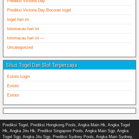
Prediksi Victoria Day
Prediksi Victoria Day Bocoran togel
togel hari ini
totomacau hari ini
totomacau hari ini —
Uncategorized
Situs Togel Dan Slot Terpercaya
Estoto Login
Estoto
Estoto
Prediksi Togel, Prediksi Hongkong Pools, Angka Main Hk, Angka Togel
Hk, Angka Jitu Hk, Prediksi Singapore Pools, Angka Main Sgp, Angka
Togel Sgp, Angka Jitu Sgp, Prediksi Sydney Pools, Angka Main Sydney,