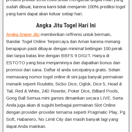
sudah dibuat, karena kami tidak menjamin 100% prediksi togel
yang kami dapat akan keluar setiap hari.
Angka Jitu Togel Hari Ini
Angka Sniper Jitu
memberikan reffrensi untuk bermain,
Bandar Togel Online Terpercaya dan Aman karena menang
berapapun pasti dibayar dengan minimal bettingan 100 perak
dan tanpa batas line dengan BBFS 9 DIGIT. Hanya di
ESTOTO yang bisa menjaminnya dan dapatkan bonus dan
promosi dari sana. Daftar id anda secepatnya gratis. Selain
memasang nomor togel online di sini juga banyak permainan
menarik seperti Roulette, Sicbo Dice, Oglok, Dice 5, Head &
Tail, Red & White, 24D Rewrite, Poker Dice, Billiard Pools,
Gong Ball Semua mini games dimainkan secara LIVE. Serta
Anda juga akan di suguhi berbagai permainan Slot Online
dengan provider-provider ternama seperti Pragmatic Play, Pg
Soft, Habanero, No Limit City dan masih banyak lagi yang
dapat Anda mainkan.