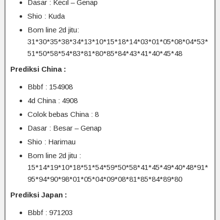
Dasar : Kecil – Genap
Shio : Kuda
Bom line 2d jitu:
31*30*35*38*34*13*10*15*18*14*03*01*05*08*04*53*
51*50*58*54*83*81*80*85*84*43*41*40*45*48
Prediksi China :
Bbbf : 154908
4d China : 4908
Colok bebas China : 8
Dasar : Besar – Genap
Shio : Harimau
Bom line 2d jitu :
15*14*19*10*18*51*54*59*50*58*41*45*49*40*48*91*
95*94*90*98*01*05*04*09*08*81*85*84*89*80
Prediksi Japan :
Bbbf : 971203