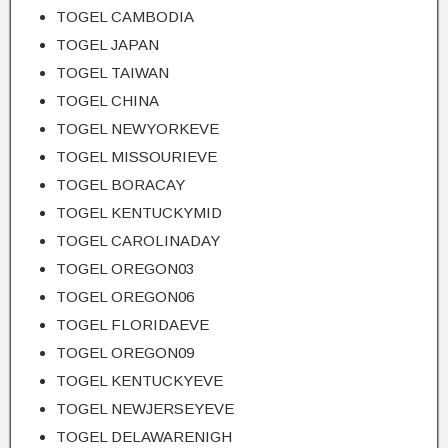
TOGEL CAMBODIA
TOGEL JAPAN
TOGEL TAIWAN
TOGEL CHINA
TOGEL NEWYORKEVE
TOGEL MISSOURIEVE
TOGEL BORACAY
TOGEL KENTUCKYMID
TOGEL CAROLINADAY
TOGEL OREGON03
TOGEL OREGON06
TOGEL FLORIDAEVE
TOGEL OREGON09
TOGEL KENTUCKYEVE
TOGEL NEWJERSEYEVE
TOGEL DELAWARENIGH