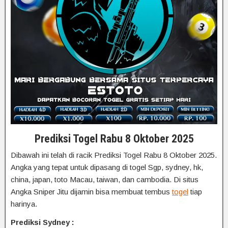
Prediksi Togel Rabu 8 Oktober 2025
Dibawah ini telah di racik Prediksi Togel Rabu 8 Oktober 2025.
Angka yang tepat untuk dipasang di togel Sgp, sydney, hk,
china, japan, toto Macau, taiwan, dan cambodia. Di situs
Angka Sniper Jitu dijamin bisa membuat tembus
togel
tiap
harinya.
Prediksi Sydney :