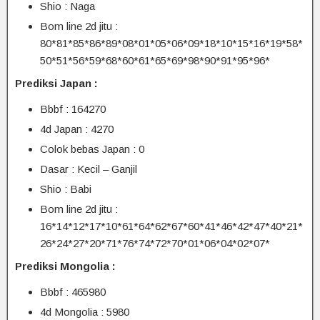
Shio : Naga
Bom line 2d jitu :
80*81*85*86*89*08*01*05*06*09*18*10*15*16*19*58*
50*51*56*59*68*60*61*65*69*98*90*91*95*96*
Prediksi Japan :
Bbbf : 164270
4d Japan : 4270
Colok bebas Japan : 0
Dasar : Kecil – Ganjil
Shio : Babi
Bom line 2d jitu :
16*14*12*17*10*61*64*62*67*60*41*46*42*47*40*21*
26*24*27*20*71*76*74*72*70*01*06*04*02*07*
Prediksi Mongolia :
Bbbf : 465980
4d Mongolia : 5980