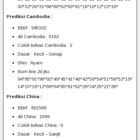
30*32*36*31*68*60*62*63*61*18*10*12*13*16*
Prediksi Cambodia :
Bbbf : 945162
4d Cambodia : 5162
Colok bebas Cambodia : 2
Dasar : Kecil – Genap
Shio : Ayam
Bom line 2d jitu:
94*95*91*96*92*49*45*41*46*42*59*54*51*56*52*19*
14*15*16*12*69*64*65*61*62*29*24*25*21*26*
Prediksi China :
Bbbf : 801569
4d China : 1569
Colok bebas China : 9
Dasar : Kecil – Ganjil