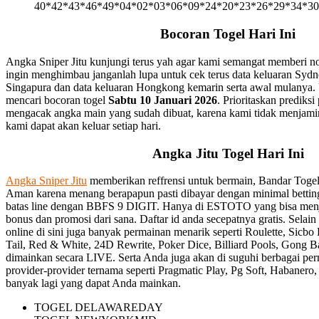
40*42*43*46*49*04*02*03*06*09*24*20*23*26*29*34*30
Bocoran Togel Hari Ini
Angka Sniper Jitu kunjungi terus yah agar kami semangat memberi n
ingin menghimbau janganlah lupa untuk cek terus data keluaran Sydn
Singapura dan data keluaran Hongkong kemarin serta awal mulanya
mencari bocoran togel
Sabtu 10 Januari 2026
. Prioritaskan prediksi
mengacak angka main yang sudah dibuat, karena kami tidak menjami
kami dapat akan keluar setiap hari.
Angka Jitu Togel Hari Ini
Angka Sniper Jitu
memberikan reffrensi untuk bermain, Bandar Togel
Aman karena menang berapapun pasti dibayar dengan minimal bettin
batas line dengan BBFS 9 DIGIT. Hanya di ESTOTO yang bisa men
bonus dan promosi dari sana. Daftar id anda secepatnya gratis. Sela
online di sini juga banyak permainan menarik seperti Roulette, Sicb
Tail, Red & White, 24D Rewrite, Poker Dice, Billiard Pools, Gong 
dimainkan secara LIVE. Serta Anda juga akan di suguhi berbagai pe
provider-provider ternama seperti Pragmatic Play, Pg Soft, Habanero
banyak lagi yang dapat Anda mainkan.
TOGEL DELAWAREDAY