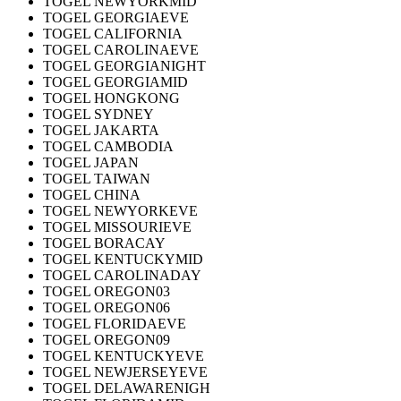
TOGEL NEWYORKMID
TOGEL GEORGIAEVE
TOGEL CALIFORNIA
TOGEL CAROLINAEVE
TOGEL GEORGIANIGHT
TOGEL GEORGIAMID
TOGEL HONGKONG
TOGEL SYDNEY
TOGEL JAKARTA
TOGEL CAMBODIA
TOGEL JAPAN
TOGEL TAIWAN
TOGEL CHINA
TOGEL NEWYORKEVE
TOGEL MISSOURIEVE
TOGEL BORACAY
TOGEL KENTUCKYMID
TOGEL CAROLINADAY
TOGEL OREGON03
TOGEL OREGON06
TOGEL FLORIDAEVE
TOGEL OREGON09
TOGEL KENTUCKYEVE
TOGEL NEWJERSEYEVE
TOGEL DELAWARENIGH