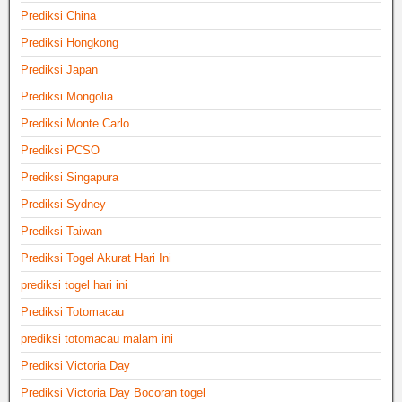
Prediksi China
Prediksi Hongkong
Prediksi Japan
Prediksi Mongolia
Prediksi Monte Carlo
Prediksi PCSO
Prediksi Singapura
Prediksi Sydney
Prediksi Taiwan
Prediksi Togel Akurat Hari Ini
prediksi togel hari ini
Prediksi Totomacau
prediksi totomacau malam ini
Prediksi Victoria Day
Prediksi Victoria Day Bocoran togel