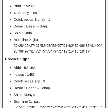
Bbbf :
258971
4d Sidney :
8971
Colok bebas Sidney : 1
Dasar : Besar – Ganjil
Shio : Kuda
Bom line 2d jitu
25*28*29*27*21*52*58*59*57*51*82*85*89*87*81*92*
95*98*97*91*72*75*78*79*71*12*15*18*19*17*
Prediksi Sgp :
Bbbf : 521483
4d sgp : 1483
Colok bebas sgp : 3
Dasar : Besar – Genap
Shio : Monyet
Bom line 2d jitu :
52*51*54*58*53*25*21*24*28*23*15*12*14*18*13*45*