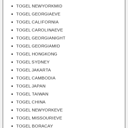
TOGEL NEWYORKMID
TOGEL GEORGIAEVE
TOGEL CALIFORNIA
TOGEL CAROLINAEVE
TOGEL GEORGIANIGHT
TOGEL GEORGIAMID
TOGEL HONGKONG
TOGEL SYDNEY
TOGEL JAKARTA
TOGEL CAMBODIA
TOGEL JAPAN
TOGEL TAIWAN
TOGEL CHINA
TOGEL NEWYORKEVE
TOGEL MISSOURIEVE
TOGEL BORACAY