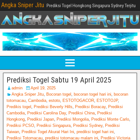
Angka Sniper Jitu
Prediksi Togel Hongkong Singapura Sydney Terjitu
Prediksi Togel Sabtu 19 April 2025
admin
April 19, 2025
Angka Sniper Jitu
,
Bocoran togel
,
bocoran togel hari ini
,
bocoran
totomacau
,
Cambodia
,
estoto
,
ESTOTOGACOR
,
ESTOTOJP
,
Predikis togel
,
Prediksi Beverly Hills
,
Prediksi Boracay
,
Prediksi
Cambodia
,
Prediksi Carolina Day
,
Prediksi China
,
Prediksi
Hongkong
,
Prediksi Japan
,
Prediksi Mongolia
,
Prediksi Monte Carlo
,
Prediksi PCSO
,
Prediksi Singapura
,
Prediksi Sydney
,
Prediksi
Taiwan
,
Prediksi Togel Akurat Hari Ini
,
prediksi togel hari ini
,
Prediksi Totomacau
,
prediksi totomacau malam ini
,
Prediksi Victoria