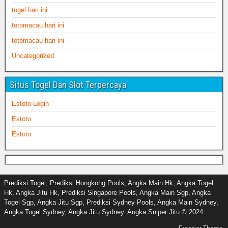
togel hari ini
totomacau hari ini
totomacau hari ini —
Uncategorized
Situs Togel Dan Slot Terpercaya
Estoto Login
Estoto
Estoto
Prediksi Togel, Prediksi Hongkong Pools, Angka Main Hk, Angka Togel
Hk, Angka Jitu Hk, Prediksi Singapore Pools, Angka Main Sgp, Angka
Togel Sgp, Angka Jitu Sgp, Prediksi Sydney Pools, Angka Main Sydney,
Angka Togel Sydney, Angka Jitu Sydney. Angka Sniper Jitu © 2024