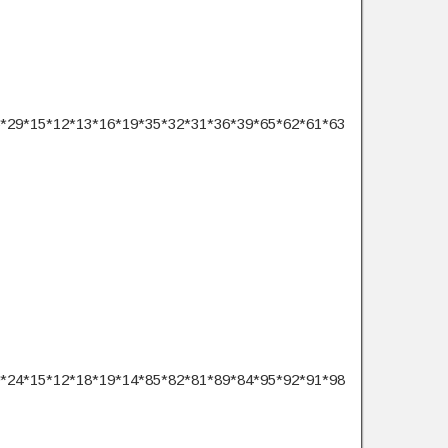
*29*15*12*13*16*19*35*32*31*36*39*65*62*61*63
*24*15*12*18*19*14*85*82*81*89*84*95*92*91*98