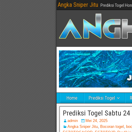
Angka Sniper Jitu
Prediksi Togel Hon
Home
Prediksi Togel
R
Prediksi Togel Sabtu 24
admin
Mei 24, 2025
Angka Sniper Jitu
,
Bocoran togel
,
boc