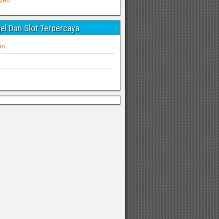
ized
el Dan Slot Terpercaya
in