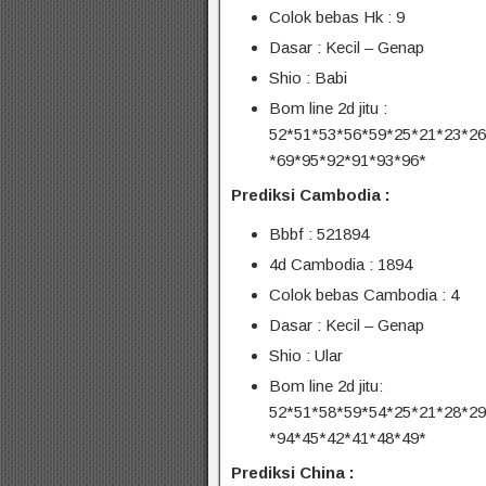
Colok bebas Hk : 9
Dasar : Kecil – Genap
Shio : Babi
Bom line 2d jitu :
52*51*53*56*59*25*21*23*26
*69*95*92*91*93*96*
Prediksi Cambodia :
Bbbf : 521894
4d Cambodia : 1894
Colok bebas Cambodia : 4
Dasar : Kecil – Genap
Shio : Ular
Bom line 2d jitu:
52*51*58*59*54*25*21*28*29
*94*45*42*41*48*49*
Prediksi China :