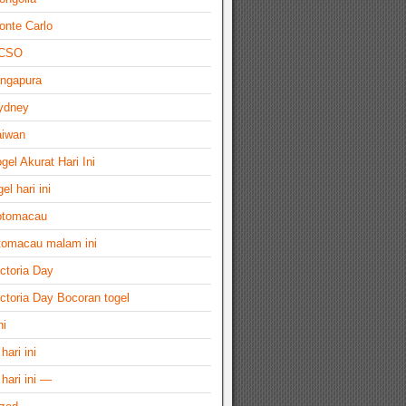
onte Carlo
PCSO
ingapura
ydney
aiwan
gel Akurat Hari Ini
el hari ini
Totomacau
otomacau malam ini
ictoria Day
ictoria Day Bocoran togel
ni
ari ini
hari ini —