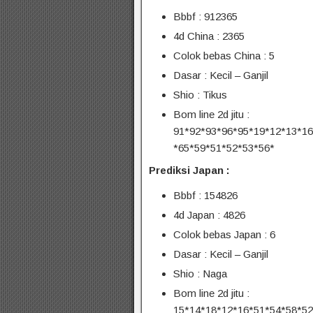
Bbbf : 912365
4d China : 2365
Colok bebas China : 5
Dasar : Kecil – Ganjil
Shio : Tikus
Bom line 2d jitu :
91*92*93*96*95*19*12*13*16
*65*59*51*52*53*56*
Prediksi Japan :
Bbbf : 154826
4d Japan : 4826
Colok bebas Japan : 6
Dasar : Kecil – Ganjil
Shio : Naga
Bom line 2d jitu :
15*14*18*12*16*51*54*58*52