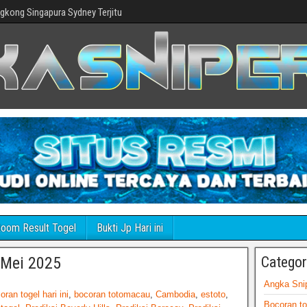
gkong Singapura Sydney Terjitu
oom Result Togel
Bukti Jp Hari ini
 Mei 2025
Categor
Angka Snip
oran togel hari ini
,
bocoran totomacau
,
Cambodia
,
estoto
,
Bocoran to