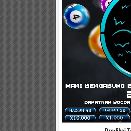
Prediksi 