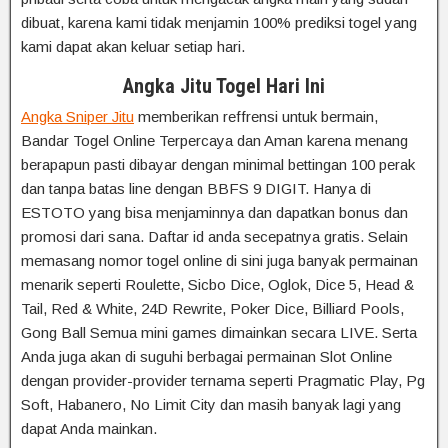
dibuat, karena kami tidak menjamin 100% prediksi togel yang
kami dapat akan keluar setiap hari.
Angka Jitu Togel Hari Ini
Angka Sniper Jitu
memberikan reffrensi untuk bermain,
Bandar Togel Online Terpercaya dan Aman karena menang
berapapun pasti dibayar dengan minimal bettingan 100 perak
dan tanpa batas line dengan BBFS 9 DIGIT. Hanya di
ESTOTO yang bisa menjaminnya dan dapatkan bonus dan
promosi dari sana. Daftar id anda secepatnya gratis. Selain
memasang nomor togel online di sini juga banyak permainan
menarik seperti Roulette, Sicbo Dice, Oglok, Dice 5, Head &
Tail, Red & White, 24D Rewrite, Poker Dice, Billiard Pools,
Gong Ball Semua mini games dimainkan secara LIVE. Serta
Anda juga akan di suguhi berbagai permainan Slot Online
dengan provider-provider ternama seperti Pragmatic Play, Pg
Soft, Habanero, No Limit City dan masih banyak lagi yang
dapat Anda mainkan.