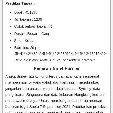
Prediksi Taiwan :
Bbbf : 451236
4d Taiwan : 1236
Colok bebas Taiwan : 1
Dasar : Besar – Ganjil
Shio : Kuda
Bom line 2d jitu:
45*41*42*43*46*54*51*52*53*56*14*15*12*13*16*24*
25*21*23*26*34*35*31*32*36*64*65*61*62*63*
Bocoran Togel Hari Ini
Angka Sniper Jitu kunjungi terus yah agar kami semangat
memberi nomor yang yahut, dan kami ingin menghimbau
janganlah lupa untuk cek terus data keluaran Sydney, data
pengeluaran Singapura dan data keluaran Hongkong kemarin
serta awal mulanya. Untuk menolong anda semua mencari
bocoran togel Sabtu 7 September 2024. Prioritaskan prediksi
pribadi serta coba untuk mengacak angka main yang sudah