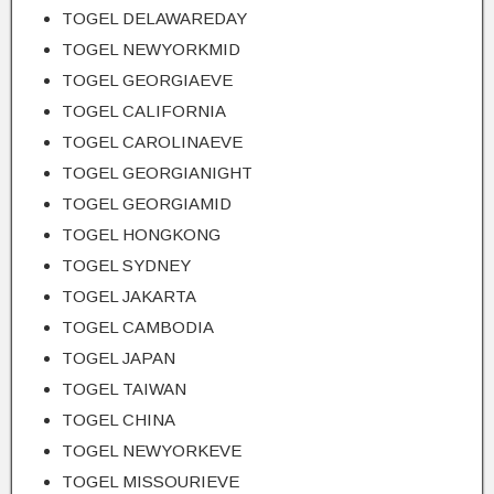
TOGEL DELAWAREDAY
TOGEL NEWYORKMID
TOGEL GEORGIAEVE
TOGEL CALIFORNIA
TOGEL CAROLINAEVE
TOGEL GEORGIANIGHT
TOGEL GEORGIAMID
TOGEL HONGKONG
TOGEL SYDNEY
TOGEL JAKARTA
TOGEL CAMBODIA
TOGEL JAPAN
TOGEL TAIWAN
TOGEL CHINA
TOGEL NEWYORKEVE
TOGEL MISSOURIEVE