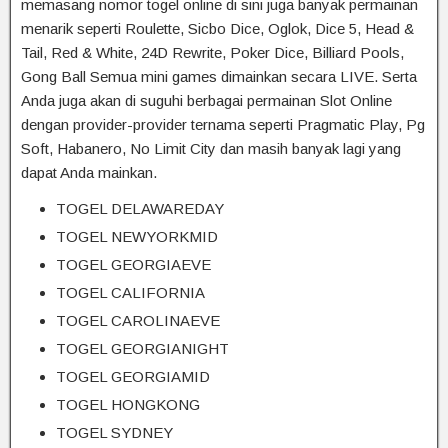
memasang nomor togel online di sini juga banyak permainan
menarik seperti Roulette, Sicbo Dice, Oglok, Dice 5, Head &
Tail, Red & White, 24D Rewrite, Poker Dice, Billiard Pools,
Gong Ball Semua mini games dimainkan secara LIVE. Serta
Anda juga akan di suguhi berbagai permainan Slot Online
dengan provider-provider ternama seperti Pragmatic Play, Pg
Soft, Habanero, No Limit City dan masih banyak lagi yang
dapat Anda mainkan.
TOGEL DELAWAREDAY
TOGEL NEWYORKMID
TOGEL GEORGIAEVE
TOGEL CALIFORNIA
TOGEL CAROLINAEVE
TOGEL GEORGIANIGHT
TOGEL GEORGIAMID
TOGEL HONGKONG
TOGEL SYDNEY