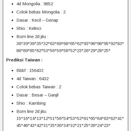
4d Mongolia : 9852
Colok bebas Mongolia : 2
Dasar : Kecil – Genap
Shio : Kelinci
Bom line 2d jitu :
36*39*38*35*32*63*69*68*65*62*93*96*98*95*92*83*
86*89*85*82*53*56*59*58*52*23*26*29*28*25*
Prediksi Taiwan :
Bbbf : 156432
4d Taiwan : 6432
Colok bebas Taiwan : 2
Dasar : Besar – Ganjil
Shio : Kambing
Bom line 2d jitu:
15*16*14*13*12*51*56*54*53*52*61*65*64*63*62*41*
45*46*43*42*31*35*36*34*32*21*25*26*24*23*