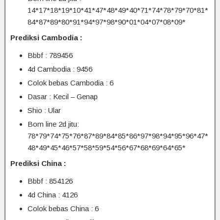
14*17*18*19*10*41*47*48*49*40*71*74*78*79*70*81*
84*87*89*80*91*94*97*98*90*01*04*07*08*09*
Prediksi Cambodia :
Bbbf : 789456
4d Cambodia : 9456
Colok bebas Cambodia : 6
Dasar : Kecil – Genap
Shio : Ular
Bom line 2d jitu:
78*79*74*75*76*87*89*84*85*86*97*98*94*95*96*47*
48*49*45*46*57*58*59*54*56*67*68*69*64*65*
Prediksi China :
Bbbf : 854126
4d China : 4126
Colok bebas China : 6