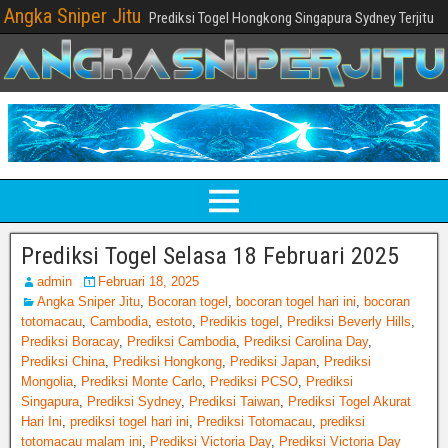
Angka Sniper Jitu
Prediksi Togel Hongkong Singapura Sydney Terjitu
Prediksi Togel Selasa 18 Februari 2025
admin
Februari 18, 2025
Angka Sniper Jitu
,
Bocoran togel
,
bocoran togel hari ini
,
bocoran
totomacau
,
Cambodia
,
estoto
,
Predikis togel
,
Prediksi Beverly Hills
,
Prediksi Boracay
,
Prediksi Cambodia
,
Prediksi Carolina Day
,
Prediksi China
,
Prediksi Hongkong
,
Prediksi Japan
,
Prediksi
Mongolia
,
Prediksi Monte Carlo
,
Prediksi PCSO
,
Prediksi
Singapura
,
Prediksi Sydney
,
Prediksi Taiwan
,
Prediksi Togel Akurat
Hari Ini
,
prediksi togel hari ini
,
Prediksi Totomacau
,
prediksi
totomacau malam ini
,
Prediksi Victoria Day
,
Prediksi Victoria Day