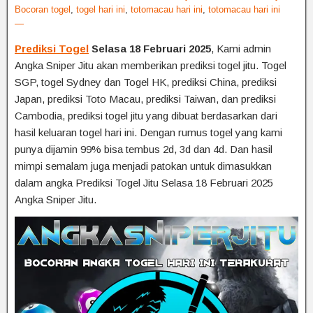
Bocoran togel
,
togel hari ini
,
totomacau hari ini
,
totomacau hari ini
—
Prediksi Togel
Selasa 18 Februari 2025
, Kami admin
Angka Sniper Jitu akan memberikan prediksi togel jitu. Togel
SGP, togel Sydney dan Togel HK, prediksi China, prediksi
Japan, prediksi Toto Macau, prediksi Taiwan, dan prediksi
Cambodia, prediksi togel jitu yang dibuat berdasarkan dari
hasil keluaran togel hari ini. Dengan rumus togel yang kami
punya dijamin 99% bisa tembus 2d, 3d dan 4d. Dan hasil
mimpi semalam juga menjadi patokan untuk dimasukkan
dalam angka Prediksi Togel Jitu Selasa 18 Februari 2025
Angka Sniper Jitu.