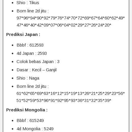
Shio : Tikus
Bom line 2d jitu :
97*96*94*90*92*79*76*74*70*72*69*67*64*60*62*49*
47*46*40*42*09*07*06*04*02*29*27*26*24*20*
Prediksi Japan :
Bbbf : 612593
4d Japan : 2593
Colok bebas Japan : 3
Dasar : Kecil – Ganjil
Shio : Naga
Bom line 2d jitu :
61*62*65*69*63*16*12*15*19*13*26*21*25*29*23*56*
51*52*59*53*96*91*92*95*93*36*31*32*35*39*
Prediksi Mongolia :
Bbbf : 615249
4d Mongolia : 5249