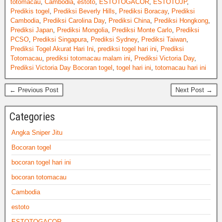
totomacau
,
Cambodia
,
estoto
,
ESTOTOGACOR
,
ESTOTOJP
,
Predikis togel
,
Prediksi Beverly Hills
,
Prediksi Boracay
,
Prediksi
Cambodia
,
Prediksi Carolina Day
,
Prediksi China
,
Prediksi Hongkong
,
Prediksi Japan
,
Prediksi Mongolia
,
Prediksi Monte Carlo
,
Prediksi
PCSO
,
Prediksi Singapura
,
Prediksi Sydney
,
Prediksi Taiwan
,
Prediksi Togel Akurat Hari Ini
,
prediksi togel hari ini
,
Prediksi
Totomacau
,
prediksi totomacau malam ini
,
Prediksi Victoria Day
,
Prediksi Victoria Day Bocoran togel
,
togel hari ini
,
totomacau hari ini
← Previous Post
Next Post →
Categories
Angka Sniper Jitu
Bocoran togel
bocoran togel hari ini
bocoran totomacau
Cambodia
estoto
ESTOTOGACOR