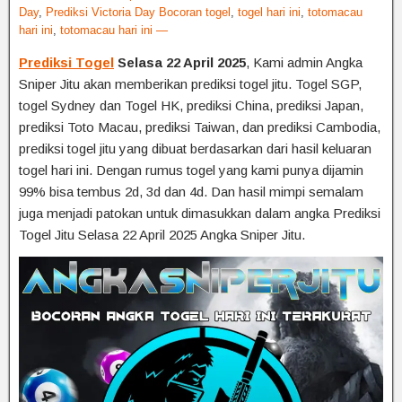
Day
,
Prediksi Victoria Day Bocoran togel
,
togel hari ini
,
totomacau
hari ini
,
totomacau hari ini —
Prediksi Togel
Selasa 22 April 2025
, Kami admin Angka
Sniper Jitu akan memberikan prediksi togel jitu. Togel SGP,
togel Sydney dan Togel HK, prediksi China, prediksi Japan,
prediksi Toto Macau, prediksi Taiwan, dan prediksi Cambodia,
prediksi togel jitu yang dibuat berdasarkan dari hasil keluaran
togel hari ini. Dengan rumus togel yang kami punya dijamin
99% bisa tembus 2d, 3d dan 4d. Dan hasil mimpi semalam
juga menjadi patokan untuk dimasukkan dalam angka Prediksi
Togel Jitu Selasa 22 April 2025 Angka Sniper Jitu.