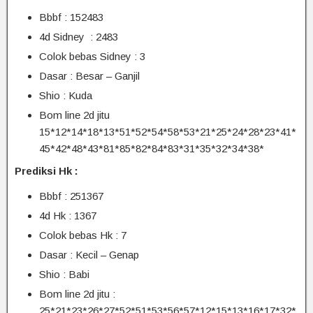
Bbbf : 152483
4d Sidney : 2483
Colok bebas Sidney : 3
Dasar : Besar – Ganjil
Shio : Kuda
Bom line 2d jitu
15*12*14*18*13*51*52*54*58*53*21*25*24*28*23*41*
45*42*48*43*81*85*82*84*83*31*35*32*34*38*
Prediksi Hk :
Bbbf : 251367
4d Hk : 1367
Colok bebas Hk : 7
Dasar : Kecil – Genap
Shio : Babi
Bom line 2d jitu :
25*21*23*26*27*52*51*53*56*57*12*15*13*16*17*32*