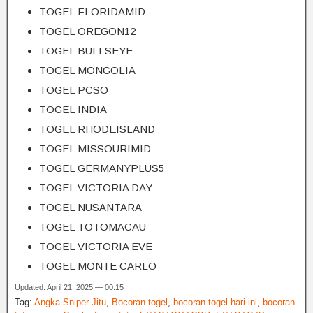
TOGEL FLORIDAMID
TOGEL OREGON12
TOGEL BULLSEYE
TOGEL MONGOLIA
TOGEL PCSO
TOGEL INDIA
TOGEL RHODEISLAND
TOGEL MISSOURIMID
TOGEL GERMANYPLUS5
TOGEL VICTORIA DAY
TOGEL NUSANTARA
TOGEL TOTOMACAU
TOGEL VICTORIA EVE
TOGEL MONTE CARLO
Updated: April 21, 2025 — 00:15
Tag:
Angka Sniper Jitu
,
Bocoran togel
,
bocoran togel hari ini
,
bocoran