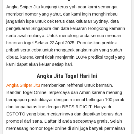
Angka Sniper Jitu kunjungi terus yah agar kami semangat
memberi nomor yang yahut, dan kami ingin menghimbau
janganlah lupa untuk cek terus data keluaran Sydney, data
pengeluaran Singapura dan data keluaran Hongkong kemarin
serta awal mulanya. Untuk menolong anda semua mencari
bocoran togel Selasa 22 April 2025. Prioritaskan prediksi
pribadi serta coba untuk mengacak angka main yang sudah
dibuat, karena kami tidak menjamin 100% prediksi togel yang
kami dapat akan keluar setiap hari.
Angka Jitu Togel Hari Ini
Angka Sniper Jitu
memberikan reffrensi untuk bermain,
Bandar Togel Online Terpercaya dan Aman karena menang
berapapun pasti dibayar dengan minimal bettingan 100 perak
dan tanpa batas line dengan BBFS 9 DIGIT. Hanya di
ESTOTO yang bisa menjaminnya dan dapatkan bonus dan
promosi dari sana. Daftar id anda secepatnya gratis. Selain
memasang nomor togel online di sini juga banyak permainan