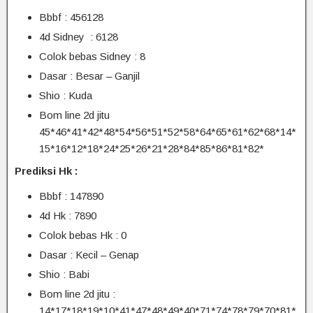
Bbbf : 456128
4d Sidney : 6128
Colok bebas Sidney : 8
Dasar : Besar – Ganjil
Shio : Kuda
Bom line 2d jitu
45*46*41*42*48*54*56*51*52*58*64*65*61*62*68*14*
15*16*12*18*24*25*26*21*28*84*85*86*81*82*
Prediksi Hk :
Bbbf : 147890
4d Hk : 7890
Colok bebas Hk : 0
Dasar : Kecil – Genap
Shio : Babi
Bom line 2d jitu :
14*17*18*19*10*41*47*48*49*40*71*74*78*79*70*81*