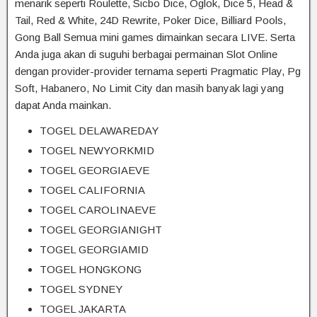
menarik seperti Roulette, Sicbo Dice, Oglok, Dice 5, Head &
Tail, Red & White, 24D Rewrite, Poker Dice, Billiard Pools,
Gong Ball Semua mini games dimainkan secara LIVE. Serta
Anda juga akan di suguhi berbagai permainan Slot Online
dengan provider-provider ternama seperti Pragmatic Play, Pg
Soft, Habanero, No Limit City dan masih banyak lagi yang
dapat Anda mainkan.
TOGEL DELAWAREDAY
TOGEL NEWYORKMID
TOGEL GEORGIAEVE
TOGEL CALIFORNIA
TOGEL CAROLINAEVE
TOGEL GEORGIANIGHT
TOGEL GEORGIAMID
TOGEL HONGKONG
TOGEL SYDNEY
TOGEL JAKARTA