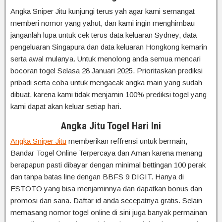
Angka Sniper Jitu kunjungi terus yah agar kami semangat
memberi nomor yang yahut, dan kami ingin menghimbau
janganlah lupa untuk cek terus data keluaran Sydney, data
pengeluaran Singapura dan data keluaran Hongkong kemarin
serta awal mulanya. Untuk menolong anda semua mencari
bocoran togel Selasa 28 Januari 2025. Prioritaskan prediksi
pribadi serta coba untuk mengacak angka main yang sudah
dibuat, karena kami tidak menjamin 100% prediksi togel yang
kami dapat akan keluar setiap hari.
Angka Jitu Togel Hari Ini
Angka Sniper Jitu
memberikan reffrensi untuk bermain,
Bandar Togel Online Terpercaya dan Aman karena menang
berapapun pasti dibayar dengan minimal bettingan 100 perak
dan tanpa batas line dengan BBFS 9 DIGIT. Hanya di
ESTOTO yang bisa menjaminnya dan dapatkan bonus dan
promosi dari sana. Daftar id anda secepatnya gratis. Selain
memasang nomor togel online di sini juga banyak permainan