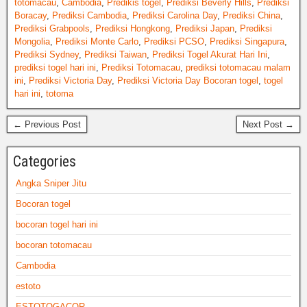
totomacau
,
Cambodia
,
Predikis togel
,
Prediksi Beverly Hills
,
Prediksi
Boracay
,
Prediksi Cambodia
,
Prediksi Carolina Day
,
Prediksi China
,
Prediksi Grabpools
,
Prediksi Hongkong
,
Prediksi Japan
,
Prediksi
Mongolia
,
Prediksi Monte Carlo
,
Prediksi PCSO
,
Prediksi Singapura
,
Prediksi Sydney
,
Prediksi Taiwan
,
Prediksi Togel Akurat Hari Ini
,
prediksi togel hari ini
,
Prediksi Totomacau
,
prediksi totomacau malam
ini
,
Prediksi Victoria Day
,
Prediksi Victoria Day Bocoran togel
,
togel
hari ini
,
totoma
← Previous Post
Next Post →
Categories
Angka Sniper Jitu
Bocoran togel
bocoran togel hari ini
bocoran totomacau
Cambodia
estoto
ESTOTOGACOR