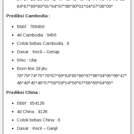
84*87*89*80*91*94*97*98*90*01*04*07*08*09*
Prediksi Cambodia :
Bbbf : 789456
4d Cambodia : 9456
Colok bebas Cambodia : 6
Dasar : Kecil – Genap
Shio : Ular
Bom line 2d jitu:
78*79*74*75*76*87*89*84*85*86*97*98*94*95*96*47*
48*49*45*46*57*58*59*54*56*67*68*69*64*65*
Prediksi China :
Bbbf : 854126
4d China : 4126
Colok bebas China : 6
Dasar : Kecil – Ganjil