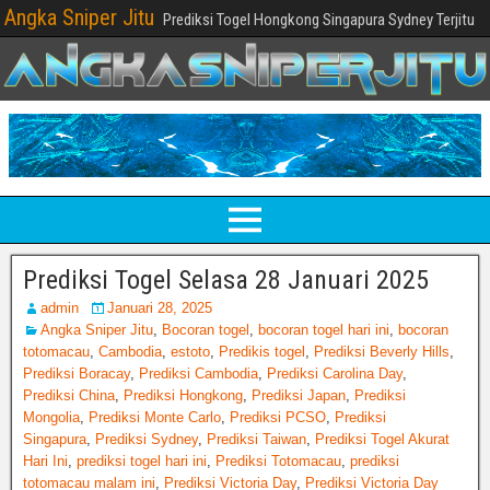
Angka Sniper Jitu
Prediksi Togel Hongkong Singapura Sydney Terjitu
Prediksi Togel Selasa 28 Januari 2025
admin
Januari 28, 2025
Angka Sniper Jitu
,
Bocoran togel
,
bocoran togel hari ini
,
bocoran
totomacau
,
Cambodia
,
estoto
,
Predikis togel
,
Prediksi Beverly Hills
,
Prediksi Boracay
,
Prediksi Cambodia
,
Prediksi Carolina Day
,
Prediksi China
,
Prediksi Hongkong
,
Prediksi Japan
,
Prediksi
Mongolia
,
Prediksi Monte Carlo
,
Prediksi PCSO
,
Prediksi
Singapura
,
Prediksi Sydney
,
Prediksi Taiwan
,
Prediksi Togel Akurat
Hari Ini
,
prediksi togel hari ini
,
Prediksi Totomacau
,
prediksi
totomacau malam ini
,
Prediksi Victoria Day
,
Prediksi Victoria Day