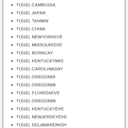
TOGEL CAMBODIA
TOGEL JAPAN
TOGEL TAIWAN
TOGEL CHINA
TOGEL NEWYORKEVE
TOGEL MISSOURIEVE
TOGEL BORACAY
TOGEL KENTUCKYMID
TOGEL CAROLINADAY
TOGEL OREGON03
TOGEL OREGON06
TOGEL FLORIDAEVE
TOGEL OREGON09
TOGEL KENTUCKYEVE
TOGEL NEWJERSEYEVE
TOGEL DELAWARENIGH