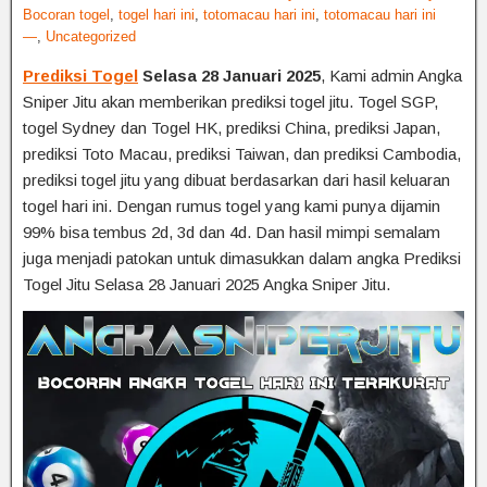
Bocoran togel
,
togel hari ini
,
totomacau hari ini
,
totomacau hari ini
—
,
Uncategorized
Prediksi Togel
Selasa 28 Januari 2025
, Kami admin Angka
Sniper Jitu akan memberikan prediksi togel jitu. Togel SGP,
togel Sydney dan Togel HK, prediksi China, prediksi Japan,
prediksi Toto Macau, prediksi Taiwan, dan prediksi Cambodia,
prediksi togel jitu yang dibuat berdasarkan dari hasil keluaran
togel hari ini. Dengan rumus togel yang kami punya dijamin
99% bisa tembus 2d, 3d dan 4d. Dan hasil mimpi semalam
juga menjadi patokan untuk dimasukkan dalam angka Prediksi
Togel Jitu Selasa 28 Januari 2025 Angka Sniper Jitu.