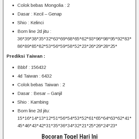
Colok bebas Mongolia : 2
Dasar : Kecil – Genap
Shio : Kelinci
Bom line 2d jitu :
36*39*38*35*32*63*69*68*65*62*93*96*98*95*92*83*
86*89*85*82*53*56*59*58*52*23*26*29*28*25*
Prediksi Taiwan :
Bbbf : 156432
4d Taiwan : 6432
Colok bebas Taiwan : 2
Dasar : Besar – Ganjil
Shio : Kambing
Bom line 2d jitu:
15*16*14*13*12*51*56*54*53*52*61*65*64*63*62*41*
45*46*43*42*31*35*36*34*32*21*25*26*24*23*
Bocoran Togel Hari Ini