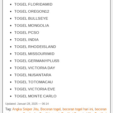
TOGEL FLORIDAMID
TOGEL OREGON12
TOGEL BULLSEYE
TOGEL MONGOLIA
TOGEL PCSO
TOGEL INDIA
TOGEL RHODEISLAND
TOGEL MISSOURIMID
TOGEL GERMANYPLUS5
TOGEL VICTORIA DAY
TOGEL NUSANTARA
TOGEL TOTOMACAU
TOGEL VICTORIA EVE
TOGEL MONTE CARLO
Updated: Januari 28, 2025 — 06:14
Tag:
Angka Sniper Jitu
,
Bocoran togel
,
bocoran togel hari ini
,
bocoran