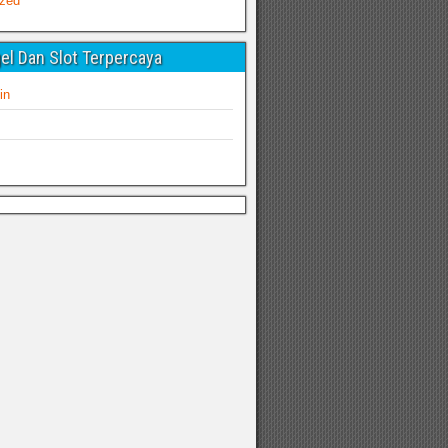
ized
el Dan Slot Terpercaya
in