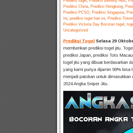
Predikis togel
,
Prediksi Beverly Hills
,
Pr
Prediksi China
,
Prediksi Hongkong
,
Pred
Prediksi PCSO
,
Prediksi Singapura
,
Pre
Ini
,
prediksi togel hari ini
,
Prediksi Toto
Prediksi Victoria Day Bocoran togel
,
toge
Uncategorized
Prediksi Togel
Selasa 29 Oktobe
memberikan prediksi togel jitu. Tog
prediksi Japan, prediksi Toto Macau
togel jitu yang dibuat berdasarkan da
yang kami punya dijamin 99% bisa 
menjadi patokan untuk dimasukkan d
2024 Angka Sniper Jitu.