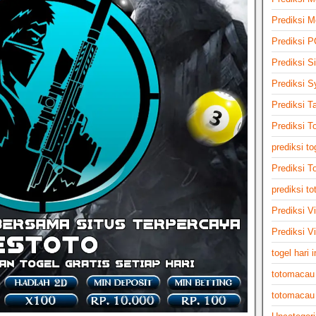
Prediksi M
Prediksi 
Prediksi S
Prediksi S
Prediksi T
Prediksi To
prediksi tog
Prediksi 
prediksi t
Prediksi V
Prediksi V
togel hari i
totomacau h
totomacau 