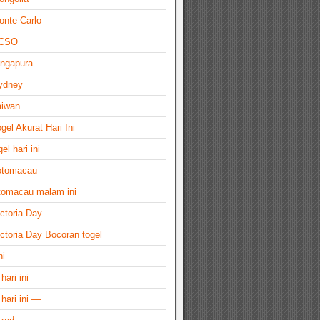
onte Carlo
PCSO
ingapura
ydney
aiwan
gel Akurat Hari Ini
el hari ini
Totomacau
otomacau malam ini
ictoria Day
ictoria Day Bocoran togel
ni
ari ini
hari ini —