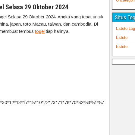
Uncategor
el Selasa 29 Oktober 2024
Situs Tog
 Togel Selasa 29 Oktober 2024. Angka yang tepat untuk
china, japan, toto Macau, taiwan, dan cambodia. Di
Estoto Log
sa membuat tembus
togel
tiap harinya.
Estoto
Estoto
*30*12*13*17*18*10*72*73*71*78*70*82*83*81*87