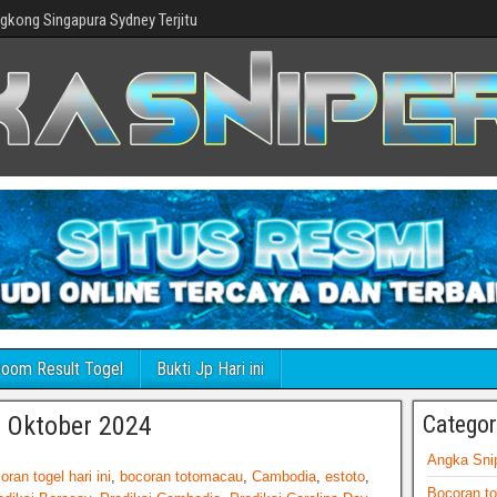
gkong Singapura Sydney Terjitu
oom Result Togel
Bukti Jp Hari ini
9 Oktober 2024
Categor
Angka Snip
oran togel hari ini
,
bocoran totomacau
,
Cambodia
,
estoto
,
Bocoran to