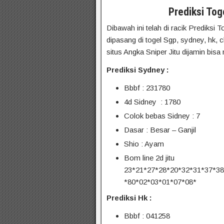
Prediksi Tog
Dibawah ini telah di racik Prediksi
dipasang di togel Sgp, sydney, hk, 
situs Angka Sniper Jitu dijamin bi
Prediksi Sydney :
Bbbf :
231780
4d Sidney :
1780
Colok bebas Sidney : 7
Dasar : Besar – Ganjil
Shio : Ayam
Bom line 2d jitu
23*21*27*28*20*32*31*37*38
*80*02*03*01*07*08*
Prediksi Hk :
Bbbf :
041258