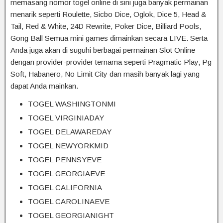
memasang nomor togel online di sini juga banyak permainan
menarik seperti Roulette, Sicbo Dice, Oglok, Dice 5, Head &
Tail, Red & White, 24D Rewrite, Poker Dice, Billiard Pools,
Gong Ball Semua mini games dimainkan secara LIVE. Serta
Anda juga akan di suguhi berbagai permainan Slot Online
dengan provider-provider ternama seperti Pragmatic Play, Pg
Soft, Habanero, No Limit City dan masih banyak lagi yang
dapat Anda mainkan.
TOGEL WASHINGTONMI
TOGEL VIRGINIADAY
TOGEL DELAWAREDAY
TOGEL NEWYORKMID
TOGEL PENNSYEVE
TOGEL GEORGIAEVE
TOGEL CALIFORNIA
TOGEL CAROLINAEVE
TOGEL GEORGIANIGHT