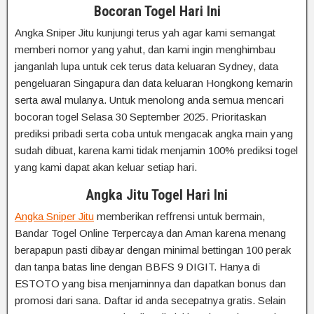
Bocoran Togel Hari Ini
Angka Sniper Jitu kunjungi terus yah agar kami semangat
memberi nomor yang yahut, dan kami ingin menghimbau
janganlah lupa untuk cek terus data keluaran Sydney, data
pengeluaran Singapura dan data keluaran Hongkong kemarin
serta awal mulanya. Untuk menolong anda semua mencari
bocoran togel Selasa 30 September 2025. Prioritaskan
prediksi pribadi serta coba untuk mengacak angka main yang
sudah dibuat, karena kami tidak menjamin 100% prediksi togel
yang kami dapat akan keluar setiap hari.
Angka Jitu Togel Hari Ini
Angka Sniper Jitu
memberikan reffrensi untuk bermain,
Bandar Togel Online Terpercaya dan Aman karena menang
berapapun pasti dibayar dengan minimal bettingan 100 perak
dan tanpa batas line dengan BBFS 9 DIGIT. Hanya di
ESTOTO yang bisa menjaminnya dan dapatkan bonus dan
promosi dari sana. Daftar id anda secepatnya gratis. Selain