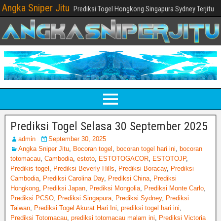
Angka Sniper Jitu
Prediksi Togel Hongkong Singapura Sydney Terjitu
Prediksi Togel Selasa 30 September 2025
admin
September 30, 2025
Angka Sniper Jitu
,
Bocoran togel
,
bocoran togel hari ini
,
bocoran
totomacau
,
Cambodia
,
estoto
,
ESTOTOGACOR
,
ESTOTOJP
,
Predikis togel
,
Prediksi Beverly Hills
,
Prediksi Boracay
,
Prediksi
Cambodia
,
Prediksi Carolina Day
,
Prediksi China
,
Prediksi
Hongkong
,
Prediksi Japan
,
Prediksi Mongolia
,
Prediksi Monte Carlo
,
Prediksi PCSO
,
Prediksi Singapura
,
Prediksi Sydney
,
Prediksi
Taiwan
,
Prediksi Togel Akurat Hari Ini
,
prediksi togel hari ini
,
Prediksi Totomacau
,
prediksi totomacau malam ini
,
Prediksi Victoria