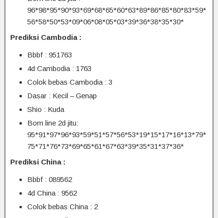
96*98*95*90*93*69*68*65*60*63*89*86*85*80*83*59*
56*58*50*53*09*06*08*05*03*39*36*38*35*30*
Prediksi Cambodia :
Bbbf : 951763
4d Cambodia : 1763
Colok bebas Cambodia : 3
Dasar : Kecil – Genap
Shio : Kuda
Bom line 2d jitu:
95*91*97*96*93*59*51*57*56*53*19*15*17*16*13*79*
75*71*76*73*69*65*61*67*63*39*35*31*37*36*
Prediksi China :
Bbbf : 089562
4d China : 9562
Colok bebas China : 2