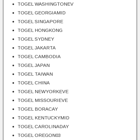
TOGEL WASHINGTONEV
TOGEL GEORGIAMID
TOGEL SINGAPORE
TOGEL HONGKONG
TOGEL SYDNEY
TOGEL JAKARTA
TOGEL CAMBODIA
TOGEL JAPAN
TOGEL TAIWAN
TOGEL CHINA
TOGEL NEWYORKEVE
TOGEL MISSOURIEVE
TOGEL BORACAY
TOGEL KENTUCKYMID
TOGEL CAROLINADAY
TOGEL OREGON03