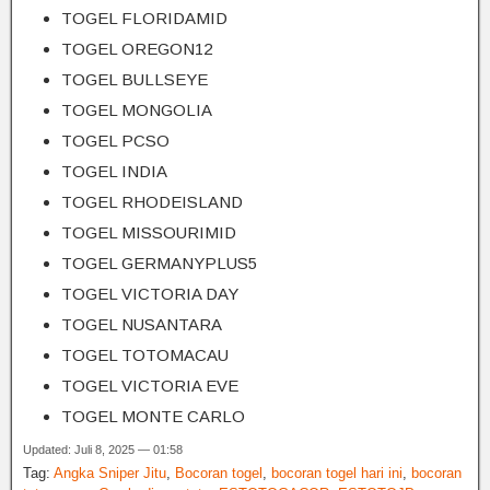
TOGEL FLORIDAMID
TOGEL OREGON12
TOGEL BULLSEYE
TOGEL MONGOLIA
TOGEL PCSO
TOGEL INDIA
TOGEL RHODEISLAND
TOGEL MISSOURIMID
TOGEL GERMANYPLUS5
TOGEL VICTORIA DAY
TOGEL NUSANTARA
TOGEL TOTOMACAU
TOGEL VICTORIA EVE
TOGEL MONTE CARLO
Updated: Juli 8, 2025 — 01:58
Tag:
Angka Sniper Jitu
,
Bocoran togel
,
bocoran togel hari ini
,
bocoran