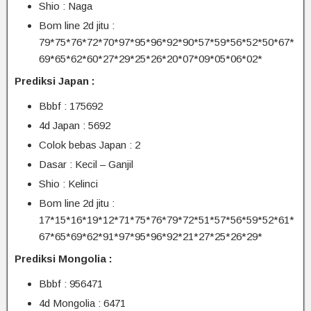
Shio : Naga
Bom line 2d jitu :
79*75*76*72*70*97*95*96*92*90*57*59*56*52*50*67*
69*65*62*60*27*29*25*26*20*07*09*05*06*02*
Prediksi Japan :
Bbbf : 175692
4d Japan : 5692
Colok bebas Japan : 2
Dasar : Kecil – Ganjil
Shio : Kelinci
Bom line 2d jitu :
17*15*16*19*12*71*75*76*79*72*51*57*56*59*52*61*
67*65*69*62*91*97*95*96*92*21*27*25*26*29*
Prediksi Mongolia :
Bbbf : 956471
4d Mongolia : 6471