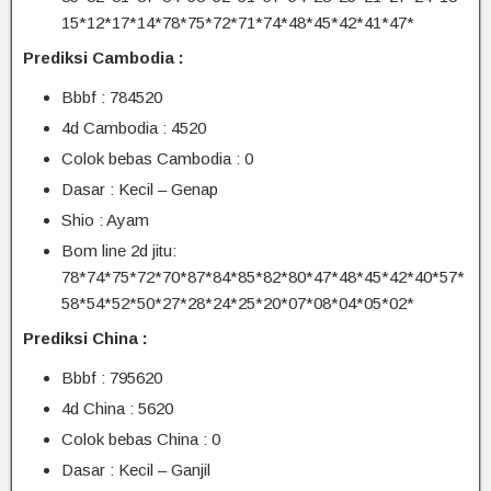
15*12*17*14*78*75*72*71*74*48*45*42*41*47*
Prediksi Cambodia :
Bbbf : 784520
4d Cambodia : 4520
Colok bebas Cambodia : 0
Dasar : Kecil – Genap
Shio : Ayam
Bom line 2d jitu:
78*74*75*72*70*87*84*85*82*80*47*48*45*42*40*57*
58*54*52*50*27*28*24*25*20*07*08*04*05*02*
Prediksi China :
Bbbf : 795620
4d China : 5620
Colok bebas China : 0
Dasar : Kecil – Ganjil