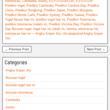
totomacau
,
Cambodia
,
estoto
,
ESTOTOGACOR
,
ESTOTOJP
,
Predikis togel
,
Prediksi Cambodia
,
Prediksi Carolina Day
,
Prediksi
China
,
Prediksi Hongkong
,
Prediksi Japan
,
Prediksi Mongolia
,
Prediksi Monte Carlo
,
Prediksi Sydney
,
Prediksi Taiwan
,
Prediksi
Togel Akurat Hari Ini
,
prediksi togel hari ini
,
Prediksi Totomacau
,
prediksi totomacau malam ini
,
Prediksi Victoria Day
,
Prediksi Victoria
Day Bocoran togel
,
togel hari ini
,
tohari ini
,
totoma
,
totomacau ha
,
totomacau hari ini — Angka Sniper Jitu
,
Uncategorized Angka Sniper
Jitu
← Previous Post
Next Post →
Categories
Angka Sniper Jitu
Bocoran togel
bocoran togel hari ini
bocoran totomacau
Cambodia
estoto