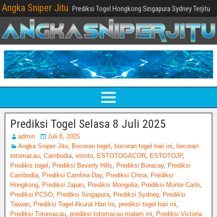
Angka Sniper Jitu
Prediksi Togel Hongkong Singapura Sydney Terjitu
Prediksi Togel Selasa 8 Juli 2025
admin
Juli 8, 2025
Angka Sniper Jitu
,
Bocoran togel
,
bocoran togel hari ini
,
bocoran
totomacau
,
Cambodia
,
estoto
,
ESTOTOGACOR
,
ESTOTOJP
,
Predikis togel
,
Prediksi Beverly Hills
,
Prediksi Boracay
,
Prediksi
Cambodia
,
Prediksi Carolina Day
,
Prediksi China
,
Prediksi
Hongkong
,
Prediksi Japan
,
Prediksi Mongolia
,
Prediksi Monte Carlo
,
Prediksi PCSO
,
Prediksi Singapura
,
Prediksi Sydney
,
Prediksi
Taiwan
,
Prediksi Togel Akurat Hari Ini
,
prediksi togel hari ini
,
Prediksi Totomacau
,
prediksi totomacau malam ini
,
Prediksi Victoria