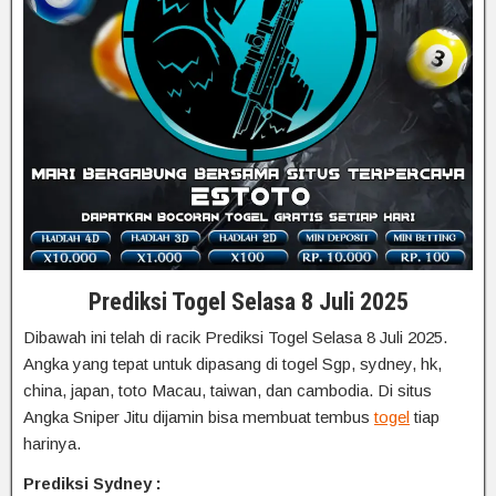
Prediksi Togel Selasa 8 Juli 2025
Dibawah ini telah di racik Prediksi Togel Selasa 8 Juli 2025.
Angka yang tepat untuk dipasang di togel Sgp, sydney, hk,
china, japan, toto Macau, taiwan, dan cambodia. Di situs
Angka Sniper Jitu dijamin bisa membuat tembus
togel
tiap
harinya.
Prediksi Sydney :