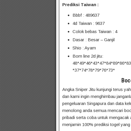
Prediksi Taiwan :
Bbbf : 489637
4d Taiwan : 9637
Colok bebas Taiwan : 4
Dasar : Besar – Ganjil
Shio : Ayam
Bom line 2d jitu:
48*49*46*43*47*84*89*86*83
*37*74*78*79*76*73*
Boc
Angka Sniper Jitu kunjungi terus 
dan kami ingin menghimbau janganla
pengeluaran Singapura dan data ke
menolong anda semua mencari bocora
pribadi serta coba untuk mengacak 
menjamin 100% prediksi togel yang k