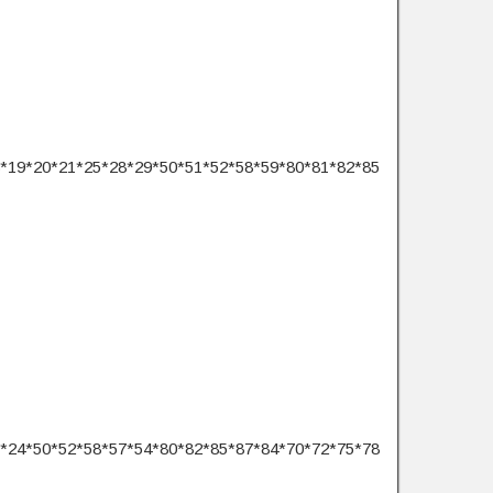
*19*20*21*25*28*29*50*51*52*58*59*80*81*82*85
*24*50*52*58*57*54*80*82*85*87*84*70*72*75*78