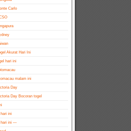
onte Carlo
PCSO
ingapura
ydney
aiwan
gel Akurat Hari Ini
el hari ini
Totomacau
otomacau malam ini
ictoria Day
ictoria Day Bocoran togel
ni
ari ini
hari ini —