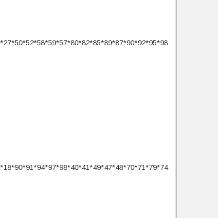
*27*50*52*58*59*57*80*82*85*89*87*90*92*95*98
*18*90*91*94*97*98*40*41*49*47*48*70*71*79*74