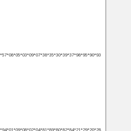
*57*08*05*03*09*07*38*35*30*39*37*98*95*90*93
*94*01*09*08*02*04*81*89*80*82*84*21*29*20*28