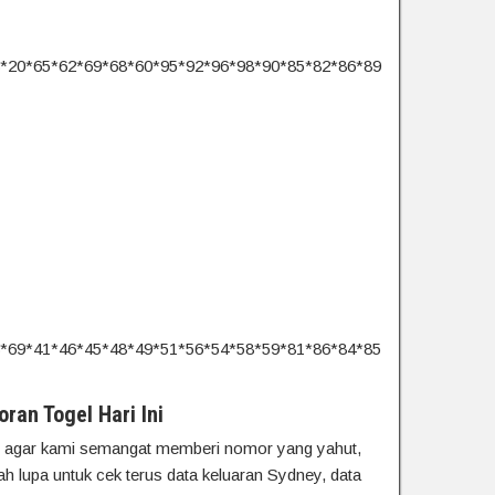
*20*65*62*69*68*60*95*92*96*98*90*85*82*86*89
*69*41*46*45*48*49*51*56*54*58*59*81*86*84*85
oran Togel Hari Ini
yah agar kami semangat memberi nomor yang yahut,
h lupa untuk cek terus data keluaran Sydney, data