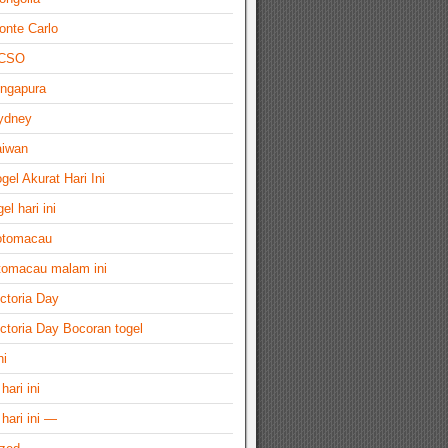
onte Carlo
PCSO
ingapura
ydney
aiwan
gel Akurat Hari Ini
el hari ini
Totomacau
otomacau malam ini
ictoria Day
ictoria Day Bocoran togel
ni
ari ini
hari ini —