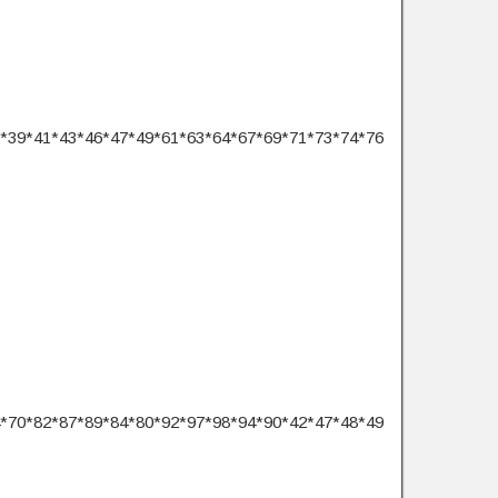
*39*41*43*46*47*49*61*63*64*67*69*71*73*74*76
*70*82*87*89*84*80*92*97*98*94*90*42*47*48*49