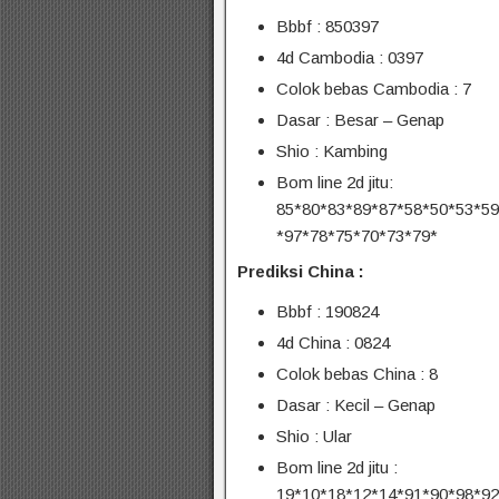
Bbbf : 850397
4d Cambodia : 0397
Colok bebas Cambodia : 7
Dasar : Besar – Genap
Shio : Kambing
Bom line 2d jitu:
85*80*83*89*87*58*50*53*59
*97*78*75*70*73*79*
Prediksi China :
Bbbf : 190824
4d China : 0824
Colok bebas China : 8
Dasar : Kecil – Genap
Shio : Ular
Bom line 2d jitu :
19*10*18*12*14*91*90*98*92