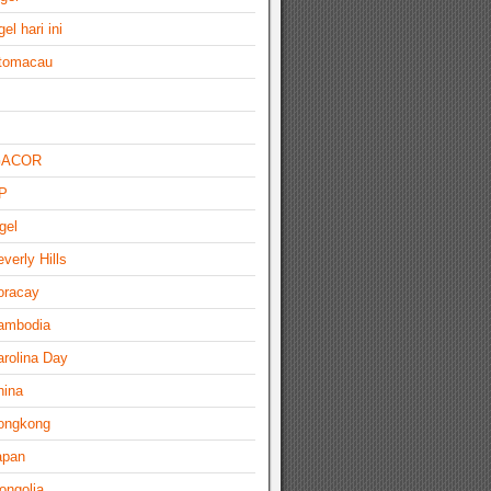
el hari ini
otomacau
GACOR
P
gel
verly Hills
oracay
Cambodia
arolina Day
hina
Hongkong
apan
ongolia