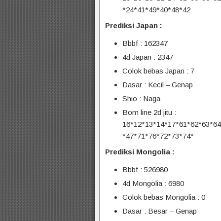
*24*41*49*40*48*42
Prediksi Japan :
Bbbf : 162347
4d Japan : 2347
Colok bebas Japan : 7
Dasar : Kecil – Genap
Shio : Naga
Bom line 2d jitu :
16*12*13*14*17*61*62*63*64
*47*71*76*72*73*74*
Prediksi Mongolia :
Bbbf : 526980
4d Mongolia : 6980
Colok bebas Mongolia : 0
Dasar : Besar – Genap