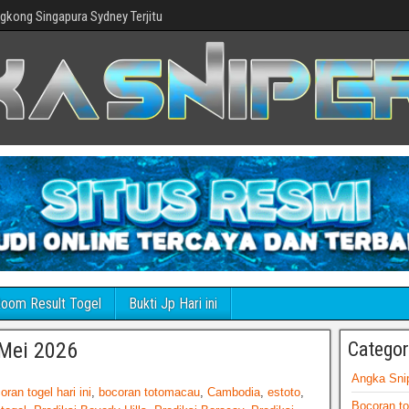
gkong Singapura Sydney Terjitu
oom Result Togel
Bukti Jp Hari ini
 Mei 2026
Categor
Angka Snip
oran togel hari ini
,
bocoran totomacau
,
Cambodia
,
estoto
,
Bocoran to