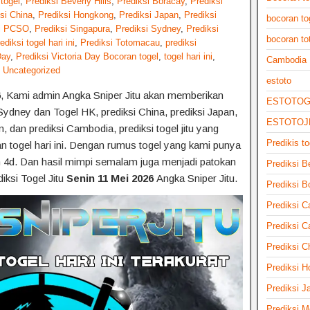
 togel
,
Prediksi Beverly Hills
,
Prediksi Boracay
,
Prediksi
si China
,
Prediksi Hongkong
,
Prediksi Japan
,
Prediksi
bocoran tog
si PCSO
,
Prediksi Singapura
,
Prediksi Sydney
,
Prediksi
bocoran t
ediksi togel hari ini
,
Prediksi Totomacau
,
prediksi
Day
,
Prediksi Victoria Day Bocoran togel
,
togel hari ini
,
Cambodia
,
Uncategorized
estoto
6
, Kami admin Angka Sniper Jitu akan memberikan
ESTOTO
l Sydney dan Togel HK, prediksi China, prediksi Japan,
ESTOTOJ
, dan prediksi Cambodia, prediksi togel jitu yang
Predikis to
ran togel hari ini. Dengan rumus togel yang kami punya
n 4d. Dan hasil mimpi semalam juga menjadi patokan
Prediksi Be
ksi Togel Jitu
Senin 11 Mei 2026
Angka Sniper Jitu.
Prediksi B
Prediksi 
Prediksi C
Prediksi C
Prediksi 
Prediksi J
Prediksi M