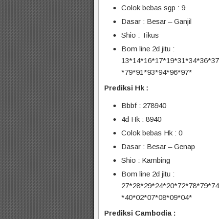
Colok bebas sgp : 9
Dasar : Besar – Ganjil
Shio : Tikus
Bom line 2d jitu :
13*14*16*17*19*31*34*36*37
*79*91*93*94*96*97*
Prediksi Hk :
Bbbf : 278940
4d Hk : 8940
Colok bebas Hk : 0
Dasar : Besar – Genap
Shio : Kambing
Bom line 2d jitu :
27*28*29*24*20*72*78*79*74
*40*02*07*08*09*04*
Prediksi Cambodia :