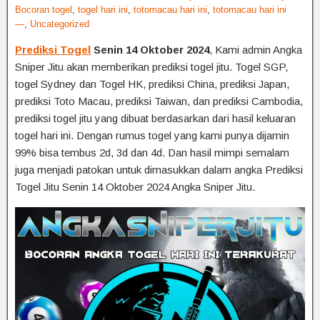
Bocoran togel
,
togel hari ini
,
totomacau hari ini
,
totomacau hari ini
—
,
Uncategorized
Prediksi Togel
Senin 14 Oktober 2024
, Kami admin Angka
Sniper Jitu akan memberikan prediksi togel jitu. Togel SGP,
togel Sydney dan Togel HK, prediksi China, prediksi Japan,
prediksi Toto Macau, prediksi Taiwan, dan prediksi Cambodia,
prediksi togel jitu yang dibuat berdasarkan dari hasil keluaran
togel hari ini. Dengan rumus togel yang kami punya dijamin
99% bisa tembus 2d, 3d dan 4d. Dan hasil mimpi semalam
juga menjadi patokan untuk dimasukkan dalam angka Prediksi
Togel Jitu Senin 14 Oktober 2024 Angka Sniper Jitu.