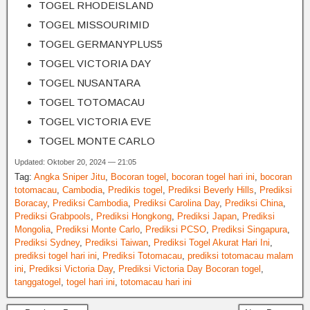
TOGEL RHODEISLAND
TOGEL MISSOURIMID
TOGEL GERMANYPLUS5
TOGEL VICTORIA DAY
TOGEL NUSANTARA
TOGEL TOTOMACAU
TOGEL VICTORIA EVE
TOGEL MONTE CARLO
Updated: Oktober 20, 2024 — 21:05
Tag:
Angka Sniper Jitu
,
Bocoran togel
,
bocoran togel hari ini
,
bocoran
totomacau
,
Cambodia
,
Predikis togel
,
Prediksi Beverly Hills
,
Prediksi
Boracay
,
Prediksi Cambodia
,
Prediksi Carolina Day
,
Prediksi China
,
Prediksi Grabpools
,
Prediksi Hongkong
,
Prediksi Japan
,
Prediksi
Mongolia
,
Prediksi Monte Carlo
,
Prediksi PCSO
,
Prediksi Singapura
,
Prediksi Sydney
,
Prediksi Taiwan
,
Prediksi Togel Akurat Hari Ini
,
prediksi togel hari ini
,
Prediksi Totomacau
,
prediksi totomacau malam
ini
,
Prediksi Victoria Day
,
Prediksi Victoria Day Bocoran togel
,
tanggatogel
,
togel hari ini
,
totomacau hari ini