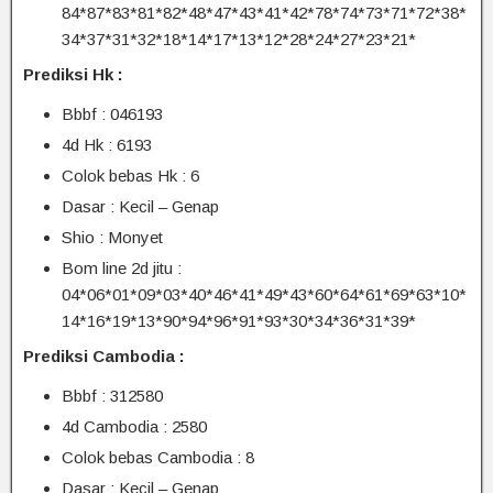
84*87*83*81*82*48*47*43*41*42*78*74*73*71*72*38*
34*37*31*32*18*14*17*13*12*28*24*27*23*21*
Prediksi Hk :
Bbbf :
046193
4d Hk :
6193
Colok bebas Hk : 6
Dasar : Kecil – Genap
Shio : Monyet
Bom line 2d jitu :
04*06*01*09*03*40*46*41*49*43*60*64*61*69*63*10*
14*16*19*13*90*94*96*91*93*30*34*36*31*39*
Prediksi Cambodia :
Bbbf :
312580
4d Cambodia :
2580
Colok bebas Cambodia : 8
Dasar : Kecil – Genap