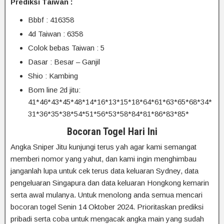
Prediksi Taiwan :
Bbbf :
416358
4d Taiwan :
6358
Colok bebas Taiwan : 5
Dasar : Besar – Ganjil
Shio : Kambing
Bom line 2d jitu:
41*46*43*45*48*14*16*13*15*18*64*61*63*65*68*34*
31*36*35*38*54*51*56*53*58*84*81*86*83*85*
Bocoran Togel Hari Ini
Angka Sniper Jitu kunjungi terus yah agar kami semangat
memberi nomor yang yahut, dan kami ingin menghimbau
janganlah lupa untuk cek terus data keluaran Sydney, data
pengeluaran Singapura dan data keluaran Hongkong kemarin
serta awal mulanya. Untuk menolong anda semua mencari
bocoran togel Senin 14 Oktober 2024. Prioritaskan prediksi
pribadi serta coba untuk mengacak angka main yang sudah