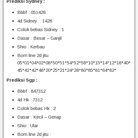
Prediksi Sydney :
Bbbf :
051428
4d Sidney :
1428
Colok bebas Sidney : 1
Dasar : Besar – Ganjil
Shio : Kerbau
Bom line 2d jitu
05*01*04*02*08*50*51*54*52*58*10*15*14*12*18*40*
45*41*42*48*20*25*21*24*28*80*85*81*84*82*
Prediksi Sgp :
Bbbf :
847312
4d Hk :
7312
Colok bebas Hk : 2
Dasar : Kecil – Genap
Shio : Ular
Bom line 2d jitu :