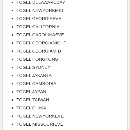
TOGEL DELAWAREDAY
TOGEL NEWYORKMID
TOGEL GEORGIAEVE
TOGEL CALIFORNIA
TOGEL CAROLINAEVE
TOGEL GEORGIANIGHT
TOGEL GEORGIAMID
TOGEL HONGKONG
TOGEL SYDNEY
TOGEL JAKARTA
TOGEL CAMBODIA
TOGEL JAPAN
TOGEL TAIWAN
TOGEL CHINA
TOGEL NEWYORKEVE
TOGEL MISSOURIEVE