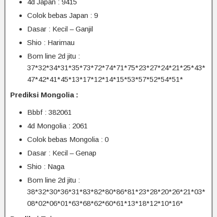
4d Japan : 9
415
Colok bebas Japan : 9
Dasar : Kecil – Ganjil
Shio : Harimau
Bom line 2d jitu :
37*32*34*31*35*73*72*74*71*75*23*27*24*21*25*43*
47*42*41*45*13*17*12*14*15*53*57*52*54*51*
Prediksi Mongolia :
Bbbf :
382061
4d Mongolia :
2061
Colok bebas Mongolia : 0
Dasar : Kecil – Genap
Shio : Naga
Bom line 2d jitu :
38*32*30*36*31*83*82*80*86*81*23*28*20*26*21*03*
08*02*06*01*63*68*62*60*61*13*18*12*10*16*