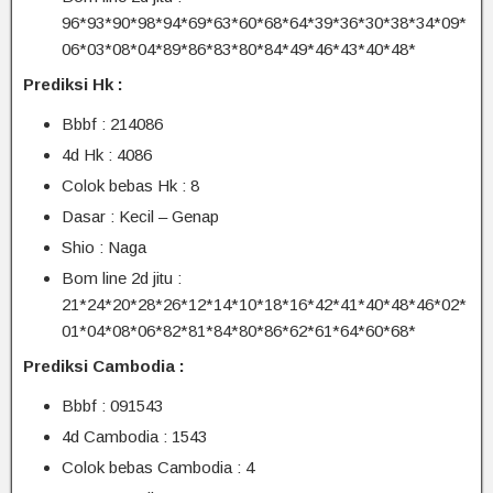
96*93*90*98*94*69*63*60*68*64*39*36*30*38*34*09*
06*03*08*04*89*86*83*80*84*49*46*43*40*48*
Prediksi Hk :
Bbbf :
214086
4d Hk :
4086
Colok bebas Hk : 8
Dasar : Kecil – Genap
Shio : Naga
Bom line 2d jitu :
21*24*20*28*26*12*14*10*18*16*42*41*40*48*46*02*
01*04*08*06*82*81*84*80*86*62*61*64*60*68*
Prediksi Cambodia :
Bbbf :
091543
4d Cambodia :
1543
Colok bebas Cambodia : 4