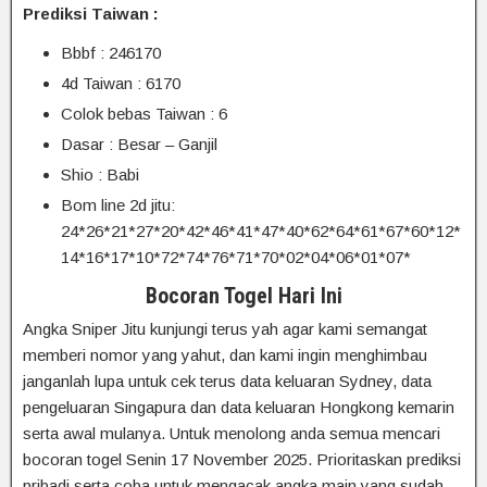
Prediksi Taiwan :
Bbbf :
246170
4d Taiwan :
6170
Colok bebas Taiwan : 6
Dasar : Besar – Ganjil
Shio : Babi
Bom line 2d jitu:
24*26*21*27*20*42*46*41*47*40*62*64*61*67*60*12*
14*16*17*10*72*74*76*71*70*02*04*06*01*07*
Bocoran Togel Hari Ini
Angka Sniper Jitu kunjungi terus yah agar kami semangat
memberi nomor yang yahut, dan kami ingin menghimbau
janganlah lupa untuk cek terus data keluaran Sydney, data
pengeluaran Singapura dan data keluaran Hongkong kemarin
serta awal mulanya. Untuk menolong anda semua mencari
bocoran togel Senin 17 November 2025. Prioritaskan prediksi
pribadi serta coba untuk mengacak angka main yang sudah