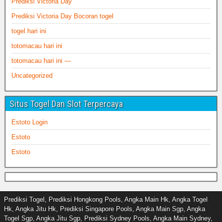
Prediksi Victoria Day
Prediksi Victoria Day Bocoran togel
togel hari ini
totomacau hari ini
totomacau hari ini —
Uncategorized
Situs Togel Dan Slot Terpercaya
Estoto Login
Estoto
Estoto
Prediksi Togel, Prediksi Hongkong Pools, Angka Main Hk, Angka Togel
Hk, Angka Jitu Hk, Prediksi Singapore Pools, Angka Main Sgp, Angka
Togel Sgp, Angka Jitu Sgp, Prediksi Sydney Pools, Angka Main Sydney,