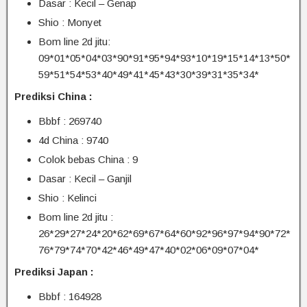
Dasar : Kecil – Genap
Shio : Monyet
Bom line 2d jitu:
09*01*05*04*03*90*91*95*94*93*10*19*15*14*13*50*
59*51*54*53*40*49*41*45*43*30*39*31*35*34*
Prediksi China :
Bbbf :
269740
4d China :
9740
Colok bebas China : 9
Dasar : Kecil – Ganjil
Shio : Kelinci
Bom line 2d jitu :
26*29*27*24*20*62*69*67*64*60*92*96*97*94*90*72*
76*79*74*70*42*46*49*47*40*02*06*09*07*04*
Prediksi Japan :
Bbbf :
164928