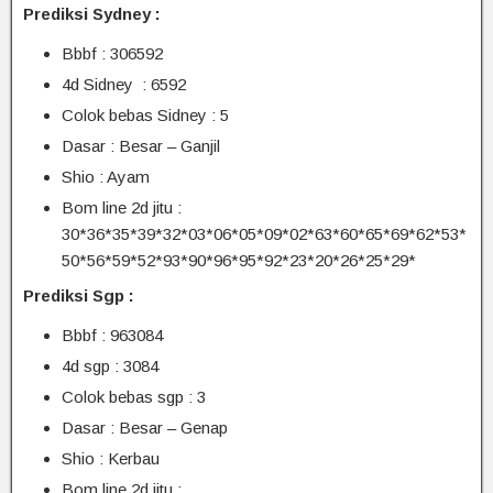
Prediksi Sydney :
Bbbf :
306592
4d Sidney :
6592
Colok bebas Sidney : 5
Dasar : Besar – Ganjil
Shio : Ayam
Bom line 2d jitu :
30*36*35*39*32*03*06*05*09*02*63*60*65*69*62*53*
50*56*59*52*93*90*96*95*92*23*20*26*25*29*
Prediksi Sgp :
Bbbf :
963084
4d sgp :
3084
Colok bebas sgp : 3
Dasar : Besar – Genap
Shio : Kerbau
Bom line 2d jitu :