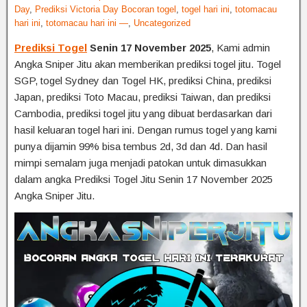
Day
,
Prediksi Victoria Day Bocoran togel
,
togel hari ini
,
totomacau
hari ini
,
totomacau hari ini —
,
Uncategorized
Prediksi Togel
Senin 17 November 2025
, Kami admin
Angka Sniper Jitu akan memberikan prediksi togel jitu. Togel
SGP, togel Sydney dan Togel HK, prediksi China, prediksi
Japan, prediksi Toto Macau, prediksi Taiwan, dan prediksi
Cambodia, prediksi togel jitu yang dibuat berdasarkan dari
hasil keluaran togel hari ini. Dengan rumus togel yang kami
punya dijamin 99% bisa tembus 2d, 3d dan 4d. Dan hasil
mimpi semalam juga menjadi patokan untuk dimasukkan
dalam angka Prediksi Togel Jitu Senin 17 November 2025
Angka Sniper Jitu.