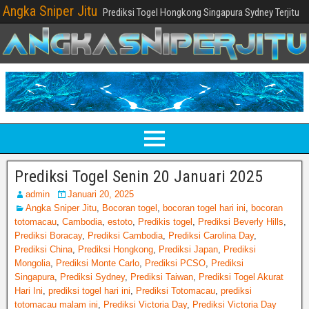
Angka Sniper Jitu
Prediksi Togel Hongkong Singapura Sydney Terjitu
Prediksi Togel Senin 20 Januari 2025
admin
Januari 20, 2025
Angka Sniper Jitu
,
Bocoran togel
,
bocoran togel hari ini
,
bocoran
totomacau
,
Cambodia
,
estoto
,
Predikis togel
,
Prediksi Beverly Hills
,
Prediksi Boracay
,
Prediksi Cambodia
,
Prediksi Carolina Day
,
Prediksi China
,
Prediksi Hongkong
,
Prediksi Japan
,
Prediksi
Mongolia
,
Prediksi Monte Carlo
,
Prediksi PCSO
,
Prediksi
Singapura
,
Prediksi Sydney
,
Prediksi Taiwan
,
Prediksi Togel Akurat
Hari Ini
,
prediksi togel hari ini
,
Prediksi Totomacau
,
prediksi
totomacau malam ini
,
Prediksi Victoria Day
,
Prediksi Victoria Day