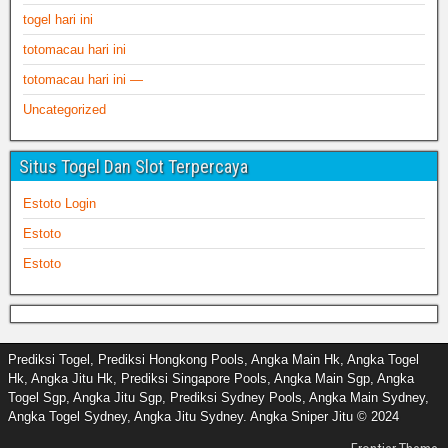
togel hari ini
totomacau hari ini
totomacau hari ini —
Uncategorized
Situs Togel Dan Slot Terpercaya
Estoto Login
Estoto
Estoto
Prediksi Togel, Prediksi Hongkong Pools, Angka Main Hk, Angka Togel
Hk, Angka Jitu Hk, Prediksi Singapore Pools, Angka Main Sgp, Angka
Togel Sgp, Angka Jitu Sgp, Prediksi Sydney Pools, Angka Main Sydney,
Angka Togel Sydney, Angka Jitu Sydney. Angka Sniper Jitu © 2024