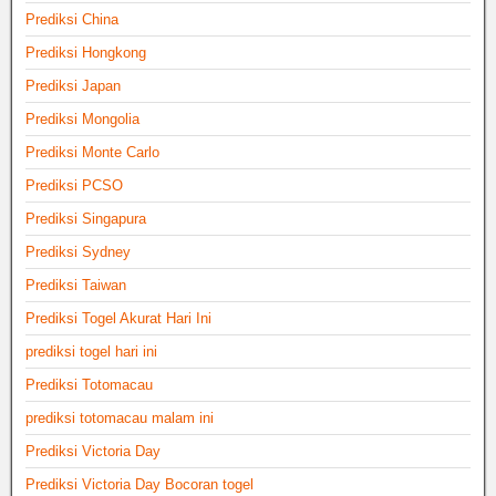
Prediksi China
Prediksi Hongkong
Prediksi Japan
Prediksi Mongolia
Prediksi Monte Carlo
Prediksi PCSO
Prediksi Singapura
Prediksi Sydney
Prediksi Taiwan
Prediksi Togel Akurat Hari Ini
prediksi togel hari ini
Prediksi Totomacau
prediksi totomacau malam ini
Prediksi Victoria Day
Prediksi Victoria Day Bocoran togel