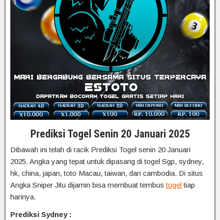
Prediksi Togel Senin 20 Januari 2025
Dibawah ini telah di racik Prediksi Togel senin 20 Januari
2025. Angka yang tepat untuk dipasang di togel Sgp, sydney,
hk, china, japan, toto Macau, taiwan, dan cambodia. Di situs
Angka Sniper Jitu dijamin bisa membuat tembus
togel
tiap
harinya.
Prediksi Sydney :