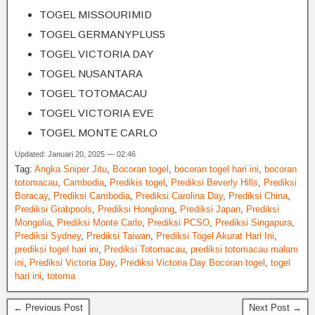
TOGEL MISSOURIMID
TOGEL GERMANYPLUS5
TOGEL VICTORIA DAY
TOGEL NUSANTARA
TOGEL TOTOMACAU
TOGEL VICTORIA EVE
TOGEL MONTE CARLO
Updated: Januari 20, 2025 — 02:46
Tag:
Angka Sniper Jitu
,
Bocoran togel
,
bocoran togel hari ini
,
bocoran
totomacau
,
Cambodia
,
Predikis togel
,
Prediksi Beverly Hills
,
Prediksi
Boracay
,
Prediksi Cambodia
,
Prediksi Carolina Day
,
Prediksi China
,
Prediksi Grabpools
,
Prediksi Hongkong
,
Prediksi Japan
,
Prediksi
Mongolia
,
Prediksi Monte Carlo
,
Prediksi PCSO
,
Prediksi Singapura
,
Prediksi Sydney
,
Prediksi Taiwan
,
Prediksi Togel Akurat Hari Ini
,
prediksi togel hari ini
,
Prediksi Totomacau
,
prediksi totomacau malam
ini
,
Prediksi Victoria Day
,
Prediksi Victoria Day Bocoran togel
,
togel
hari ini
,
totoma
← Previous Post
Next Post →