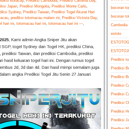
ediksi Boracay
,
Prediksi Cambodia
,
Prediksi Carolina Day
,
iksi Japan
,
Prediksi Mongolia
,
Prediksi Monte Carlo
,
bocoran tog
diksi Sydney
,
Prediksi Taiwan
,
Prediksi Togel Akurat Hari
bocoran t
macau
,
prediksi totomacau malam ini
,
Prediksi Victoria Day
,
l hari ini
,
totomacau hari ini
,
totomacau hari ini —
,
Cambodia
estoto
2025
, Kami admin Angka Sniper Jitu akan
ESTOTO
el SGP, togel Sydney dan Togel HK, prediksi China,
ESTOTOJ
, prediksi Taiwan, dan prediksi Cambodia, prediksi
Predikis to
ri hasil keluaran togel hari ini. Dengan rumus togel
tembus 2d, 3d dan 4d. Dan hasil mimpi semalam juga
Prediksi Be
alam angka Prediksi Togel Jitu Senin 27 Januari
Prediksi B
Prediksi 
Prediksi C
Prediksi C
Prediksi 
Prediksi J
Prediksi M