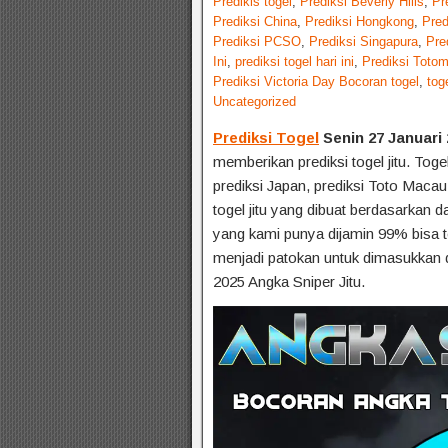
Predikis togel
,
Prediksi Beverly Hills
,
Pr
Prediksi China
,
Prediksi Hongkong
,
Pred
Prediksi PCSO
,
Prediksi Singapura
,
Pre
Ini
,
prediksi togel hari ini
,
Prediksi Toto
Prediksi Victoria Day Bocoran togel
,
toge
Uncategorized
Prediksi Togel
Senin 27 Januari 
memberikan prediksi togel jitu. Tog
prediksi Japan, prediksi Toto Macau
togel jitu yang dibuat berdasarkan da
yang kami punya dijamin 99% bisa 
menjadi patokan untuk dimasukkan d
2025 Angka Sniper Jitu.