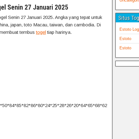
Uncategor
gel Senin 27 Januari 2025
Situs Tog
Togel Senin 27 Januari 2025. Angka yang tepat untuk
china, japan, toto Macau, taiwan, dan cambodia. Di
Estoto Log
sa membuat tembus
togel
tiap harinya.
Estoto
Estoto
*50*84*85*82*86*80*24*25*28*26*20*64*65*68*62