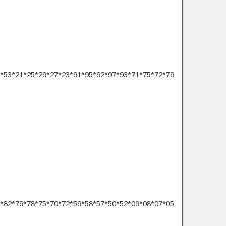
*53*21*25*29*27*23*91*95*92*97*93*71*75*72*79
*82*79*78*75*70*72*59*58*57*50*52*09*08*07*05