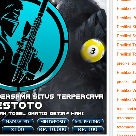
Prediksi M
Prediksi 
Prediksi S
Prediksi S
Prediksi T
Prediksi To
prediksi tog
Prediksi 
prediksi t
Prediksi V
Prediksi V
togel hari i
totomacau h
totomacau 