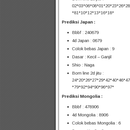
02*03*06*08*01*20*23*26*28
*81*10*12*13*16*18*
Prediksi Japan :
Bbbf : 240679
4d Japan : 0679
Colok bebas Japan : 9
Dasar : Kecil – Ganjil
Shio : Naga
Bom line 2d jitu :
24*20*26*27*29*42*40*46*47
*79*92*94*90*96*97*
Prediksi Mongolia :
Bbbf : 478906
4d Mongolia : 8906
Colok bebas Mongolia : 6