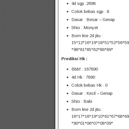
4d sgp :2698
Colok bebas sgp : 8
Dasar : Besar – Genap
Shio : Monyet
Bom line 2d jitu :
15*12*16*19*18*51*52*56*59
*98*81*85*82*86*89*
Prediksi Hk :
Bbbf : 167890
4d Hk : 7890
Colok bebas Hk : 0
Dasar : Kecil – Genap
Shio : Babi
Bom line 2d jitu :
16*17*18*19*10*61*67*68*69
*90*01*06*07*08*09*