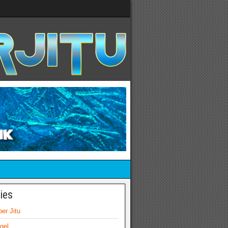
ies
er Jitu
gel