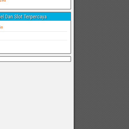
ized
el Dan Slot Terpercaya
in