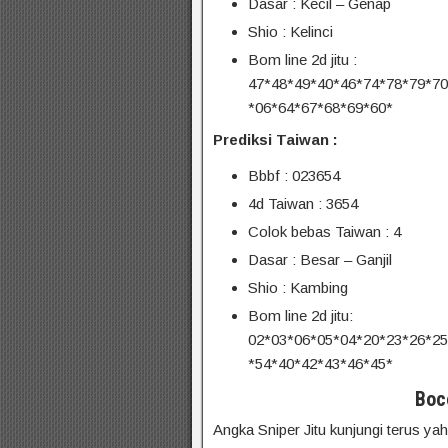
Dasar : Kecil – Genap
Shio : Kelinci
Bom line 2d jitu :
47*48*49*40*46*74*78*79*70
*06*64*67*68*69*60*
Prediksi Taiwan :
Bbbf : 023654
4d Taiwan : 3654
Colok bebas Taiwan : 4
Dasar : Besar – Ganjil
Shio : Kambing
Bom line 2d jitu:
02*03*06*05*04*20*23*26*25
*54*40*42*43*46*45*
Boc
Angka Sniper Jitu kunjungi terus 