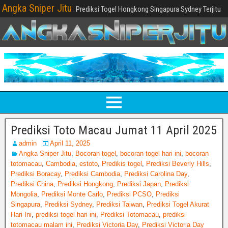
Angka Sniper Jitu
Prediksi Togel Hongkong Singapura Sydney Terjitu
Prediksi Toto Macau Jumat 11 April 2025
admin
April 11, 2025
Angka Sniper Jitu
,
Bocoran togel
,
bocoran togel hari ini
,
bocoran
totomacau
,
Cambodia
,
estoto
,
Predikis togel
,
Prediksi Beverly Hills
,
Prediksi Boracay
,
Prediksi Cambodia
,
Prediksi Carolina Day
,
Prediksi China
,
Prediksi Hongkong
,
Prediksi Japan
,
Prediksi
Mongolia
,
Prediksi Monte Carlo
,
Prediksi PCSO
,
Prediksi
Singapura
,
Prediksi Sydney
,
Prediksi Taiwan
,
Prediksi Togel Akurat
Hari Ini
,
prediksi togel hari ini
,
Prediksi Totomacau
,
prediksi
totomacau malam ini
,
Prediksi Victoria Day
,
Prediksi Victoria Day