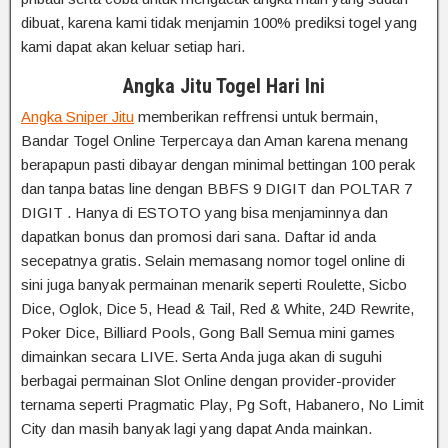
dibuat, karena kami tidak menjamin 100% prediksi togel yang
kami dapat akan keluar setiap hari.
Angka Jitu Togel Hari Ini
Angka Sniper Jitu
memberikan reffrensi untuk bermain,
Bandar Togel Online Terpercaya dan Aman karena menang
berapapun pasti dibayar dengan minimal bettingan 100 perak
dan tanpa batas line dengan BBFS 9 DIGIT dan POLTAR 7
DIGIT . Hanya di ESTOTO yang bisa menjaminnya dan
dapatkan bonus dan promosi dari sana. Daftar id anda
secepatnya gratis. Selain memasang nomor togel online di
sini juga banyak permainan menarik seperti Roulette, Sicbo
Dice, Oglok, Dice 5, Head & Tail, Red & White, 24D Rewrite,
Poker Dice, Billiard Pools, Gong Ball Semua mini games
dimainkan secara LIVE. Serta Anda juga akan di suguhi
berbagai permainan Slot Online dengan provider-provider
ternama seperti Pragmatic Play, Pg Soft, Habanero, No Limit
City dan masih banyak lagi yang dapat Anda mainkan.