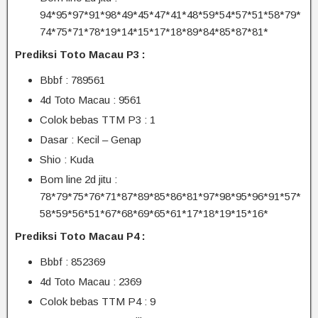
94*95*97*91*98*49*45*47*41*48*59*54*57*51*58*79*
74*75*71*78*19*14*15*17*18*89*84*85*87*81*
Prediksi Toto Macau P3 :
Bbbf : 789561
4d Toto Macau : 9561
Colok bebas TTM P3 : 1
Dasar : Kecil – Genap
Shio : Kuda
Bom line 2d jitu :
78*79*75*76*71*87*89*85*86*81*97*98*95*96*91*57*
58*59*56*51*67*68*69*65*61*17*18*19*15*16*
Prediksi Toto Macau P4 :
Bbbf : 852369
4d Toto Macau : 2369
Colok bebas TTM P4 : 9