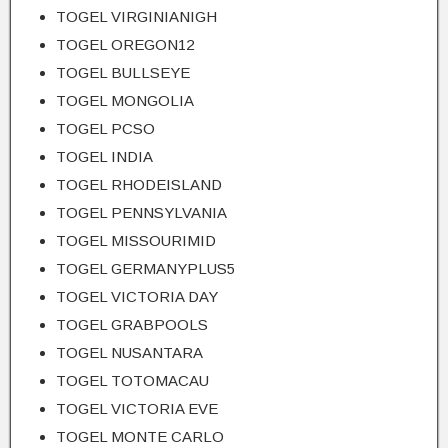
TOGEL VIRGINIANIGH
TOGEL OREGON12
TOGEL BULLSEYE
TOGEL MONGOLIA
TOGEL PCSO
TOGEL INDIA
TOGEL RHODEISLAND
TOGEL PENNSYLVANIA
TOGEL MISSOURIMID
TOGEL GERMANYPLUS5
TOGEL VICTORIA DAY
TOGEL GRABPOOLS
TOGEL NUSANTARA
TOGEL TOTOMACAU
TOGEL VICTORIA EVE
TOGEL MONTE CARLO