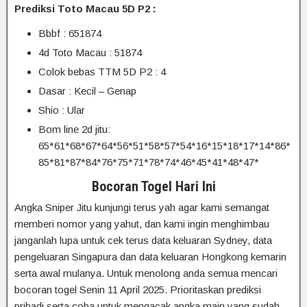
Prediksi Toto Macau 5D P2 :
Bbbf : 651874
4d Toto Macau : 51874
Colok bebas TTM 5D P2 : 4
Dasar : Kecil – Genap
Shio : Ular
Bom line 2d jitu:
65*61*68*67*64*56*51*58*57*54*16*15*18*17*14*86*
85*81*87*84*76*75*71*78*74*46*45*41*48*47*
Bocoran Togel Hari Ini
Angka Sniper Jitu kunjungi terus yah agar kami semangat
memberi nomor yang yahut, dan kami ingin menghimbau
janganlah lupa untuk cek terus data keluaran Sydney, data
pengeluaran Singapura dan data keluaran Hongkong kemarin
serta awal mulanya. Untuk menolong anda semua mencari
bocoran togel Senin 11 April 2025. Prioritaskan prediksi
pribadi serta coba untuk mengacak angka main yang sudah