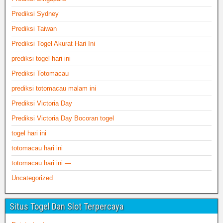
Prediksi Sydney
Prediksi Taiwan
Prediksi Togel Akurat Hari Ini
prediksi togel hari ini
Prediksi Totomacau
prediksi totomacau malam ini
Prediksi Victoria Day
Prediksi Victoria Day Bocoran togel
togel hari ini
totomacau hari ini
totomacau hari ini —
Uncategorized
Situs Togel Dan Slot Terpercaya