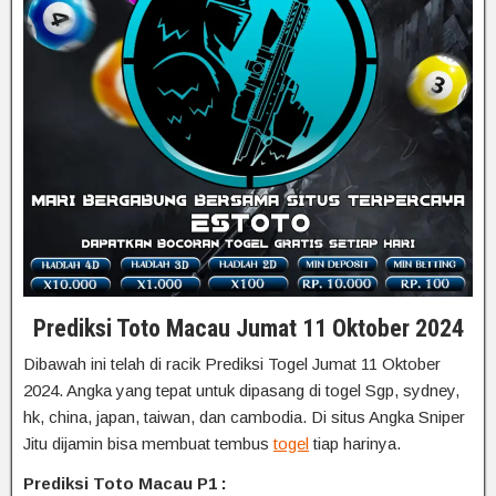
Prediksi Toto Macau Jumat 11 Oktober 2024
Dibawah ini telah di racik Prediksi Togel Jumat 11 Oktober
2024. Angka yang tepat untuk dipasang di togel Sgp, sydney,
hk, china, japan, taiwan, dan cambodia. Di situs Angka Sniper
Jitu dijamin bisa membuat tembus
togel
tiap harinya.
Prediksi Toto Macau P1 :