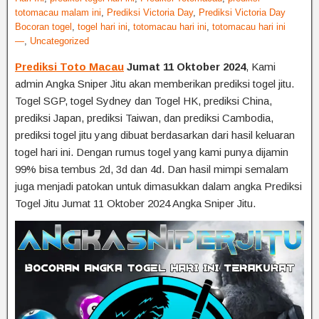
totomacau malam ini
,
Prediksi Victoria Day
,
Prediksi Victoria Day
Bocoran togel
,
togel hari ini
,
totomacau hari ini
,
totomacau hari ini
—
,
Uncategorized
Prediksi Toto Macau
Jumat 11 Oktober 2024
, Kami
admin Angka Sniper Jitu akan memberikan prediksi togel jitu.
Togel SGP, togel Sydney dan Togel HK, prediksi China,
prediksi Japan, prediksi Taiwan, dan prediksi Cambodia,
prediksi togel jitu yang dibuat berdasarkan dari hasil keluaran
togel hari ini. Dengan rumus togel yang kami punya dijamin
99% bisa tembus 2d, 3d dan 4d. Dan hasil mimpi semalam
juga menjadi patokan untuk dimasukkan dalam angka Prediksi
Togel Jitu Jumat 11 Oktober 2024 Angka Sniper Jitu.