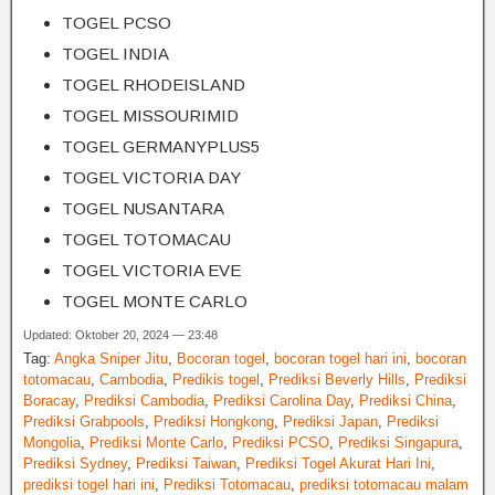
TOGEL PCSO
TOGEL INDIA
TOGEL RHODEISLAND
TOGEL MISSOURIMID
TOGEL GERMANYPLUS5
TOGEL VICTORIA DAY
TOGEL NUSANTARA
TOGEL TOTOMACAU
TOGEL VICTORIA EVE
TOGEL MONTE CARLO
Updated: Oktober 20, 2024 — 23:48
Tag:
Angka Sniper Jitu
,
Bocoran togel
,
bocoran togel hari ini
,
bocoran
totomacau
,
Cambodia
,
Predikis togel
,
Prediksi Beverly Hills
,
Prediksi
Boracay
,
Prediksi Cambodia
,
Prediksi Carolina Day
,
Prediksi China
,
Prediksi Grabpools
,
Prediksi Hongkong
,
Prediksi Japan
,
Prediksi
Mongolia
,
Prediksi Monte Carlo
,
Prediksi PCSO
,
Prediksi Singapura
,
Prediksi Sydney
,
Prediksi Taiwan
,
Prediksi Togel Akurat Hari Ini
,
prediksi togel hari ini
,
Prediksi Totomacau
,
prediksi totomacau malam