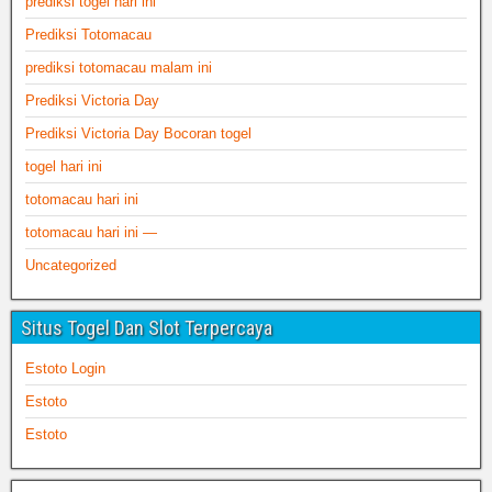
prediksi togel hari ini
Prediksi Totomacau
prediksi totomacau malam ini
Prediksi Victoria Day
Prediksi Victoria Day Bocoran togel
togel hari ini
totomacau hari ini
totomacau hari ini —
Uncategorized
Situs Togel Dan Slot Terpercaya
Estoto Login
Estoto
Estoto