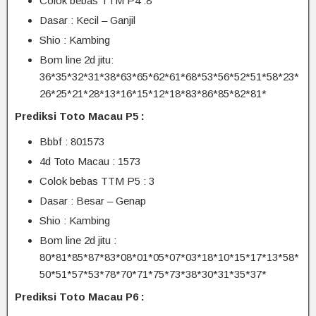
Colok bebas TTM P4 :8
Dasar : Kecil – Ganjil
Shio : Kambing
Bom line 2d jitu:
36*35*32*31*38*63*65*62*61*68*53*56*52*51*58*23*
26*25*21*28*13*16*15*12*18*83*86*85*82*81*
Prediksi Toto Macau P5 :
Bbbf : 801573
4d Toto Macau : 1573
Colok bebas TTM P5 : 3
Dasar : Besar – Genap
Shio : Kambing
Bom line 2d jitu :
80*81*85*87*83*08*01*05*07*03*18*10*15*17*13*58*
50*51*57*53*78*70*71*75*73*38*30*31*35*37*
Prediksi Toto Macau P6 :