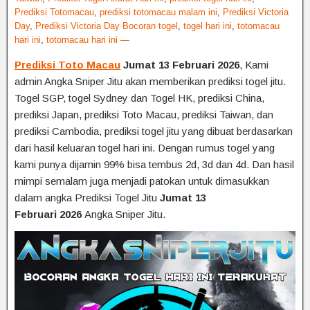
Prediksi Totomacau
,
prediksi totomacau malam ini
,
Prediksi Victoria
Day
,
Prediksi Victoria Day Bocoran togel
,
togel hari ini
,
totomacau
hari ini
,
totomacau hari ini —
Prediksi Toto Macau
Jumat 13 Februari
2026
, Kami
admin Angka Sniper Jitu akan memberikan prediksi togel jitu.
Togel SGP, togel Sydney dan Togel HK, prediksi China,
prediksi Japan, prediksi Toto Macau, prediksi Taiwan, dan
prediksi Cambodia, prediksi togel jitu yang dibuat berdasarkan
dari hasil keluaran togel hari ini. Dengan rumus togel yang
kami punya dijamin 99% bisa tembus 2d, 3d dan 4d. Dan hasil
mimpi semalam juga menjadi patokan untuk dimasukkan
dalam angka Prediksi Togel Jitu
Jumat 13
Februari
2026
Angka Sniper Jitu.