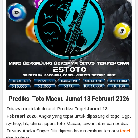
Prediksi Toto Macau Jumat 13 Februari
2026
Dibawah ini telah di racik Prediksi Togel
Jumat 13
Februari
2026
. Angka yang tepat untuk dipasang di togel Sgp,
sydney, hk, china, japan, toto Macau, taiwan, dan cambodia.
Di situs Angka Sniper Jitu dijamin bisa membuat tembus
togel