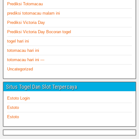
Prediksi Totomacau
prediksi totomacau malam ini
Prediksi Victoria Day
Prediksi Victoria Day Bocoran togel
togel hari ini
totomacau hari ini
totomacau hari ini —
Uncategorized
Situs Togel Dan Slot Terpercaya
Estoto Login
Estoto
Estoto