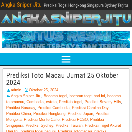
Angka Sniper Jitu
Prediksi Togel Hongkong Singapura Sydney Terjitu
Prediksi Toto Macau Jumat 25 Oktober
2024
admin
Oktober 25, 2024
Angka Sniper Jitu
,
Bocoran togel
,
bocoran togel hari ini
,
bocoran
totomacau
,
Cambodia
,
estoto
,
Predikis togel
,
Prediksi Beverly Hills
,
Prediksi Boracay
,
Prediksi Cambodia
,
Prediksi Carolina Day
,
Prediksi China
,
Prediksi Hongkong
,
Prediksi Japan
,
Prediksi
Mongolia
,
Prediksi Monte Carlo
,
Prediksi PCSO
,
Prediksi
Singapura
,
Prediksi Sydney
,
Prediksi Taiwan
,
Prediksi Togel Akurat
Hari Ini
,
prediksi togel hari ini
,
Prediksi Totomacau
,
prediksi