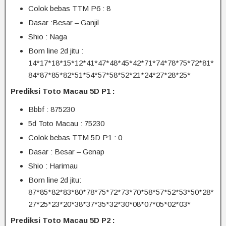
Colok bebas TTM P6 : 8
Dasar :Besar – Ganjil
Shio : Naga
Bom line 2d jitu :
14*17*18*15*12*41*47*48*45*42*71*74*78*75*72*81*
84*87*85*82*51*54*57*58*52*21*24*27*28*25*
Prediksi Toto Macau 5D P1 :
Bbbf : 875230
5d Toto Macau : 75230
Colok bebas TTM 5D P1 : 0
Dasar : Besar – Genap
Shio : Harimau
Bom line 2d jitu:
87*85*82*83*80*78*75*72*73*70*58*57*52*53*50*28*
27*25*23*20*38*37*35*32*30*08*07*05*02*03*
Prediksi Toto Macau 5D P2 :