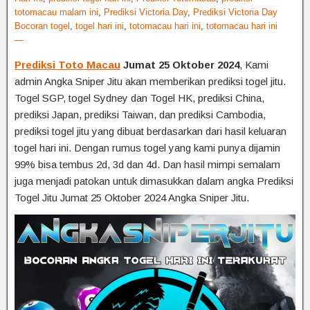
totomacau malam ini
,
Prediksi Victoria Day
,
Prediksi Victoria Day
Bocoran togel
,
togel hari ini
,
totomacau hari ini
,
totomacau hari ini
—
Prediksi Toto Macau
Jumat 25 Oktober 2024
, Kami
admin Angka Sniper Jitu akan memberikan prediksi togel jitu.
Togel SGP, togel Sydney dan Togel HK, prediksi China,
prediksi Japan, prediksi Taiwan, dan prediksi Cambodia,
prediksi togel jitu yang dibuat berdasarkan dari hasil keluaran
togel hari ini. Dengan rumus togel yang kami punya dijamin
99% bisa tembus 2d, 3d dan 4d. Dan hasil mimpi semalam
juga menjadi patokan untuk dimasukkan dalam angka Prediksi
Togel Jitu Jumat 25 Oktober 2024 Angka Sniper Jitu.