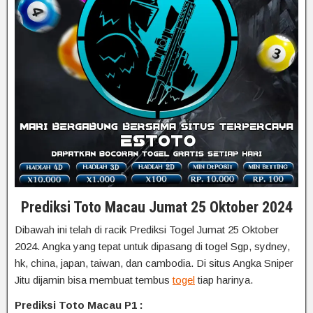
Prediksi Toto Macau Jumat 25 Oktober 2024
Dibawah ini telah di racik Prediksi Togel Jumat 25 Oktober
2024. Angka yang tepat untuk dipasang di togel Sgp, sydney,
hk, china, japan, taiwan, dan cambodia. Di situs Angka Sniper
Jitu dijamin bisa membuat tembus
togel
tiap harinya.
Prediksi Toto Macau P1 :