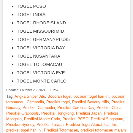
TOGEL PCSO
TOGEL INDIA
TOGEL RHODEISLAND
TOGEL MISSOURIMID
TOGEL GERMANYPLUS5
TOGEL VICTORIA DAY
TOGEL NUSANTARA
TOGEL TOTOMACAU
TOGEL VICTORIA EVE
TOGEL MONTE CARLO
Updated: Oktober 25, 2024 — 01:57
Tag:
Angka Sniper Jitu
,
Bocoran togel
,
bocoran togel hari ini
,
bocoran
totomacau
,
Cambodia
,
Predikis togel
,
Prediksi Beverly Hills
,
Prediksi
Boracay
,
Prediksi Cambodia
,
Prediksi Carolina Day
,
Prediksi China
,
Prediksi Grabpools
,
Prediksi Hongkong
,
Prediksi Japan
,
Prediksi
Mongolia
,
Prediksi Monte Carlo
,
Prediksi PCSO
,
Prediksi Singapura
,
Prediksi Sydney
,
Prediksi Taiwan
,
Prediksi Togel Akurat Hari Ini
,
prediksi togel hari ini
,
Prediksi Totomacau
,
prediksi totomacau malam