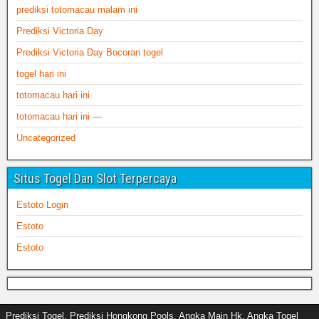
prediksi totomacau malam ini
Prediksi Victoria Day
Prediksi Victoria Day Bocoran togel
togel hari ini
totomacau hari ini
totomacau hari ini —
Uncategorized
Situs Togel Dan Slot Terpercaya
Estoto Login
Estoto
Estoto
Prediksi Togel, Prediksi Hongkong Pools, Angka Main Hk, Angka Togel