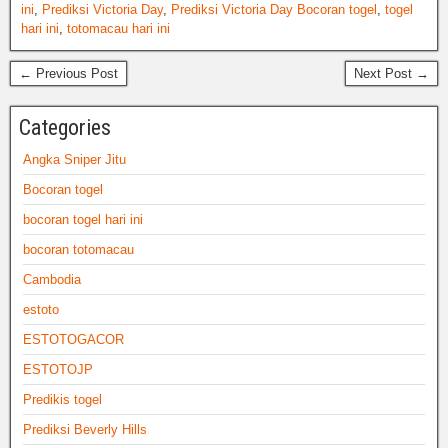
ini
,
Prediksi Victoria Day
,
Prediksi Victoria Day Bocoran togel
,
togel
hari ini
,
totomacau hari ini
← Previous Post
Next Post →
Categories
Angka Sniper Jitu
Bocoran togel
bocoran togel hari ini
bocoran totomacau
Cambodia
estoto
ESTOTOGACOR
ESTOTOJP
Predikis togel
Prediksi Beverly Hills