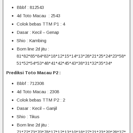
Bbbf : 812543
4d Toto Macau : 2543
Colok bebas TTM P1 : 4
Dasar : Kecil – Genap
Shio : Kambing
Bom line 2d jitu :
81*82*85*84*83*18*12*15*14*13*28*21*25*24*23*58*
51*52*54*53*48*41*42*45*43*38*31*32*35*34*
Prediksi Toto Macau P2 :
Bbbf : 712308
4d Toto Macau : 2308
Colok bebas TTM P2 : 2
Dasar : Kecil – Ganjil
Shio : Tikus
Bom line 2d jitu :
71*72*73*70*78*17*12*13*10*18*27*21*23*20*28*37*