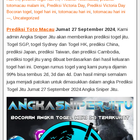
totomacau malam ini
,
Prediksi Victoria Day
,
Prediksi Victoria Day
Bocoran togel
,
togel hari ini
,
totomacau hari ini
,
totomacau hari ini
—
,
Uncategorized
Prediksi Toto Macau
Jumat 27 September 2024
, Kami
admin Angka Sniper Jitu akan memberikan prediksi togel jitu.
Togel SGP, togel Sydney dan Togel HK, prediksi China,
prediksi Japan, prediksi Taiwan, dan prediksi Cambodia,
prediksi togel jitu yang dibuat berdasarkan dari hasil keluaran
togel hari ini. Dengan rumus togel yang kami punya dijamin
99% bisa tembus 2d, 3d dan 4d. Dan hasil mimpi semalam
juga menjadi patokan untuk dimasukkan dalam angka Prediksi
Togel Jitu Jumat 27 September 2024 Angka Sniper Jitu.