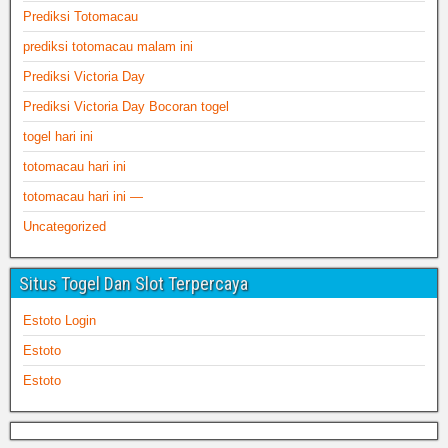
Prediksi Totomacau
prediksi totomacau malam ini
Prediksi Victoria Day
Prediksi Victoria Day Bocoran togel
togel hari ini
totomacau hari ini
totomacau hari ini —
Uncategorized
Situs Togel Dan Slot Terpercaya
Estoto Login
Estoto
Estoto