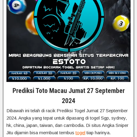
Prediksi Toto Macau Jumat 27 September
2024
Dibawah ini telah di racik Prediksi Togel Jumat 27 September
2024. Angka yang tepat untuk dipasang di togel Sgp, sydney,
hk, china, japan, taiwan, dan cambodia. Di situs Angka Sniper
Jitu dijamin bisa membuat tembus
togel
tiap harinya.