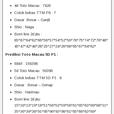
4d Toto Macau : 7426
Colok bebas TTM P6 : 7
Dasar :Besar – Ganjil
Shio : Naga
Bom line 2d jitu :
85*87*84*82*86*58*57*54*52*56*78*75*74*72*76*48*
45*47*42*46*28*25*27*24*26*68*65*67*64*62*
Prediksi Toto Macau 5D P1 :
Bbbf : 156398
5d Toto Macau : 56398
Colok bebas TTM 5D P1 : 8
Dasar : Besar – Genap
Shio : Harimau
Bom line 2d jitu:
15*16*13*19*18*51*56*53*59*58*61*65*63*69*68*31*
35*36*39*38*91*95*96*93*98*81*85*86*83*89*