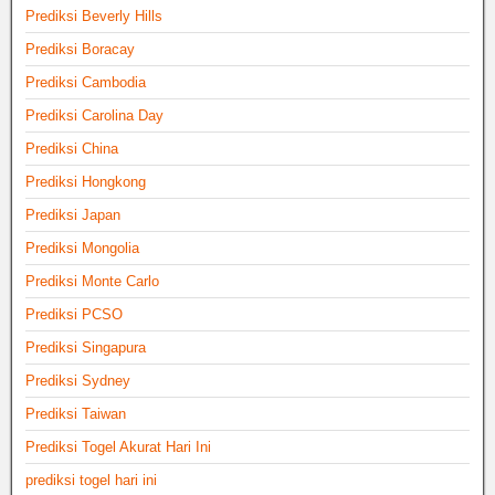
Prediksi Beverly Hills
Prediksi Boracay
Prediksi Cambodia
Prediksi Carolina Day
Prediksi China
Prediksi Hongkong
Prediksi Japan
Prediksi Mongolia
Prediksi Monte Carlo
Prediksi PCSO
Prediksi Singapura
Prediksi Sydney
Prediksi Taiwan
Prediksi Togel Akurat Hari Ini
prediksi togel hari ini