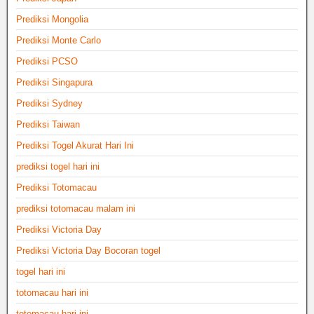
Prediksi Mongolia
Prediksi Monte Carlo
Prediksi PCSO
Prediksi Singapura
Prediksi Sydney
Prediksi Taiwan
Prediksi Togel Akurat Hari Ini
prediksi togel hari ini
Prediksi Totomacau
prediksi totomacau malam ini
Prediksi Victoria Day
Prediksi Victoria Day Bocoran togel
togel hari ini
totomacau hari ini
totomacau hari ini —