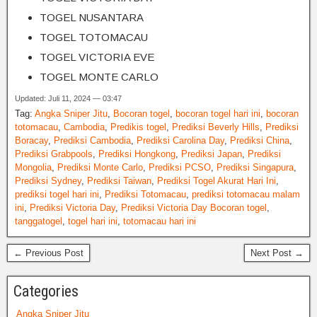
TOGEL NUSANTARA
TOGEL TOTOMACAU
TOGEL VICTORIA EVE
TOGEL MONTE CARLO
Updated: Juli 11, 2024 — 03:47
Tag:
Angka Sniper Jitu
,
Bocoran togel
,
bocoran togel hari ini
,
bocoran
totomacau
,
Cambodia
,
Predikis togel
,
Prediksi Beverly Hills
,
Prediksi
Boracay
,
Prediksi Cambodia
,
Prediksi Carolina Day
,
Prediksi China
,
Prediksi Grabpools
,
Prediksi Hongkong
,
Prediksi Japan
,
Prediksi
Mongolia
,
Prediksi Monte Carlo
,
Prediksi PCSO
,
Prediksi Singapura
,
Prediksi Sydney
,
Prediksi Taiwan
,
Prediksi Togel Akurat Hari Ini
,
prediksi togel hari ini
,
Prediksi Totomacau
,
prediksi totomacau malam
ini
,
Prediksi Victoria Day
,
Prediksi Victoria Day Bocoran togel
,
tanggatogel
,
togel hari ini
,
totomacau hari ini
← Previous Post
Next Post →
Categories
Angka Sniper Jitu