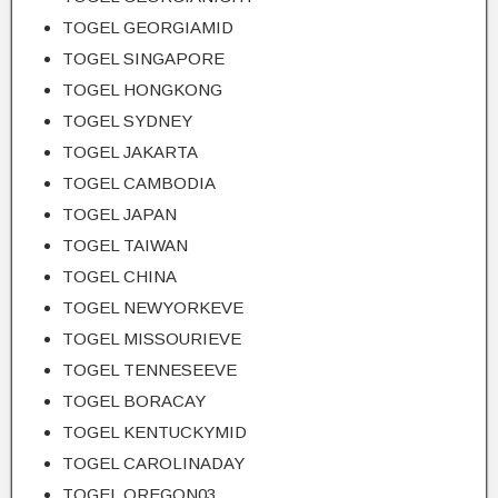
TOGEL GEORGIAMID
TOGEL SINGAPORE
TOGEL HONGKONG
TOGEL SYDNEY
TOGEL JAKARTA
TOGEL CAMBODIA
TOGEL JAPAN
TOGEL TAIWAN
TOGEL CHINA
TOGEL NEWYORKEVE
TOGEL MISSOURIEVE
TOGEL TENNESEEVE
TOGEL BORACAY
TOGEL KENTUCKYMID
TOGEL CAROLINADAY
TOGEL OREGON03