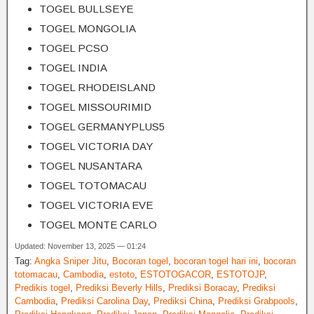
TOGEL BULLSEYE
TOGEL MONGOLIA
TOGEL PCSO
TOGEL INDIA
TOGEL RHODEISLAND
TOGEL MISSOURIMID
TOGEL GERMANYPLUS5
TOGEL VICTORIA DAY
TOGEL NUSANTARA
TOGEL TOTOMACAU
TOGEL VICTORIA EVE
TOGEL MONTE CARLO
Updated: November 13, 2025 — 01:24
Tag:
Angka Sniper Jitu
,
Bocoran togel
,
bocoran togel hari ini
,
bocoran
totomacau
,
Cambodia
,
estoto
,
ESTOTOGACOR
,
ESTOTOJP
,
Predikis togel
,
Prediksi Beverly Hills
,
Prediksi Boracay
,
Prediksi
Cambodia
,
Prediksi Carolina Day
,
Prediksi China
,
Prediksi Grabpools
,