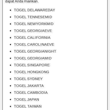
dapat Anda mainkan.
TOGEL DELAWAREDAY
TOGEL TENNESEMID
TOGEL NEWYORKMID
TOGEL GEORGIAEVE
TOGEL CALIFORNIA
TOGEL CAROLINAEVE
TOGEL GEORGIANIGHT
TOGEL GEORGIAMID
TOGEL SINGAPORE
TOGEL HONGKONG
TOGEL SYDNEY
TOGEL JAKARTA
TOGEL CAMBODIA
TOGEL JAPAN
TOGEL TAIWAN