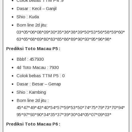
Colok bebas TTM P4 :9
Dasar : Kecil – Ganjil
Shio : Kuda
Bom line 2d jitu:
03*05*06*08*09*30*35*36*38*39*50*53*56*58*59*60*
63*65*68*69*80*83*85*86*89*90*93*95*96*98*
Prediksi Toto Macau P5 :
Bbbf : 457930
4d Toto Macau : 7930
Colok bebas TTM P5 : 0
Dasar : Besar – Genap
Shio : Kambing
Bom line 2d jitu :
45*47*49*43*40*54*57*59*53*50*74*75*79*73*70*94*
95*97*93*90*34*35*37*39*30*04*05*07*09*03*
Prediksi Toto Macau P6 :