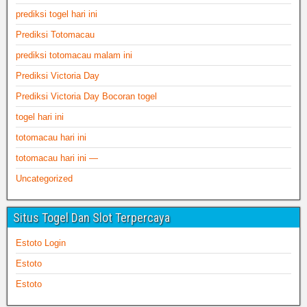
prediksi togel hari ini
Prediksi Totomacau
prediksi totomacau malam ini
Prediksi Victoria Day
Prediksi Victoria Day Bocoran togel
togel hari ini
totomacau hari ini
totomacau hari ini —
Uncategorized
Situs Togel Dan Slot Terpercaya
Estoto Login
Estoto
Estoto