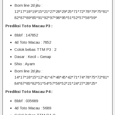
Bom line 2d jitu :
12*17*18*19*15*21*27*28*29*25*71*72*78*79*75*81*
82*87*89*85*91*92*97*98*95*51*52*57*58*59*
Prediksi Toto Macau P3 :
Bbbf : 147852
4d Toto Macau : 7852
Colok bebas TTM P3 : 2
Dasar : Kecil – Genap
Shio : Ayam
Bom line 2d jitu :
14*17*18*15*12*41*47*48*45*42*71*74*78*75*72*81*
84*87*85*82*51*54*57*58*52*21*24*27*28*25*
Prediksi Toto Macau P4 :
Bbbf : 035689
4d Toto Macau : 5689