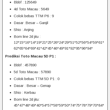
Bbbf : 125649
4d Toto Macau : 5649
Colok bebas TTM P6 : 9
Dasar :Besar – Ganjil
Shio : Anjing
Bom line 2d jitu :
12*15*16*14*19*21*25*26*24*29*51*52*56*54*59*61*
62*65*64*69*41*42*45*46*49*91*92*95*96*94*
Prediksi Toto Macau 5D P1 :
Bbbf : 457890
5d Toto Macau : 57890
Colok bebas TTM 5D P1 : 0
Dasar : Besar – Genap
Shio : Kerbau
Bom line 2d jitu:
45*47*48*49*40*54*57*58*59*50*74*75*78*79*70*84*