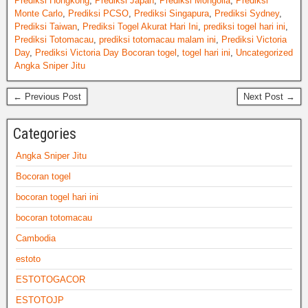
Prediksi Hongkong
,
Prediksi Japan
,
Prediksi Mongolia
,
Prediksi
Monte Carlo
,
Prediksi PCSO
,
Prediksi Singapura
,
Prediksi Sydney
,
Prediksi Taiwan
,
Prediksi Togel Akurat Hari Ini
,
prediksi togel hari ini
,
Prediksi Totomacau
,
prediksi totomacau malam ini
,
Prediksi Victoria
Day
,
Prediksi Victoria Day Bocoran togel
,
togel hari ini
,
Uncategorized
Angka Sniper Jitu
← Previous Post
Next Post →
Categories
Angka Sniper Jitu
Bocoran togel
bocoran togel hari ini
bocoran totomacau
Cambodia
estoto
ESTOTOGACOR
ESTOTOJP