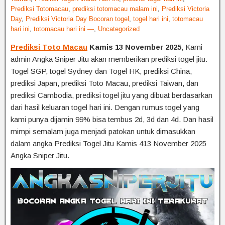
Prediksi Totomacau
,
prediksi totomacau malam ini
,
Prediksi Victoria
Day
,
Prediksi Victoria Day Bocoran togel
,
togel hari ini
,
totomacau
hari ini
,
totomacau hari ini —
,
Uncategorized
Prediksi Toto Macau
Kamis 13 November 2025
, Kami
admin Angka Sniper Jitu akan memberikan prediksi togel jitu.
Togel SGP, togel Sydney dan Togel HK, prediksi China,
prediksi Japan, prediksi Toto Macau, prediksi Taiwan, dan
prediksi Cambodia, prediksi togel jitu yang dibuat berdasarkan
dari hasil keluaran togel hari ini. Dengan rumus togel yang
kami punya dijamin 99% bisa tembus 2d, 3d dan 4d. Dan hasil
mimpi semalam juga menjadi patokan untuk dimasukkan
dalam angka Prediksi Togel Jitu Kamis 413 November 2025
Angka Sniper Jitu.