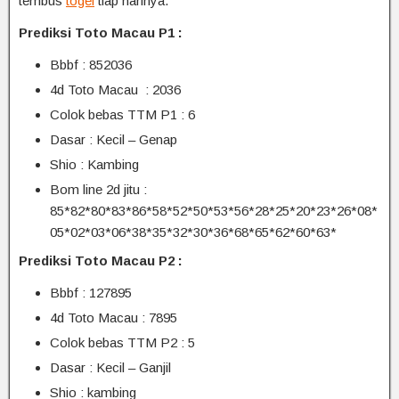
tembus
togel
tiap harinya.
Prediksi Toto Macau P1 :
Bbbf : 852036
4d Toto Macau : 2036
Colok bebas TTM P1 : 6
Dasar : Kecil – Genap
Shio : Kambing
Bom line 2d jitu :
85*82*80*83*86*58*52*50*53*56*28*25*20*23*26*08*
05*02*03*06*38*35*32*30*36*68*65*62*60*63*
Prediksi Toto Macau P2 :
Bbbf : 127895
4d Toto Macau : 7895
Colok bebas TTM P2 : 5
Dasar : Kecil – Ganjil
Shio : kambing