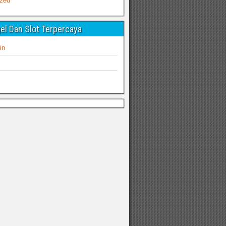
ized
el Dan Slot Terpercaya
in