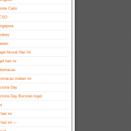
onte Carlo
PCSO
ingapura
ydney
aiwan
gel Akurat Hari Ini
el hari ini
Totomacau
otomacau malam ini
ictoria Day
ictoria Day Bocoran togel
ni
ari ini
hari ini —