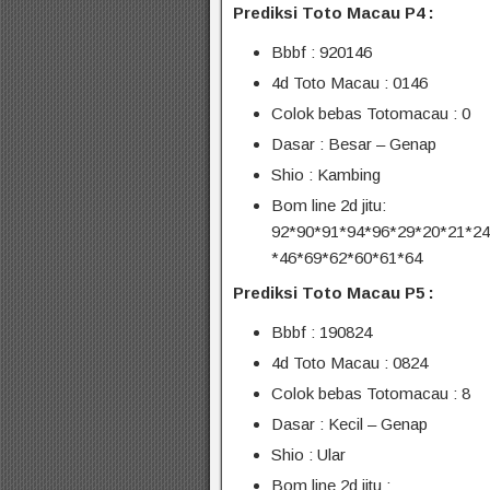
Prediksi Toto Macau P4 :
Bbbf : 920146
4d Toto Macau : 0146
Colok bebas Totomacau : 0
Dasar : Besar – Genap
Shio : Kambing
Bom line 2d jitu:
92*90*91*94*96*29*20*21*24
*46*69*62*60*61*64
Prediksi Toto Macau P5 :
Bbbf : 190824
4d Toto Macau : 0824
Colok bebas Totomacau : 8
Dasar : Kecil – Genap
Shio : Ular
Bom line 2d jitu :