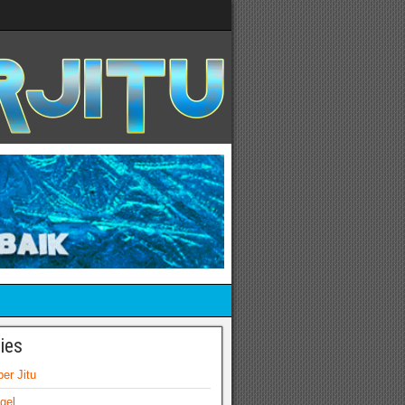
ies
er Jitu
gel