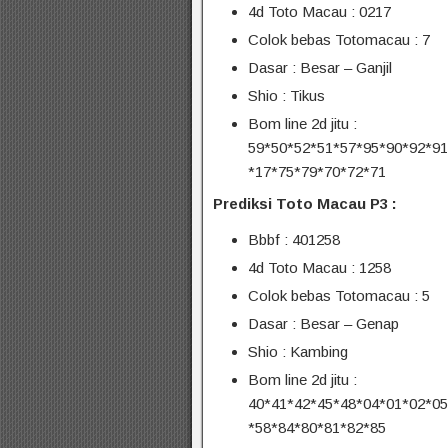
4d Toto Macau : 0217
Colok bebas Totomacau : 7
Dasar : Besar – Ganjil
Shio : Tikus
Bom line 2d jitu :
59*50*52*51*57*95*90*92*91
*17*75*79*70*72*71
Prediksi Toto Macau P3 :
Bbbf : 401258
4d Toto Macau : 1258
Colok bebas Totomacau : 5
Dasar : Besar – Genap
Shio : Kambing
Bom line 2d jitu :
40*41*42*45*48*04*01*02*05
*58*84*80*81*82*85