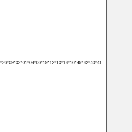
*26*09*02*01*04*06*19*12*10*14*16*49*42*40*41