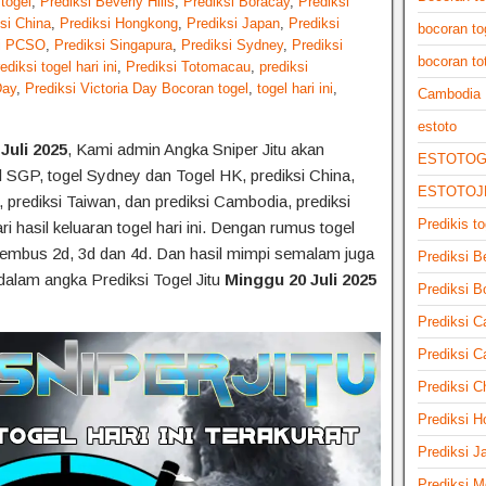
 togel
,
Prediksi Beverly Hills
,
Prediksi Boracay
,
Prediksi
si China
,
Prediksi Hongkong
,
Prediksi Japan
,
Prediksi
bocoran tog
si PCSO
,
Prediksi Singapura
,
Prediksi Sydney
,
Prediksi
bocoran t
ediksi togel hari ini
,
Prediksi Totomacau
,
prediksi
Day
,
Prediksi Victoria Day Bocoran togel
,
togel hari ini
,
Cambodia
estoto
Juli 2025
, Kami admin Angka Sniper Jitu akan
ESTOTO
el SGP, togel Sydney dan Togel HK, prediksi China,
ESTOTOJ
, prediksi Taiwan, dan prediksi Cambodia, prediksi
Predikis to
ri hasil keluaran togel hari ini. Dengan rumus togel
tembus 2d, 3d dan 4d. Dan hasil mimpi semalam juga
Prediksi Be
alam angka Prediksi Togel Jitu
Minggu 20 Juli 2025
Prediksi B
Prediksi 
Prediksi C
Prediksi C
Prediksi 
Prediksi J
Prediksi M